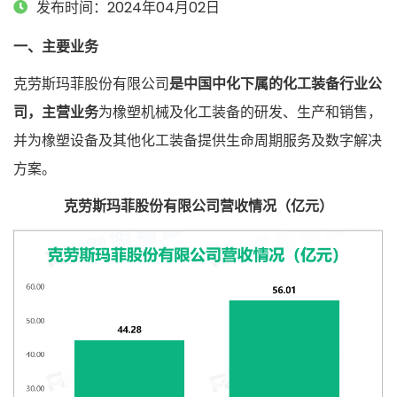
发布时间：2024年04月02日
一、主要业务
克劳斯玛菲股份有限公司
是中国中化下属的化工装备行业公
司，主营业务
为橡塑机械及化工装备的研发、生产和销售，
并为橡塑设备及其他化工装备提供生命周期服务及数字解决
方案。
克劳斯玛菲股份有限公司营收情况（亿元）