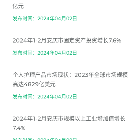
亿元
发布时间：2024年04月02日
2024年1-2月安庆市固定资产投资增长7.6%
发布时间：2024年04月02日
个人护理产品市场现状：2023年全球市场规模
高达4829亿美元
发布时间：2024年04月02日
2024年1-2月安庆市规模以上工业增加值增长
7.4%