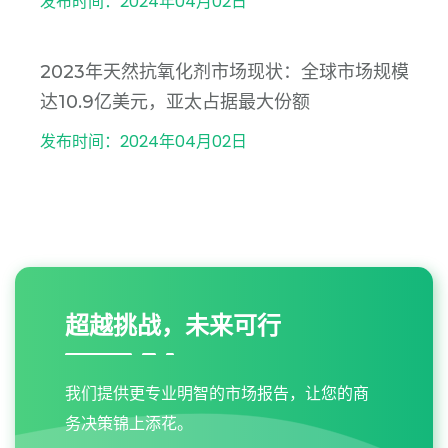
发布时间：2024年04月02日
2023年天然抗氧化剂市场现状：全球市场规模
达10.9亿美元，亚太占据最大份额
发布时间：2024年04月02日
超越挑战，未来可行
我们提供更专业明智的市场报告，让您的商
务决策锦上添花。