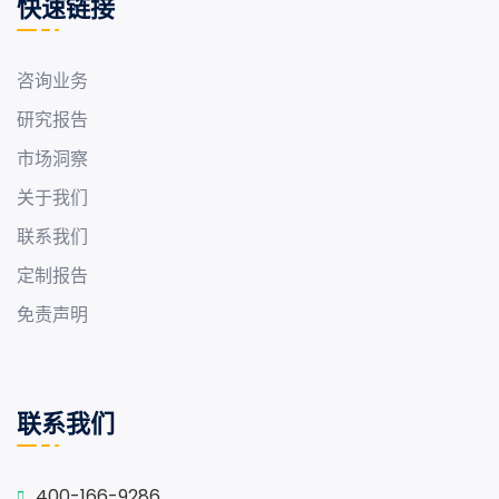
快速链接
咨询业务
研究报告
市场洞察
关于我们
联系我们
定制报告
免责声明
联系我们
400-166-9286