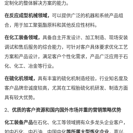
定制化的整体解决方案的能力。
在反应成型机械领域，
可以提供广泛的机器和系统产品组
合，用于加工聚氨酯原料和其他反应性材料。
在化工装备领域，
具备自主开发设计、加工制造、现场安装
调试和售后服务的综合能力，可针对客户具体要求优化工艺
方案和产品设计，满足客户个性化需求，产品广泛应用于石
化、化工、冶金等行业。
在硫化机领域，
具有丰富的硫化机制造经验，行业知名度及
客户品牌忠诚度较高，尤其在工程胎硫化机研发、制造方面
具有较大优势。
2、
优质的客户资源和国内国外市场并重的营销策略优势
化工装备产品
在石化、化工等领域拥有众多龙头企业客户，
如中石化、中石油、中国中化
等所属大型炼化企业
，嘉兴、