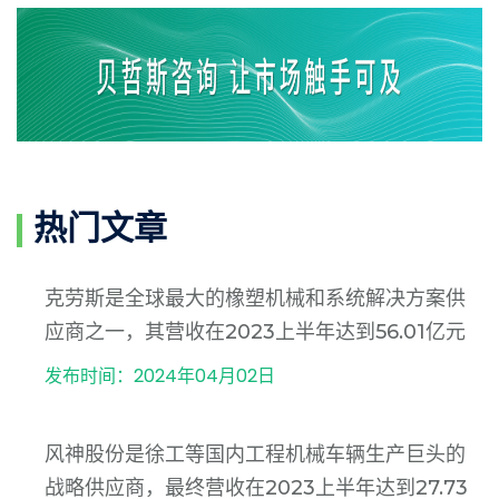
热门文章
克劳斯是全球最大的橡塑机械和系统解决方案供
应商之一，其营收在2023上半年达到56.01亿元
发布时间：2024年04月02日
风神股份是徐工等国内工程机械车辆生产巨头的
战略供应商，最终营收在2023上半年达到27.73