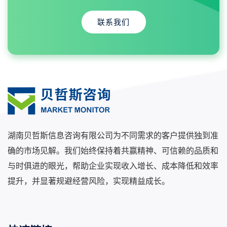
联系我们
湖南贝哲斯信息咨询有限公司为不同需求的客户提供独到准
确的市场见解。我们始终保持着共赢精神、可信赖的品质和
与时俱进的眼光，帮助企业实现收入增长、成本降低和效率
提升，并显著规避经营风险，实现精益成长。