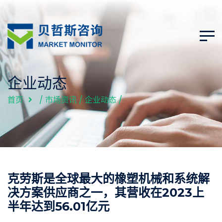
企业动态
首页
/
市场资讯
/
企业动态
/
克劳斯是全球最大的橡塑机械和系统解
决方案供应商之一，其营收在2023上
半年达到56.01亿元