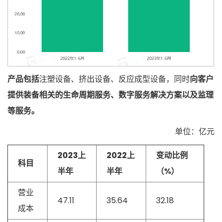
产品包括
注塑设备、挤出设备、反应成型设备，同时
向客户
提供装备相关的生命周期服务、数字服务解决方案以及监理
等服务。
单位：亿元
2023上
2022上
变动比例
科目
半年
半年
（%）
营业
47.11
35.64
32.18
成本