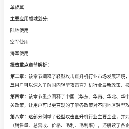
单旋翼
主要应用领域划分:
陆地使用
空军使用
海军使用
报告重点章节解析：
第二章：
该章节阐释了轻型攻击直升机行业市场发展环境
章用户可以深入了解国内轻型攻击直升机行业最新政策、
第四章：
该章节重点阐释了中国（华东、华南、华北、华
关政策，让用户可以更直观的了解各政策对不同地区轻型
第八章：
这部分例举了轻型攻击直升机行业主要企业，并
（销售量、总营收、价格、毛利、毛利率），还解读了各