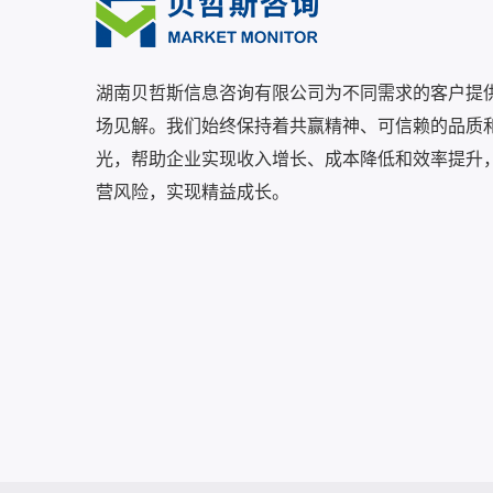
湖南贝哲斯信息咨询有限公司为不同需求的客户提
场见解。我们始终保持着共赢精神、可信赖的品质
光，帮助企业实现收入增长、成本降低和效率提升
营风险，实现精益成长。