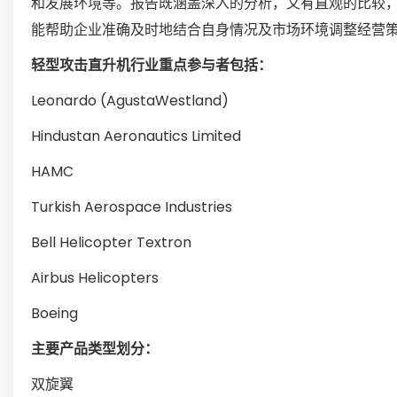
和发展环境等。报告既涵盖深入的分析，又有直观的比较，并
能帮助企业准确及时地结合自身情况及市场环境调整经营
轻型攻击直升机行业重点参与者包括：
Leonardo (AgustaWestland)
Hindustan Aeronautics Limited
HAMC
Turkish Aerospace Industries
Bell Helicopter Textron
Airbus Helicopters
Boeing
主要产品类型划分：
双旋翼