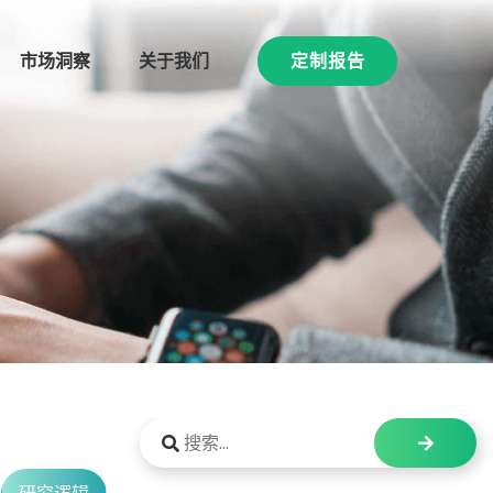
市场洞察
关于我们
定制报告