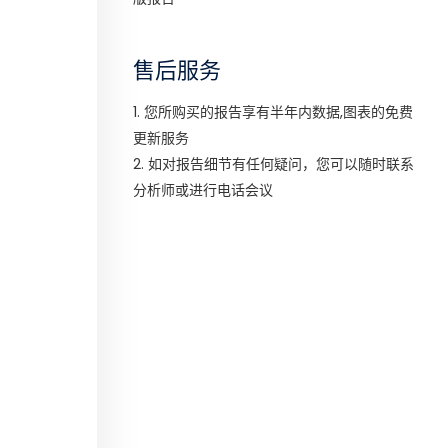
售后服务
1. 您所购买的报告享有半年内数据,图表的免费
更新服务
2. 如对报告细节有任何疑问，您可以随时联系
分析师或进行电话会议