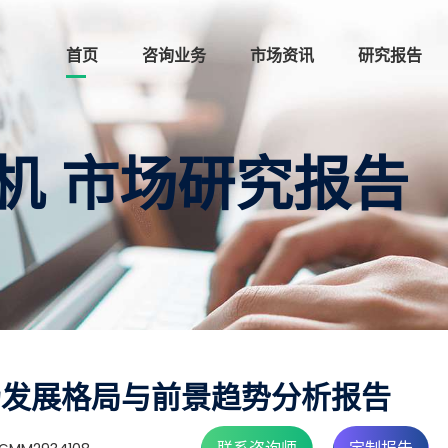
首页
咨询业务
市场资讯
研究报告
机 市场研究报告
场发展格局与前景趋势分析报告