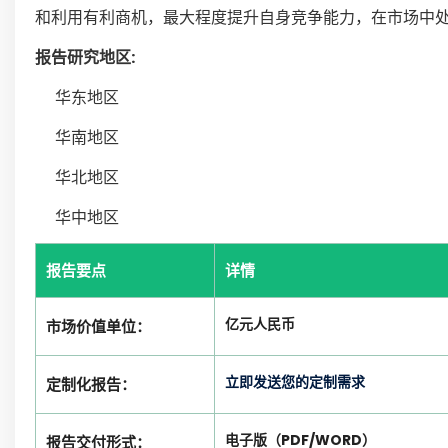
和利用有利商机，最大程度提升自身竞争能力，在市场中
报告研究地区:
华东地区
华南地区
华北地区
华中地区
报告要点
详情
亿元人民币
市场价值单位：
立即发送您的定制需求
定制化报告：
电子版（PDF/WORD）
报告交付形式：