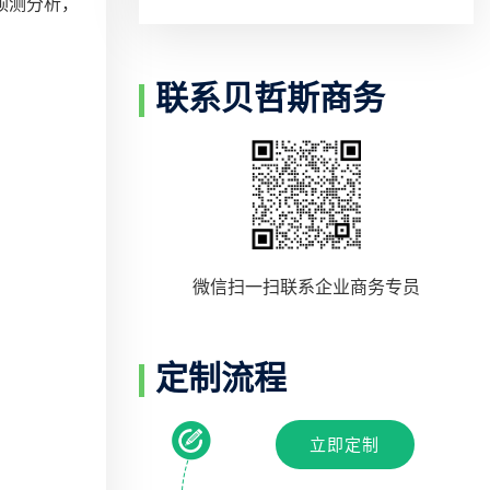
预测分析，
联系贝哲斯商务
微信扫一扫联系企业商务专员
定制流程
立即定制