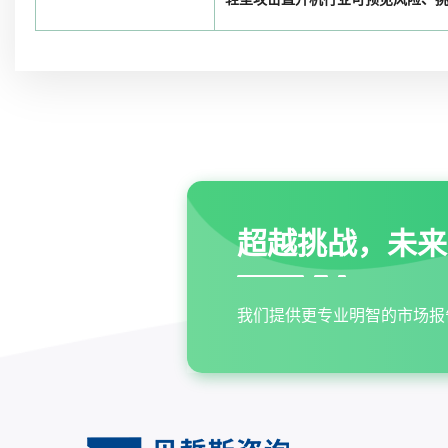
超越挑战，未来
我们提供更专业明智的市场报