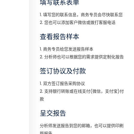
填写联系表单
1. 填写您的联系信息，商务专员会尽快联系您
2. 您也可以添加客户微信或拨打客服电话
查看报告样本
1. 商务专员给您发送报告样本
2. 分析师也可以根据您的需求提供定制化报告
签订协议及付款
1. 双方签订报告采购协议
2. 支持银行转账或在线支付(微信，支付宝)付
款
呈交报告
分析师发送报告到您的邮箱，也可以提供印刷
版报告