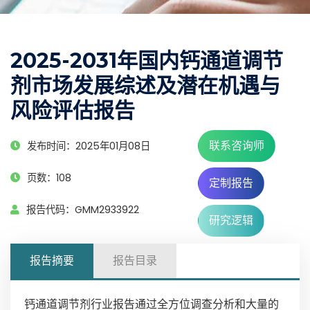
2025-2031年国内钙通道调节
剂市场发展综述及潜在机遇与
风险评估报告
联系咨询师
发布时间：2025年01月08日
页数：108
定制报告
报告代码：GMM2933922
研究逻辑
报告摘要
报告目录
钙通道调节剂行业报告通过全方位调查分析和大量的