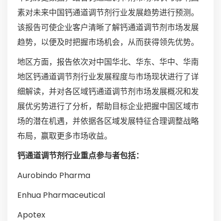
素对未来中国钙通道调节剂行业发展趋势进行预测。
该报告可使企业客户清晰了解钙通道调节剂市场发展
趋势，以便及时把握市场机会，从而获得领先优势。
地区方面，报告依次对中国华北、华东、华中、华南
地区钙通道调节剂行业发展程度与市场现状进行了详
细解读，并对各区域钙通道调节剂市场发展概况和发
展优劣势进行了分析，帮助目标企业把握中国区域市
场的潜在机遇，并依据各区域发展特征合理调整战略
布局，赢取更多市场收益。
钙通道调节剂行业重点参与者包括：
Aurobindo Pharma
Enhua Pharmaceutical
Apotex