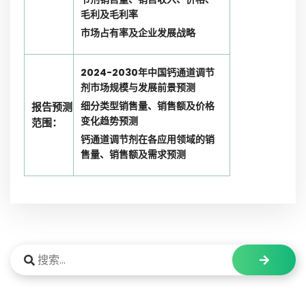
毛利及毛利率
市场占有率及企业发展战略
2024-2030年中国钙通道调节
剂市场规模与发展前景预测
细分类型销售量、销售额及价格
报告预测
变化趋势预测
范围：
钙通道调节剂在各应用领域的销
售量、销售额及需求预测