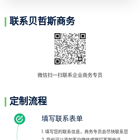
联系贝哲斯商务
微信扫一扫联系企业商务专员
定制流程
填写联系表单
1. 填写您的联系信息，商务专员会尽快联系您
2. 您也可以添加客户微信或拨打客服电话