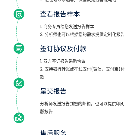
查看报告样本
1. 商务专员给您发送报告样本
2. 分析师也可以根据您的需求提供定制化报告
签订协议及付款
1. 双方签订报告采购协议
2. 支持银行转账或在线支付(微信，支付宝)付
款
呈交报告
分析师发送报告到您的邮箱，也可以提供印刷
版报告
售后服务