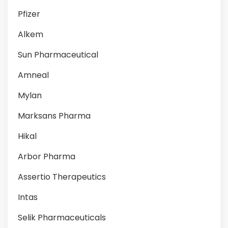
Pfizer
Alkem
Sun Pharmaceutical
Amneal
Mylan
Marksans Pharma
Hikal
Arbor Pharma
Assertio Therapeutics
Intas
Selik Pharmaceuticals