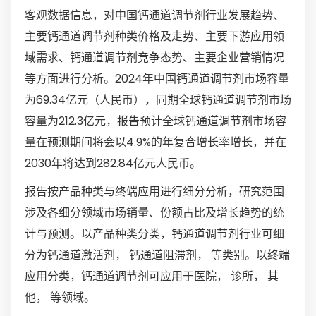
客观数据信息，对中国钙通道调节剂行业发展趋势、
主要钙通道调节剂种类价格及走势、主要下游应用领
域需求、钙通道调节剂竞争态势、主要企业营销情况
等方面进行分析。2024年中国钙通道调节剂市场容量
为69.34亿元（人民币），同期全球钙通道调节剂市场
容量为212.3亿元，报告预计全球钙通道调节剂市场容
量在预测期间将会以4.9%的年复合增长率增长，并在
2030年将达到282.84亿元人民币。
报告按产品种类与终端应用进行细分分析，研究范围
涉及各细分领域市场销量、份额占比及增长趋势的统
计与预测。以产品种类分类，钙通道调节剂行业可细
分为钙通道激活剂， 钙通道阻滞剂， 等类别。以终端
应用分类，钙通道调节剂可应用于医院， 诊所， 其
他， 等领域。