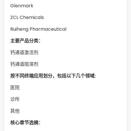
Glenmark
ZCL Chemicals
Ruiheng Pharmaceutical
主要产品分类：
钙通道激活剂
钙通道阻滞剂
按不同终端应用划分，包括以下几个领域:
医院
诊所
其他
核心章节选摘：