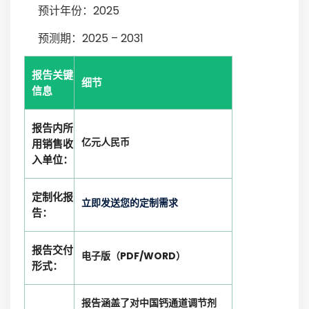
预计年份：2025
预测期：2025 – 2031
报告关键
细节
信息
报告内所
亿元人民币
用销售收
入单位：
定制化报
立即发送您的定制需求
告：
报告交付
电子版（PDF/WORD）
形式：
报告涵盖了对中国钙通道调节剂