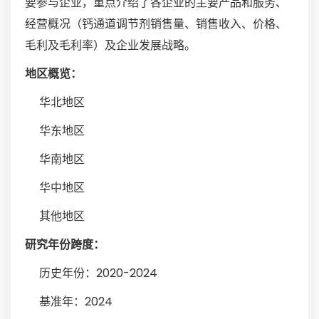
要参与企业，重点介绍了各企业的主要产品和服务、
经营概况（钙通道调节剂销售量、销售收入、价格、
毛利及毛利率）及企业发展战略。
地区概览：
华北地区
华东地区
华南地区
华中地区
其他地区
研究年份跨度：
历史年份：2020-2024
基准年：2024