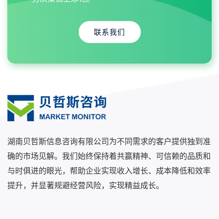
联系我们
湖南贝哲斯信息咨询有限公司为不同需求的客户提供独到准
确的市场见解。我们始终保持着共赢精神、可信赖的品质和
与时俱进的眼光，帮助企业实现收入增长、成本降低和效率
提升，并显著规避经营风险，实现精益成长。