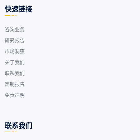
快速链接
咨询业务
研究报告
市场洞察
关于我们
联系我们
定制报告
免责声明
联系我们