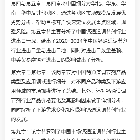
第四与第五章：第四章将中国细分为华北、华东、华
南、华中及其他地区，通过各地区市场规模及发展优
劣势分析，帮助目标客户快速定位发展重点区域，规
避风险。第五章节主要分析了中国钙通道调节剂行业
进出口情况，给出了2020-2024年中国钙通道调节剂
行业进出口量与进出口地，同时对进出口数量差额、
中美贸易摩擦对进出口的影响做出了分析。
第六章与第七章：该两章节对中国钙通道调节剂产品
类型及应用领域进行细分，对不同产品种类及下游应
用领域的市场规模进行了总结。此外，还对钙通道调
节剂行业产品价格变化及其影响因素做了详细分析，
同时解析了下游需求变化如何影响钙通道调节剂行业
的发展。
第九章：该章节罗列了中国市场钙通道调节剂行业主