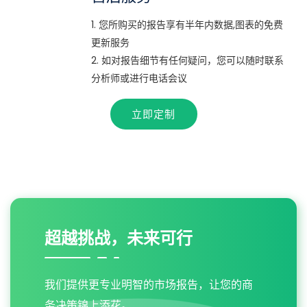
1. 您所购买的报告享有半年内数据,图表的免费
更新服务
2. 如对报告细节有任何疑问，您可以随时联系
分析师或进行电话会议
立即定制
超越挑战，未来可行
我们提供更专业明智的市场报告，让您的商
务决策锦上添花。