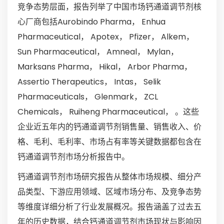
竞争态势层面，报告列举了中国市场钙通道调节剂核
心厂商包括Aurobindo Pharma， Enhua
Pharmaceutical， Apotex， Pfizer， Alkem，
Sun Pharmaceutical， Amneal， Mylan，
Marksans Pharma， Hikal， Arbor Pharma，
Assertio Therapeutics， Intas， Selik
Pharmaceuticals， Glenmark， ZCL
Chemicals， Ruiheng Pharmaceutical， 。这些
企业近五年内的钙通道调节剂销售量、销售收入、价
格、毛利、毛利率、市场占有率等关键数据都包含在
钙通道调节剂市场分析报告中。
钙通道调节剂市场研究报告从整体市场规模、细分产
品类型、下游应用领域、区域市场分布、及竞争态势
等维度详细分析了行业发展概况。报告涵盖了过去五
年的历史数据，结合钙通道调节剂市场现状与影响因