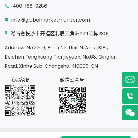
400-166-9286
info@globalmarketmonitor.com
湖南省长沙市开福区北辰三角洲B1E1三栋2301
Address: No.2309, Floor 23, Unit N, Area B1E1,
Beichen Fenghuang Tianjieyuan, No.68, Qinglan
Road, Xinhe Sub, Changsha, 410000, CN
联系客服
微信公众号
Copyright ©2020
湖南贝哲斯信息咨询有限公司
湘ICP备