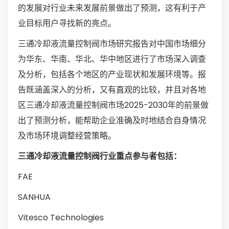
的发展对行业未来发展前景做出了预测，这有利于产
业目标用户寻找新的亮点。
三通冷却液流量控制阀市场研究报告对中国市场细分
为华东、华南、华北、华中地区进行了市场深入调查
及分析，包括各个地区的产业现状和发展环境等。报
告既涵盖深入的分析，又有直观的比较，并且对各地
区三通冷却液流量控制阀市场2025-2030年的前景做
出了预测分析，能帮助企业准确及时地结合自身情况
及市场环境调整经营策略。
三通冷却液流量控制阀行业重点参与者包括：
FAE
SANHUA
Vitesco Technologies