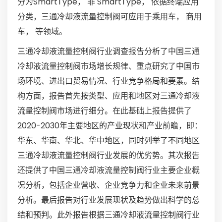
分为SmartType， 非 SmartType， 依据终端应用
分类，三通冷却液流量控制阀可应用于乘用车， 商用
车， 等领域。
三通冷却液流量控制阀行业调查报告分析了中国三通
冷却液流量控制阀市场增长规律、重点研究了中国市
场环境、进出口贸易情况、行业竞争格局和要素。结
构方面，报告首先按类型、应用和地区对三通冷却液
流量控制阀市场进行细分。在此基础上报告提供了
2020-2030年主要地区的产业现状和产业前瞻，即：
华东、华南、华北、华中地区，同时列举了不同地区
三通冷却液流量控制阀行业发展的优劣势。其次报告
还提供了中国三通冷却液流量控制阀行业主要企业概
况分析，包括企业营收、企业竞争力和企业未来前景
分析。最后报告对行业发展现状及趋势做出科学的总
结和预判。此外报告根据三通冷却液流量控制阀行业