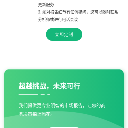
更新服务
2. 如对报告细节有任何疑问，您可以随时联系
分析师或进行电话会议
立即定制
超越挑战，未来可行
我们提供更专业明智的市场报告，让您的商
务决策锦上添花。