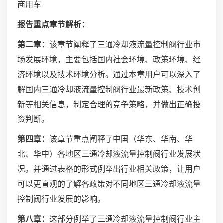
商用车
报告重点章节解析：
第二章：
该章节阐释了三通冷却液流量控制阀行业市
场发展环境，主要包括国内社会环境、政策环境、经
济环境以及技术环境分析。通过本章用户可以深入了
解国内三通冷却液流量控制阀行业最新政策、技术创
新等相关信息，制定合理的竞争策略，并做出正确投
资判断。
第四章：
该章节重点阐释了中国（华东、华南、华
北、华中）各地区三通冷却液流量控制阀行业发展状
况。并通过表格的形式例举出行业相关政策，让用户
可以更直观的了解各政策对不同地区三通冷却液流量
控制阀行业发展的影响。
第八章：
这部分例举了三通冷却液流量控制阀行业主