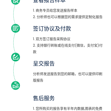
查看报告样本
1. 商务专员给您发送报告样本
2. 分析师也可以根据您的需求提供定制化报告
签订协议及付款
1. 双方签订报告采购协议
2. 支持银行转账或在线支付(微信，支付宝)付
款
呈交报告
分析师发送报告到您的邮箱，也可以提供印刷
版报告
售后服务
1. 您所购买的报告享有半年内数据,图表的免费