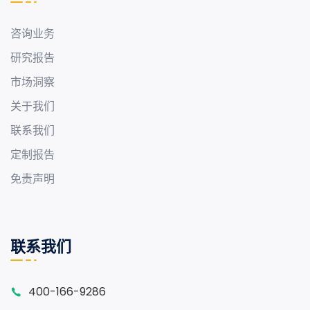
咨询业务
研究报告
市场洞察
关于我们
联系我们
定制报告
免责声明
联系我们
400-166-9286