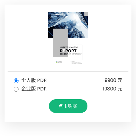
个人版 PDF:
9900 元
企业版 PDF:
19800 元
点击购买