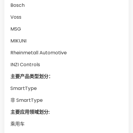
Bosch
Voss
MSG
MIKUNI
Rheinmetall Automotive
INZI Controls
主要产品类型划分：
SmartType
非 SmartType
主要应用领域划分:
乘用车