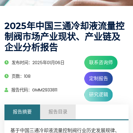
2025年中国三通冷却液流量控
制阀市场产业现状、产业链及
企业分析报告
联系咨询师
发布时间：2025年01月06日
页数：108
定制报告
报告代码：GMM2933811
研究逻辑
报告摘要
报告目录
基于中国三通冷却液流量控制阀行业历史发展规律、