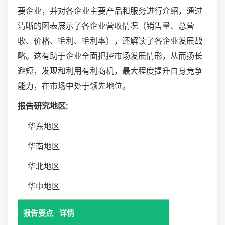
要企业，并对各企业主要产品和服务进行介绍，通过
清晰的图表展示了各企业营收情况（销售量、总营
收、价格、毛利、毛利率），还解读了各企业发展战
略。这有助于企业全面把控市场发展情形，从而扬长
避短，发现和利用有利商机，最大程度提升自身竞争
能力，在市场中处于领先地位。
报告研究地区:
华东地区
华南地区
华北地区
华中地区
报告要点
详情