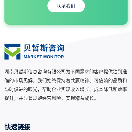
联系我们
湖南贝哲斯信息咨询有限公司为不同需求的客户提供独到准
确的市场见解。我们始终保持着共赢精神、可信赖的品质和
与时俱进的眼光，帮助企业实现收入增长、成本降低和效率
提升，并显著规避经营风险，实现精益成长。
快速链接