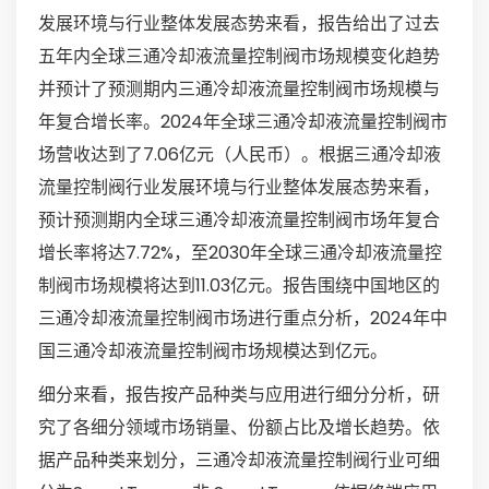
发展环境与行业整体发展态势来看，报告给出了过去
五年内全球三通冷却液流量控制阀市场规模变化趋势
并预计了预测期内三通冷却液流量控制阀市场规模与
年复合增长率。2024年全球三通冷却液流量控制阀市
场营收达到了7.06亿元（人民币）。根据三通冷却液
流量控制阀行业发展环境与行业整体发展态势来看，
预计预测期内全球三通冷却液流量控制阀市场年复合
增长率将达7.72%，至2030年全球三通冷却液流量控
制阀市场规模将达到11.03亿元。报告围绕中国地区的
三通冷却液流量控制阀市场进行重点分析，2024年中
国三通冷却液流量控制阀市场规模达到亿元。
细分来看，报告按产品种类与应用进行细分分析，研
究了各细分领域市场销量、份额占比及增长趋势。依
据产品种类来划分，三通冷却液流量控制阀行业可细