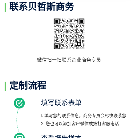
联系贝哲斯商务
微信扫一扫联系企业商务专员
定制流程
填写联系表单
1. 填写您的联系信息，商务专员会尽快联系您
2. 您也可以添加客户微信或拨打客服电话