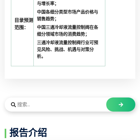
与增长率；
中国各细分类型市场产品价格与
销售趋势；
目录预测
范围：
中国三通冷却液流量控制阀在各
细分领域市场的消费趋势；
三通冷却液流量控制阀行业可预
见风险、挑战、机遇与对策分
析。
报告介绍