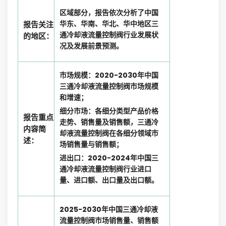
区域部分，报告依次分析了中国
华东、华南、华北、华中地区三
报告关注
通冷却液流量控制阀行业发展状
的地区：
况及发展前景预测。
市场规模：2020-2030年中国
三通冷却液流量控制阀市场规模
和增速；
细分市场：各细分类型产品价格
报告重点
走势、销售量及销售额，三通冷
内容简
却液流量控制阀在各细分领域市
述：
场销售量与销售额；
进出口：2020-2024年中国三
通冷却液流量控制阀行业进口
量、进口额、出口量及出口额。
2025-2030年中国三通冷却液
流量控制阀市场销售量、销售额