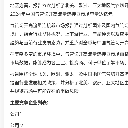
地区方面，报告依次分析了北美、欧洲、亚太地区气管切
2024年中国气管切开高流量连接器市场容量达亿元。
气管切开高流量连接器市场报告通过分析国外及国内气管
境），结合行业整体概况、上下游行业、产品种类以及应
趋势与当前行业发展态势，并重点对全球与中国气管切开
在复杂多变的市场环境中，气管切开高流量连接器市场面
市场数据，能够成为各企业、投资商、科研单位了解市场
报告围绕全球北美、欧洲、亚太、及中国地区气管切开高
接器行业发展相关政策，并分析了北美、欧洲、亚太地区
并规避市场中可能存在的阻碍风险。
主要竞争企业列表：
公司 1
公司 2