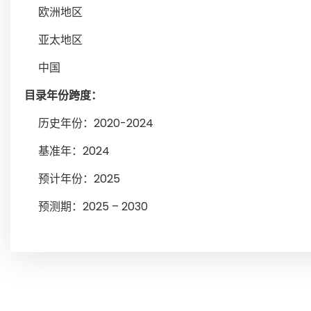
欧洲地区
亚太地区
中国
目录年份跨度：
历史年份：2020-2024
基准年：2024
预计年份：2025
预测期：2025 – 2030