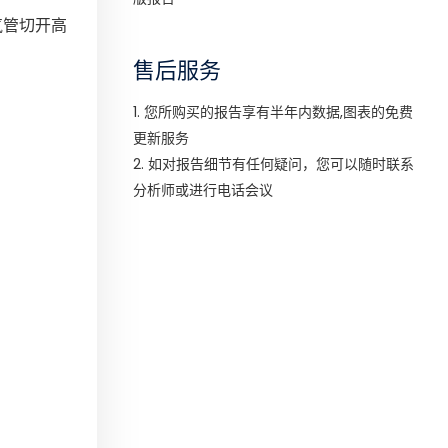
气管切开高
售后服务
1. 您所购买的报告享有半年内数据,图表的免费
更新服务
2. 如对报告细节有任何疑问，您可以随时联系
分析师或进行电话会议