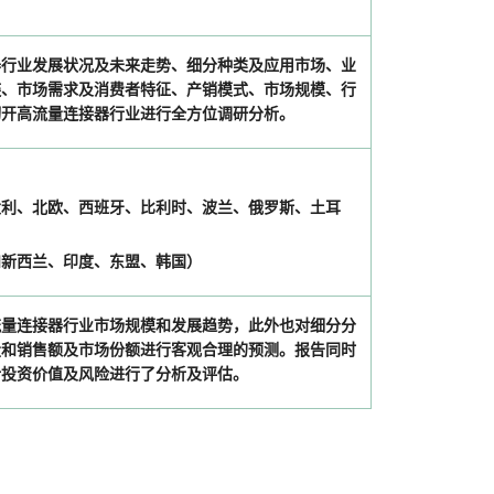
器行业发展状况及未来走势、细分种类及应用市场、业
链、市场需求及消费者特征、产销模式、市场规模、行
切开高流量连接器行业进行全方位调研分析。
）
大利、北欧、西班牙、比利时、波兰、俄罗斯、土耳
和新西兰、印度、东盟、韩国）
流量连接器行业市场规模和发展趋势，此外也对细分分
量和销售额及市场份额进行客观合理的预测。报告同时
计投资价值及风险进行了分析及评估。