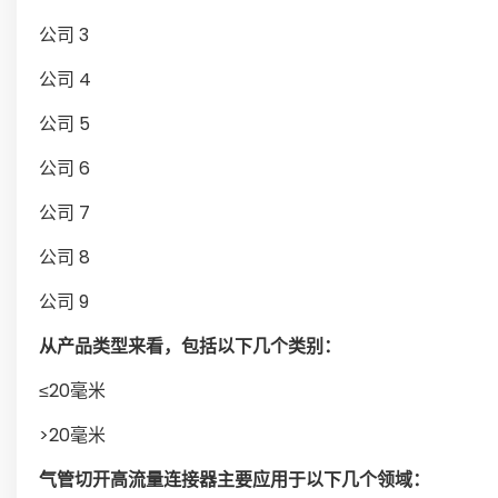
公司 3
公司 4
公司 5
公司 6
公司 7
公司 8
公司 9
从产品类型来看，包括以下几个类别：
≤20毫米
>20毫米
气管切开高流量连接器主要应用于以下几个领域：