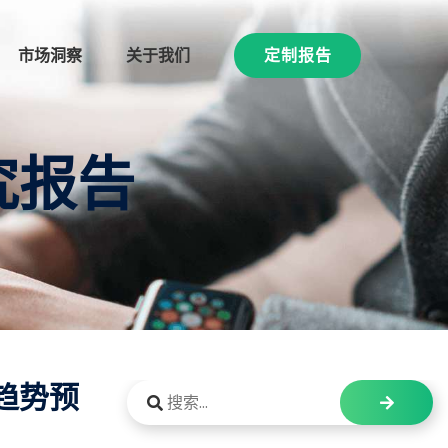
市场洞察
关于我们
定制报告
究报告
趋势预