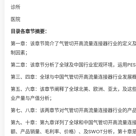
诊所
医院
目录各章节摘要：
第一章：该章节简介了气管切开高流量连接器行业的定义
制因素；
第二章：该章节分析了全球及中国行业宏观环境，运用PE
第三、四章：全球与中国气管切开高流量连接器行业发展
第五、六章：该章节阐释了全球北美、欧洲、亚太，及这
业产量与产值分析；
第七、八章：该两章节对气管切开高流量连接器行业的产
第九、十章：第九章详列了全球和中国气管切开高流量连
额、产品销量、毛利率、价格）、及SWOT分析，第十章