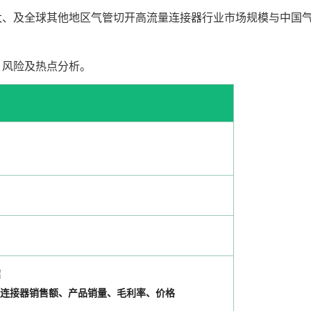
太、及全球其他地区气管切开高流量连接器行业市场规模与中国
；
、风险及热点分析。
绍
流量连接器销售额、产品销量、毛利率、价格