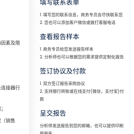
填写联系表单
1. 填写您的联系信息，商务专员会尽快联系您
2. 您也可以添加客户微信或拨打客服电话
查看报告样本
动因素及限
1. 商务专员给您发送报告样本
2. 分析师也可以根据您的需求提供定制化报告
签订协议及付款
1. 双方签订报告采购协议
量连接器行
2. 支持银行转账或在线支付(微信，支付宝)付
款
测；
呈交报告
况（销售
分析师发送报告到您的邮箱，也可以提供印刷
版报告