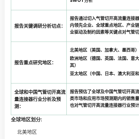
SWOT分析
报告通过切入气管切开高流量连接
内领先企业、全球重点地区、产业
报告关键调研分析切点：
业驱动及制约因素等关键点对气管
北美地区（美国、加拿大、墨西哥
欧洲地区（德国、英国、法国、意
报告重点研究地区：
其）
亚太地区（中国、日本、澳大利亚
报告预估了全球及中国气管切开高
全球和中国气管切开高流
类市场和应用市场预测期内的销售
量连接器行业分析及预
也对气管切开高流量连接器行业预
测：
全球地区划分:
北美地区