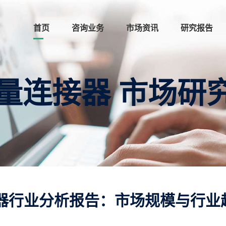
首页
咨询业务
市场资讯
研究报告
量连接器 市场研
器行业分析报告：市场规模与行业