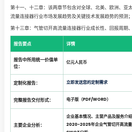
第十一、十二章：该两章节包含对全球、北美、欧洲、亚
流量连接器行业市场发展趋势及关键技术发展趋势的预测
第十三章：气管切开高流量连接器行业成长性、回报周期
报告要点
详情
报告中所用统一价值单
亿元人民币
位：
立即发送您的定制需求
定制化报告：
电子版（PDF/WORD）
完整报告交付形式：
企业基本情况、主营产品及服务介
2020-2025年企业气管切开高
主要企业分析：