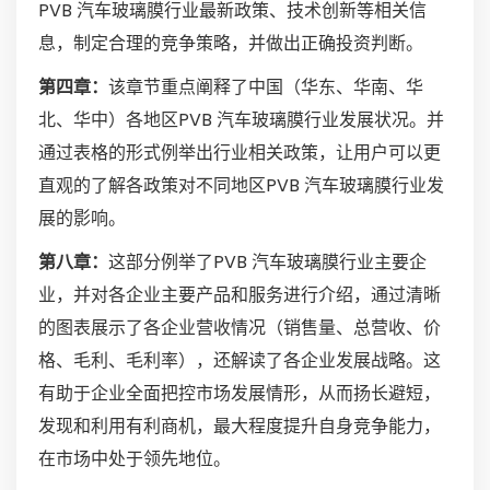
PVB 汽车玻璃膜行业最新政策、技术创新等相关信
息，制定合理的竞争策略，并做出正确投资判断。
第四章：
该章节重点阐释了中国（华东、华南、华
北、华中）各地区PVB 汽车玻璃膜行业发展状况。并
通过表格的形式例举出行业相关政策，让用户可以更
直观的了解各政策对不同地区PVB 汽车玻璃膜行业发
展的影响。
第八章：
这部分例举了PVB 汽车玻璃膜行业主要企
业，并对各企业主要产品和服务进行介绍，通过清晰
的图表展示了各企业营收情况（销售量、总营收、价
格、毛利、毛利率），还解读了各企业发展战略。这
有助于企业全面把控市场发展情形，从而扬长避短，
发现和利用有利商机，最大程度提升自身竞争能力，
在市场中处于领先地位。