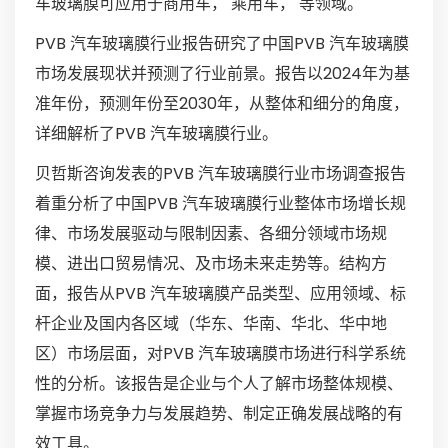
车玻璃膜可应用于商用车， 乘用车， 等领域。
PVB 汽车玻璃膜行业报告研究了中国PVB 汽车玻璃膜
市场发展现状并预测了行业前景。报告以2024年为基
准年份，预测年份至2030年，从整体和细分的角度，
详细解析了PVB 汽车玻璃膜行业。
贝哲斯咨询发表的PVB 汽车玻璃膜行业市场调查报告
着重分析了中国PVB 汽车玻璃膜行业整体市场增长规
律、市场发展驱动与限制因素、各细分领域市场规
模、进出口贸易情况、及市场未来走势等。结构方
面，报告从PVB 汽车玻璃膜产品类型、应用领域、标
杆企业及国内各区域（华东、华南、华北、华中地
区）市场层面，对PVB 汽车玻璃膜市场进行科学系统
性的分析。该报告是企业与个人了解市场整体规模、
掌握市场竞争力与发展趋势、制定正确发展战略的有
效工具。