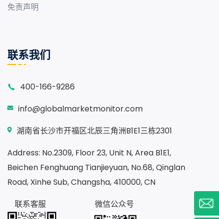
免责声明
联系我们
400-166-9286
info@globalmarketmonitor.com
湖南省长沙市开福区北辰三角洲B1E1三栋2301
Address: No.2309, Floor 23, Unit N, Area B1E1,
Beichen Fenghuang Tianjieyuan, No.68, Qinglan
Road, Xinhe Sub, Changsha, 410000, CN
联系客服
微信公众号