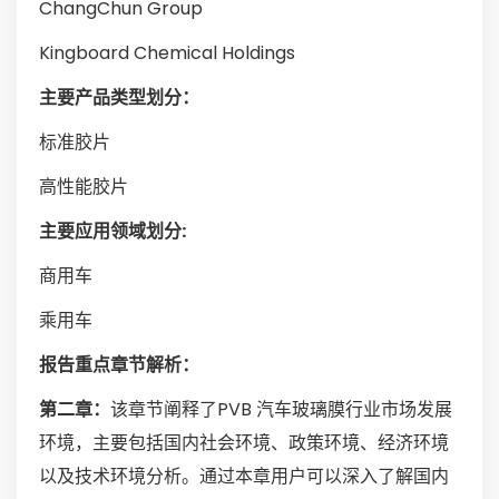
ChangChun Group
Kingboard Chemical Holdings
主要产品类型划分：
标准胶片
高性能胶片
主要应用领域划分:
商用车
乘用车
报告重点章节解析：
第二章：
该章节阐释了PVB 汽车玻璃膜行业市场发展
环境，主要包括国内社会环境、政策环境、经济环境
以及技术环境分析。通过本章用户可以深入了解国内