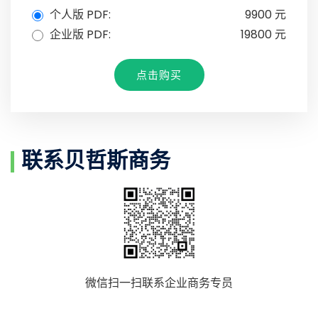
个人版 PDF:
9900 元
企业版 PDF:
19800 元
点击购买
联系贝哲斯商务
微信扫一扫联系企业商务专员