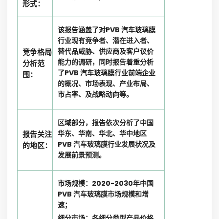
形式：
该报告涵盖了对PVB 汽车玻璃膜
行业现有竞争者、潜在进入者、
替代品威胁、供应商及客户议价
竞争格局
能力的调研，同时报告着重分析
分析范
了PVB 汽车玻璃膜行业前端企业
围：
的概况、市场表现、产业布局、
市占率、及战略动向等。
区域部分，报告依次分析了中国
华东、华南、华北、华中地区
报告关注
PVB 汽车玻璃膜行业发展状况及
的地区：
发展前景预测。
市场规模：2020-2030年中国
PVB 汽车玻璃膜市场规模和增
速；
细分市场：各细分类型产品价格