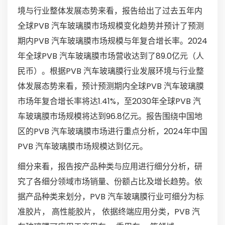
境与行业整体发展态势来看，报告给出了过去五年内
全球PVB 汽车玻璃膜市场规模变化趋势并预计了预测
期内PVB 汽车玻璃膜市场规模与年复合增长率。2024
年全球PVB 汽车玻璃膜市场营收达到了89.0亿元（人
民币）。根据PVB 汽车玻璃膜行业发展环境与行业整
体发展态势来看，预计预测期内全球PVB 汽车玻璃膜
市场年复合增长率将达1.41%，至2030年全球PVB 汽
车玻璃膜市场规模将达到96.8亿元。报告围绕中国地
区的PVB 汽车玻璃膜市场进行重点分析，2024年中国
PVB 汽车玻璃膜市场规模达到亿元。
细分来看，报告按产品种类与应用进行细分分析，研
究了各细分领域市场销量、份额占比及增长趋势。依
据产品种类来划分，PVB 汽车玻璃膜行业可细分为标
准胶片， 高性能胶片， 依据终端应用分类，PVB 汽