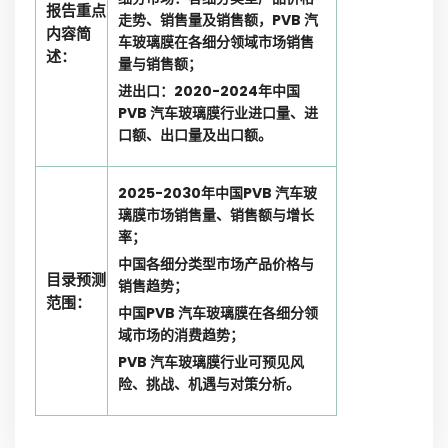
报告重点
走势、销售量及销售额，PVB 汽
内容简
车玻璃膜在各细分领域市场销售
述：
量与销售额；
进出口：2020-2024年中国
PVB 汽车玻璃膜行业进口量、进
口额、出口量及出口额。
2025-2030年中国PVB 汽车玻
璃膜市场销售量、销售额与增长
率；
中国各细分类型市场产品价格与
目录预测
销售趋势；
范围：
中国PVB 汽车玻璃膜在各细分领
域市场的消费趋势；
PVB 汽车玻璃膜行业可预见风
险、挑战、机遇与对策分析。