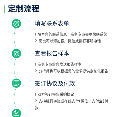
定制流程
填写联系表单
1. 填写您的联系信息，商务专员会尽快联系您
2. 您也可以添加客户微信或拨打客服电话
查看报告样本
1. 商务专员给您发送报告样本
2. 分析师也可以根据您的需求提供定制化报告
签订协议及付款
1. 双方签订报告采购协议
2. 支持银行转账或在线支付(微信，支付宝)付
款