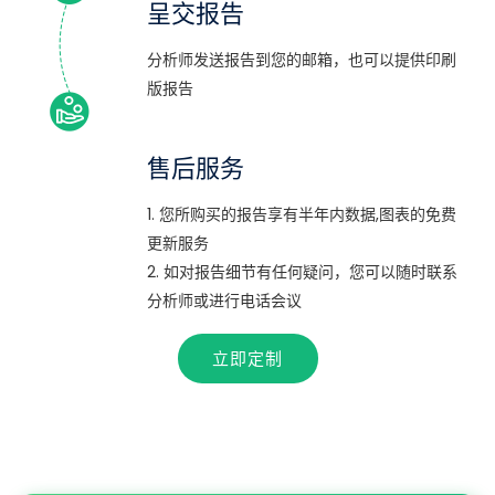
呈交报告
分析师发送报告到您的邮箱，也可以提供印刷
版报告
售后服务
1. 您所购买的报告享有半年内数据,图表的免费
更新服务
2. 如对报告细节有任何疑问，您可以随时联系
分析师或进行电话会议
立即定制