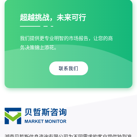
超越挑战，未来可行
我们提供更专业明智的市场报告，让您的商
务决策锦上添花。
联系我们
湖南贝哲斯信息咨询有限公司为不同需求的客户提供独到准