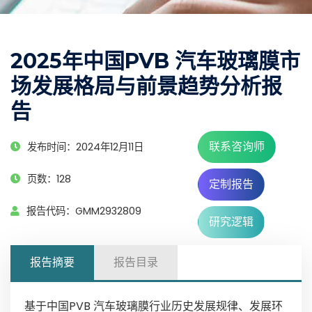
2025年中国PVB 汽车玻璃膜市
场发展格局与前景趋势分析报
告
联系咨询师
发布时间：2024年12月11日
页数：128
定制报告
报告代码：GMM2932809
研究逻辑
报告摘要
报告目录
基于中国PVB 汽车玻璃膜行业历史发展规律、发展环