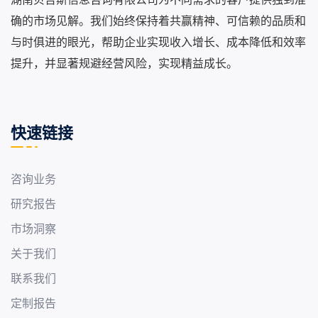
确的市场见解。我们始终保持着共赢精神、可信赖的品质和
与时俱进的眼光，帮助企业实现收入增长、成本降低和效率
提升，并显著规避经营风险，实现精益成长。
快速链接
咨询业务
研究报告
市场洞察
关于我们
联系我们
定制报告