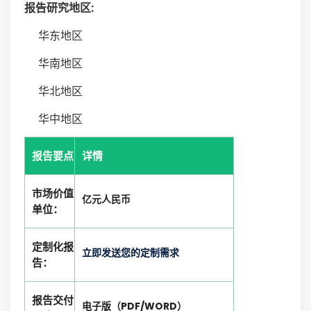
报告研究地区:
华东地区
华南地区
华北地区
华中地区
报告要点
详情
市场价值
亿元人民币
单位：
定制化报
立即发送您的定制需求
告：
报告交付
电子版（PDF/WORD）