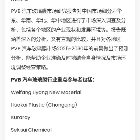
PVB 汽车玻璃膜市场研究报告对中国市场细分为华
东、华南、华北、华中地区进行了市场深入调查及分
析，包括各个地区的产业现状和发展环境等。报告既
涵盖深入的分析，又有直观的比较，并且对各地区
PVB 汽车玻璃膜市场2025-2030年的前景做出了预测
分析，能帮助企业准确及时地结合自身情况及市场环
境调整经营策略。
PVB 汽车玻璃膜行业重点参与者包括：
Weifang Liyang New Material
Huakai Plastic (Chongqing)
Kuraray
Sekisui Chemical