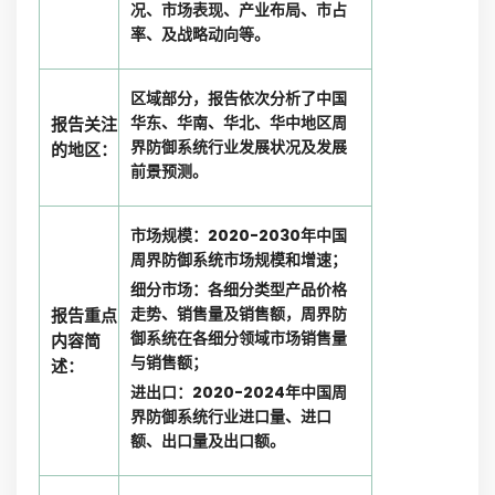
况、市场表现、产业布局、市占
率、及战略动向等。
区域部分，报告依次分析了中国
华东、华南、华北、华中地区周
报告关注
界防御系统行业发展状况及发展
的地区：
前景预测。
市场规模：2020-2030年中国
周界防御系统市场规模和增速；
细分市场：各细分类型产品价格
走势、销售量及销售额，周界防
报告重点
御系统在各细分领域市场销售量
内容简
与销售额；
述：
进出口：2020-2024年中国周
界防御系统行业进口量、进口
额、出口量及出口额。