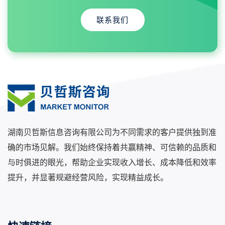
联系我们
湖南贝哲斯信息咨询有限公司为不同需求的客户提供独到准
确的市场见解。我们始终保持着共赢精神、可信赖的品质和
与时俱进的眼光，帮助企业实现收入增长、成本降低和效率
提升，并显著规避经营风险，实现精益成长。