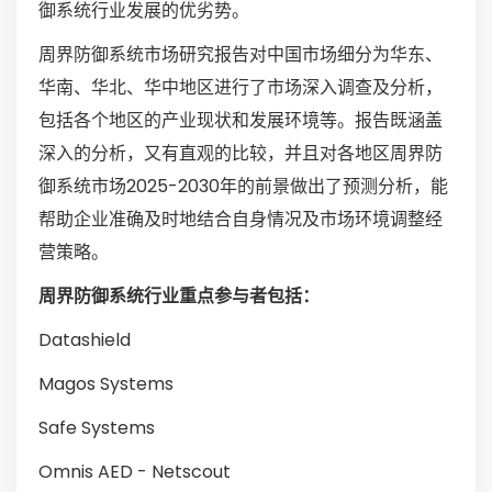
御系统行业发展的优劣势。
周界防御系统市场研究报告对中国市场细分为华东、
华南、华北、华中地区进行了市场深入调查及分析，
包括各个地区的产业现状和发展环境等。报告既涵盖
深入的分析，又有直观的比较，并且对各地区周界防
御系统市场2025-2030年的前景做出了预测分析，能
帮助企业准确及时地结合自身情况及市场环境调整经
营策略。
周界防御系统行业重点参与者包括：
Datashield
Magos Systems
Safe Systems
Omnis AED - Netscout