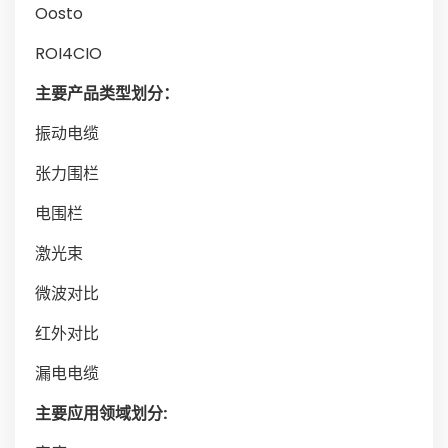
Oosto
ROI4CIO
主要产品类型划分：
振动电缆
张力围栏
电围栏
激光束
微波对比
红外对比
漏电电缆
主要应用领域划分: