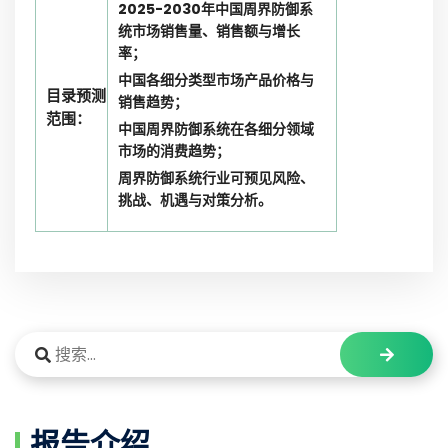
2025-2030年中国周界防御系
统市场销售量、销售额与增长
率；
中国各细分类型市场产品价格与
目录预测
销售趋势；
范围：
中国周界防御系统在各细分领域
市场的消费趋势；
周界防御系统行业可预见风险、
挑战、机遇与对策分析。
报告介绍