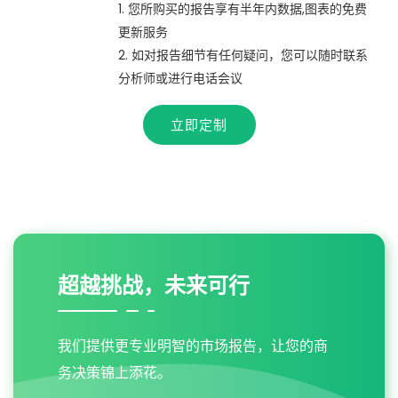
1. 您所购买的报告享有半年内数据,图表的免费
更新服务
2. 如对报告细节有任何疑问，您可以随时联系
分析师或进行电话会议
立即定制
超越挑战，未来可行
我们提供更专业明智的市场报告，让您的商
务决策锦上添花。