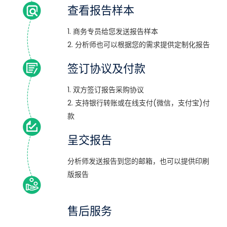
查看报告样本
1. 商务专员给您发送报告样本
2. 分析师也可以根据您的需求提供定制化报告
签订协议及付款
1. 双方签订报告采购协议
2. 支持银行转账或在线支付(微信，支付宝)付
款
呈交报告
分析师发送报告到您的邮箱，也可以提供印刷
版报告
售后服务