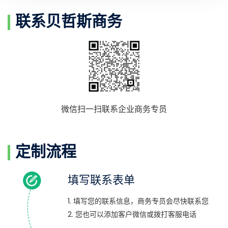
联系贝哲斯商务
微信扫一扫联系企业商务专员
定制流程
填写联系表单
1. 填写您的联系信息，商务专员会尽快联系您
2. 您也可以添加客户微信或拨打客服电话