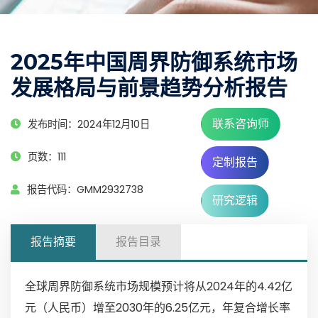
2025年中国周界防御系统市场
发展格局与前景趋势分析报告
联系咨询师
发布时间：2024年12月10日
页数：111
定制报告
报告代码：GMM2932738
研究逻辑
报告摘要
报告目录
全球周界防御系统市场规模预计将从2024年的4.42亿
元（人民币）增至2030年的6.25亿元，年复合增长率