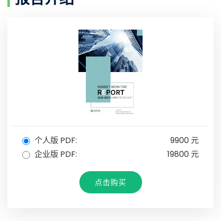
个人版 PDF:
9900 元
企业版 PDF:
19800 元
点击购买