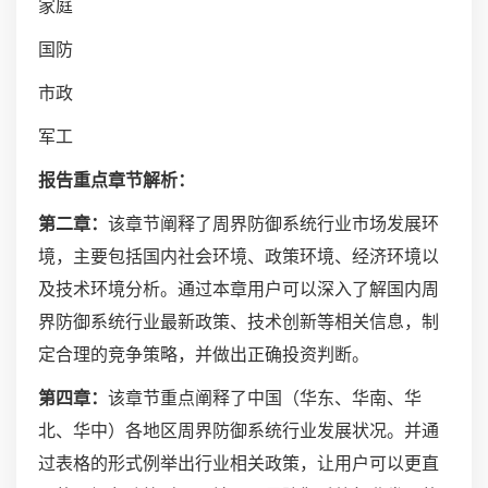
家庭
国防
市政
军工
报告重点章节解析：
第二章：
该章节阐释了周界防御系统行业市场发展环
境，主要包括国内社会环境、政策环境、经济环境以
及技术环境分析。通过本章用户可以深入了解国内周
界防御系统行业最新政策、技术创新等相关信息，制
定合理的竞争策略，并做出正确投资判断。
第四章：
该章节重点阐释了中国（华东、华南、华
北、华中）各地区周界防御系统行业发展状况。并通
过表格的形式例举出行业相关政策，让用户可以更直