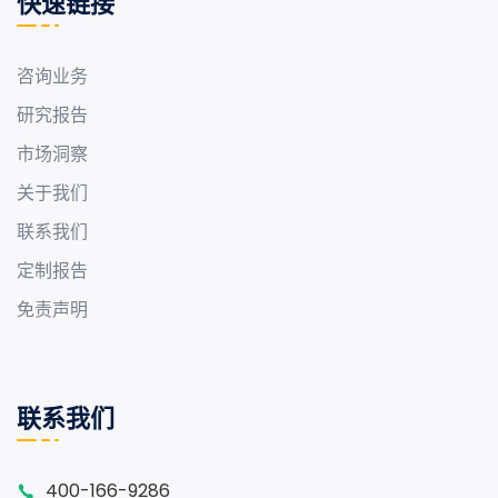
快速链接
咨询业务
研究报告
市场洞察
关于我们
联系我们
定制报告
免责声明
联系我们
400-166-9286