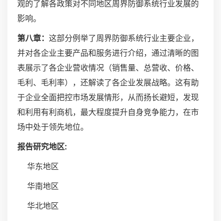
观的了解各政策对不同地区周界防御系统行业发展的
影响。
第八章：
这部分例举了周界防御系统行业主要企业，
并对各企业主要产品和服务进行介绍，通过清晰的图
表展示了各企业营收情况（销售量、总营收、价格、
毛利、毛利率），还解读了各企业发展战略。这有助
于企业全面把控市场发展情形，从而扬长避短，发现
和利用有利商机，最大程度提升自身竞争能力，在市
场中处于领先地位。
报告研究地区:
华东地区
华南地区
华北地区