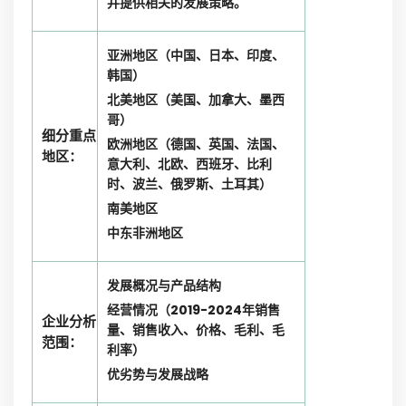
并提供相关的发展策略。
亚洲地区（中国、日本、印度、
韩国）
北美地区（美国、加拿大、墨西
哥）
细分重点
欧洲地区（德国、英国、法国、
地区：
意大利、北欧、西班牙、比利
时、波兰、俄罗斯、土耳其）
南美地区
中东非洲地区
发展概况与产品结构
经营情况（2019-2024年销售
企业分析
量、销售收入、价格、毛利、毛
范围：
利率）
优劣势与发展战略