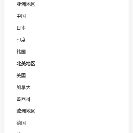
亚洲地区
中国
日本
印度
韩国
北美地区
美国
加拿大
墨西哥
欧洲地区
德国