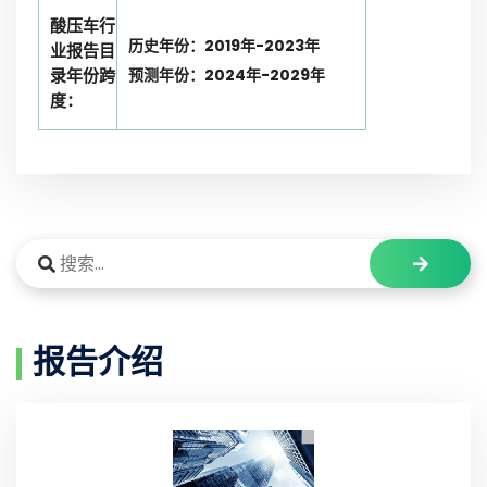
酸压车行
历史年份：2019年-2023年
业报告目
录年份跨
预测年份：2024年-2029年
度：
报告介绍