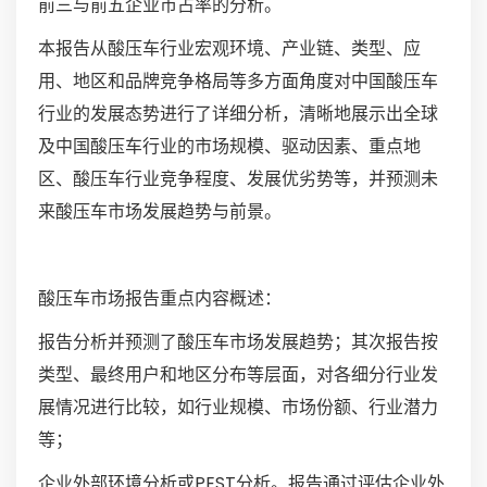
前三与前五企业市占率的分析。
本报告从酸压车行业宏观环境、产业链、类型、应
用、地区和品牌竞争格局等多方面角度对中国酸压车
行业的发展态势进行了详细分析，清晰地展示出全球
及中国酸压车行业的市场规模、驱动因素、重点地
区、酸压车行业竞争程度、发展优劣势等，并预测未
来酸压车市场发展趋势与前景。
酸压车市场报告重点内容概述：
报告分析并预测了酸压车市场发展趋势；其次报告按
类型、最终用户和地区分布等层面，对各细分行业发
展情况进行比较，如行业规模、市场份额、行业潜力
等；
企业外部环境分析或PEST分析。报告通过评估企业外