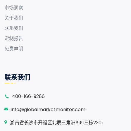
市场洞察
关于我们
联系我们
定制报告
免责声明
联系我们
400-166-9286
info@globalmarketmonitor.com
湖南省长沙市开福区北辰三角洲B1E1三栋2301