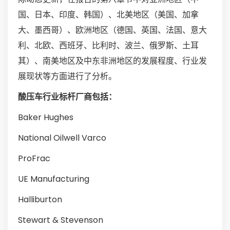
国、日本、印度、韩国）、北美地区（美国、加拿
大、墨西哥）、欧洲地区（德国、英国、法国、意大
利、北欧、西班牙、比利时、波兰、俄罗斯、土耳
其）、南美地区及中东非洲地区的发展程度、行业发
展现状等方面进行了分析。
酸压车行业标杆厂商包括：
Baker Hughes
National Oilwell Varco
ProFrac
UE Manufacturing
Halliburton
Stewart & Stevenson