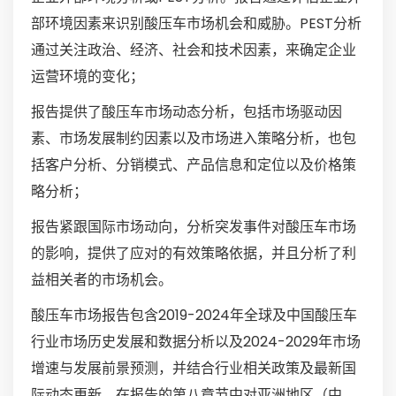
部环境因素来识别酸压车市场机会和威胁。PEST分析
通过关注政治、经济、社会和技术因素，来确定企业
运营环境的变化；
报告提供了酸压车市场动态分析，包括市场驱动因
素、市场发展制约因素以及市场进入策略分析，也包
括客户分析、分销模式、产品信息和定位以及价格策
略分析；
报告紧跟国际市场动向，分析突发事件对酸压车市场
的影响，提供了应对的有效策略依据，并且分析了利
益相关者的市场机会。
酸压车市场报告包含2019-2024年全球及中国酸压车
行业市场历史发展和数据分析以及2024-2029年市场
增速与发展前景预测，并结合行业相关政策及最新国
际动态更新，在报告的第八章节中对亚洲地区（中