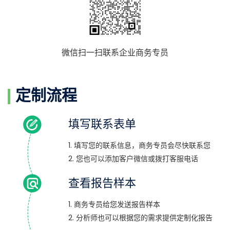
微信扫一扫联系企业商务专员
定制流程
填写联系表单
1. 填写您的联系信息，商务专员会尽快联系您
2. 您也可以添加客户微信或拨打客服电话
查看报告样本
1. 商务专员给您发送报告样本
2. 分析师也可以根据您的需求提供定制化报告