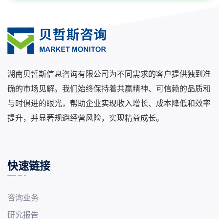
湖南贝哲斯信息咨询有限公司为不同需求的客户提供独到准
确的市场见解。我们始终保持着共赢精神、可信赖的品质和
与时俱进的眼光，帮助企业实现收入增长、成本降低和效率
提升，并显著规避经营风险，实现精益成长。
快速链接
咨询业务
研究报告