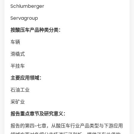
Schlumberger
Servagroup
按酸压车产品种类分类：
车辆
滑橇式
半挂车
主要应用领域：
石油工业
采矿业
报告重点章节及研究意义：
报告的第四~七章，从酸压车行业产品类型与下游应用