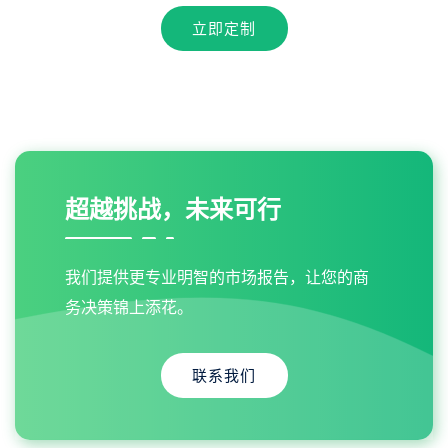
立即定制
超越挑战，未来可行
我们提供更专业明智的市场报告，让您的商
务决策锦上添花。
联系我们