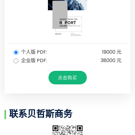
个人版 PDF:
19000 元
企业版 PDF:
38000 元
点击购买
联系贝哲斯商务