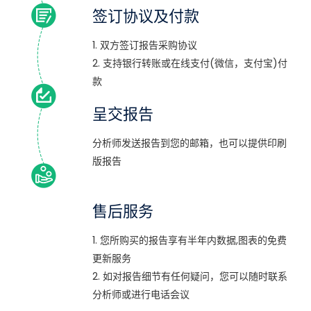
签订协议及付款
1. 双方签订报告采购协议
2. 支持银行转账或在线支付(微信，支付宝)付
款
呈交报告
分析师发送报告到您的邮箱，也可以提供印刷
版报告
售后服务
1. 您所购买的报告享有半年内数据,图表的免费
更新服务
2. 如对报告细节有任何疑问，您可以随时联系
分析师或进行电话会议