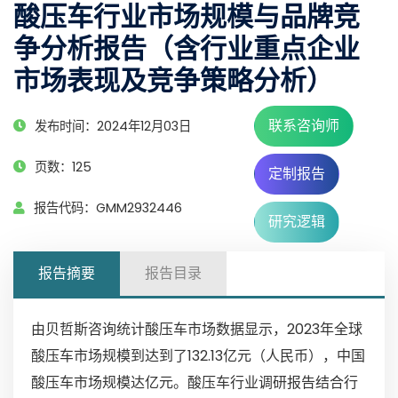
酸压车行业市场规模与品牌竞
争分析报告（含行业重点企业
市场表现及竞争策略分析）
联系咨询师
发布时间：2024年12月03日
页数：125
定制报告
报告代码：GMM2932446
研究逻辑
报告摘要
报告目录
由贝哲斯咨询统计酸压车市场数据显示，2023年全球
酸压车市场规模到达到了132.13亿元（人民币），中国
酸压车市场规模达亿元。酸压车行业调研报告结合行