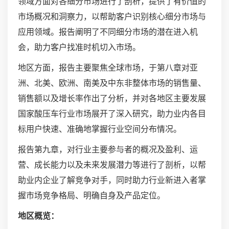
领域方面对各细分市场进行了剖析，提供了有价值的
市场概况和洞察力，以帮助客户识别核心细分市场与
应用领域。报告阐明了不同细分市场的潜在进入机
会，助力客户找准时机切入市场。
地区方面，报告主要聚焦全球市场，于第八章对亚
洲、北美、欧洲、南美及中东非整体市场的销售量、
销售额以及增长率作出了分析，并对各地区主要发展
国家酸压车行业市场展开了深入研究，助力业内各目
标用户快速、准确地掌握行业空间分布情况。
报告第九章，对行业主要参与者的概况及盈利、运
营、成长能力以及未来发展潜力等进行了剖析，以帮
助业内企业了解竞争对手，同时助力行业新进入者掌
握市场竞争格局、明确自身及产品定位。
地区概览：