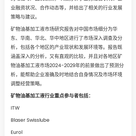
业融资状况、合作动态等，并给出了相关的行业发展
策略与建议。
矿物油基加工液市场研究报告对中国市场细分为华
东、华南、华北、华中地区进行了市场深入调查及分
析，包括各个地区的产业现状和发展环境等。报告既
涵盖深入的分析，又有直观的比较，并且对各地区矿
物油基加工液市场2024-2029年的前景做出了预测分
析，能帮助企业准确及时地结合自身情况及市场环境
调整经营策略。
矿物油基加工液行业重点参与者包括：
ITW
Blaser Swisslube
Eurol