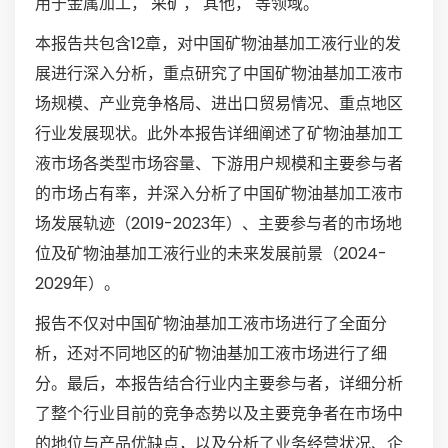
用于金属加工， 采矿， 其他， 等领域。
本报告共包含12章，对中国矿物油基加工液行业的发
展进行深入分析，重点研究了中国矿物油基加工液市
场规模、产业竞争格局、进出口贸易情况、重点地区
行业发展现状。此外本报告详细阐述了矿物油基加工
液市场各类型市场容量、下游用户规模和主要参与者
的市场占有率，并深入分析了中国矿物油基加工液市
场发展轨迹（2019-2023年）、主要参与者的市场地
位及矿物油基加工液行业的未来发展前景（2024-
2029年）。
报告不仅对中国矿物油基加工液市场进行了全面分
析，还对不同地区的矿物油基加工液市场进行了细
分。最后，本报告结合行业内主要参与者，详细分析
了整个行业目前的竞争态势以及主要竞争者在市场中
的地位与产品优缺点，以及分析了业务经营状况、企