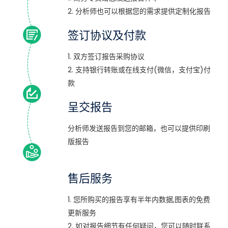
2. 分析师也可以根据您的需求提供定制化报告
签订协议及付款
1. 双方签订报告采购协议
2. 支持银行转账或在线支付(微信，支付宝)付
款
呈交报告
分析师发送报告到您的邮箱，也可以提供印刷
版报告
售后服务
1. 您所购买的报告享有半年内数据,图表的免费
更新服务
2. 如对报告细节有任何疑问，您可以随时联系