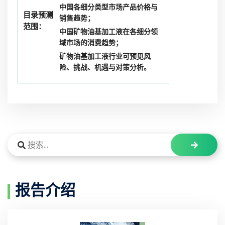
中国各细分类型市场产品价格与
目录预测
销售趋势；
范围：
中国矿物油基加工液在各细分领
域市场的消费趋势；
矿物油基加工液行业可预见风
险、挑战、机遇与对策分析。
报告介绍