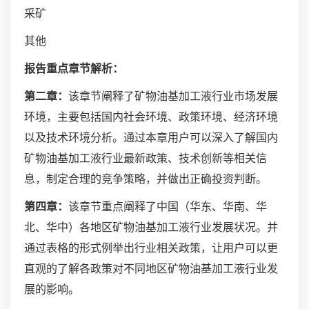
采矿
其他
报告重点章节解析：
第二章：
该章节阐释了矿物油基加工液行业市场发展
环境，主要包括国内社会环境、政策环境、经济环境
以及技术环境分析。通过本章用户可以深入了解国内
矿物油基加工液行业最新政策、技术创新等相关信
息，制定合理的竞争策略，并做出正确投资判断。
第四章：
该章节重点阐释了中国（华东、华南、华
北、华中）各地区矿物油基加工液行业发展状况。并
通过表格的形式例举出行业相关政策，让用户可以更
直观的了解各政策对不同地区矿物油基加工液行业发
展的影响。