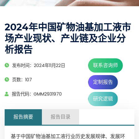
2024年中国矿物油基加工液市
场产业现状、产业链及企业分
析报告
联系咨询师
发布时间：2024年11月22日
页数：107
定制报告
报告代码：GMM2931970
研究逻辑
报告摘要
报告目录
基于中国矿物油基加工液行业历史发展规律、发展环