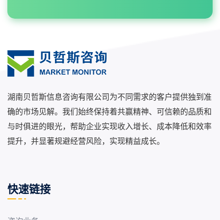
湖南贝哲斯信息咨询有限公司为不同需求的客户提供独到准
确的市场见解。我们始终保持着共赢精神、可信赖的品质和
与时俱进的眼光，帮助企业实现收入增长、成本降低和效率
提升，并显著规避经营风险，实现精益成长。
快速链接