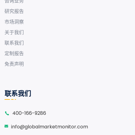
咨询业务
研究报告
市场洞察
关于我们
联系我们
定制报告
免责声明
联系我们
400-166-9286
info@globalmarketmonitor.com