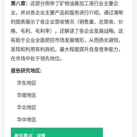
第八章：
这部分例举了矿物油基加工液行业主要企
业，并对各企业主要产品和服务进行介绍，通过清晰
的图表展示了各企业营收情况（销售量、总营收、价
格、毛利、毛利率），还解读了各企业发展战略。这
有助于企业全面把控市场发展情形，从而扬长避短，
发现和利用有利商机，最大程度提升自身竞争能力，
在市场中处于领先地位。
报告研究地区:
华东地区
华南地区
华北地区
华中地区
报告要点
详情