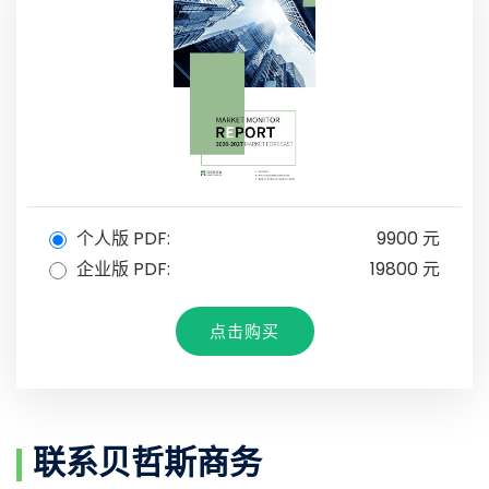
个人版 PDF:
9900 元
企业版 PDF:
19800 元
点击购买
联系贝哲斯商务