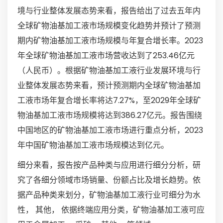
境与行业整体发展态势来看，报告给出了过去五年内
全球矿物油基加工液市场规模变化趋势并预计了预测
期内矿物油基加工液市场规模与年复合增长率。2023
年全球矿物油基加工液市场营收达到了253.46亿元
（人民币）。根据矿物油基加工液行业发展环境与行
业整体发展态势来看，预计预测期内全球矿物油基加
工液市场年复合增长率将达7.27%，至2029年全球矿
物油基加工液市场规模将达到386.27亿元。报告围绕
中国地区的矿物油基加工液市场进行重点分析，2023
年中国矿物油基加工液市场规模达到亿元。
细分来看，报告按产品种类与应用进行细分分析，研
究了各细分领域市场销量、份额占比及增长趋势。依
据产品种类来划分，矿物油基加工液行业可细分为水
性， 其他， 依据终端应用分类，矿物油基加工液可应