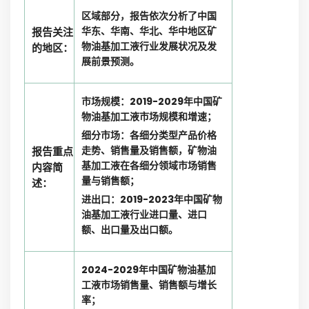
区域部分，报告依次分析了中国
华东、华南、华北、华中地区矿
报告关注
物油基加工液行业发展状况及发
的地区：
展前景预测。
市场规模：2019-2029年中国矿
物油基加工液市场规模和增速；
细分市场：各细分类型产品价格
走势、销售量及销售额，矿物油
报告重点
基加工液在各细分领域市场销售
内容简
量与销售额；
述：
进出口：2019-2023年中国矿物
油基加工液行业进口量、进口
额、出口量及出口额。
2024-2029年中国矿物油基加
工液市场销售量、销售额与增长
率；