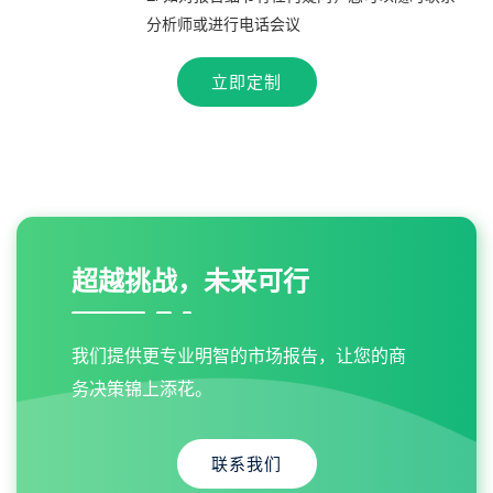
分析师或进行电话会议
立即定制
超越挑战，未来可行
我们提供更专业明智的市场报告，让您的商
务决策锦上添花。
联系我们