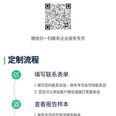
微信扫一扫联系企业商务专员
定制流程
填写联系表单
1. 填写您的联系信息，商务专员会尽快联系您
2. 您也可以添加客户微信或拨打客服电话
查看报告样本
1. 商务专员给您发送报告样本