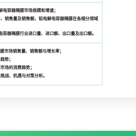
铝电解电容器隔膜市场规模和增速；
势、销售量及销售额，铝电解电容器隔膜在各细分领域
电解电容器隔膜行业进口量、进口额、出口量及出口额。
器隔膜市场销售量、销售额与增长率；
售趋势；
域市场的消费趋势；
、挑战、机遇与对策分析。