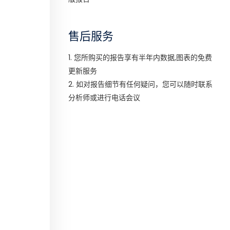
售后服务
1. 您所购买的报告享有半年内数据,图表的免费
更新服务
2. 如对报告细节有任何疑问，您可以随时联系
分析师或进行电话会议