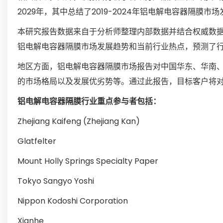
2029年，其中总结了2019-2024年铝电解电容器隔膜市
本研究报告数据来自于分析师整理内部数据并结合权威数
铝电解电容器隔膜市场发展趋势和当前行业热点，预测了
地区方面，铝电解电容器隔膜市场报告对中国华东、华南
的市场格局以及发展优劣势等。通过此报告，目标客户将
铝电解电容器隔膜行业重点参与者包括：
Zhejiang Kaifeng (Zhejiang Kan)
Glatfelter
Mount Holly Springs Specialty Paper
Tokyo Sangyo Yoshi
Nippon Kodoshi Corporation
Xianhe