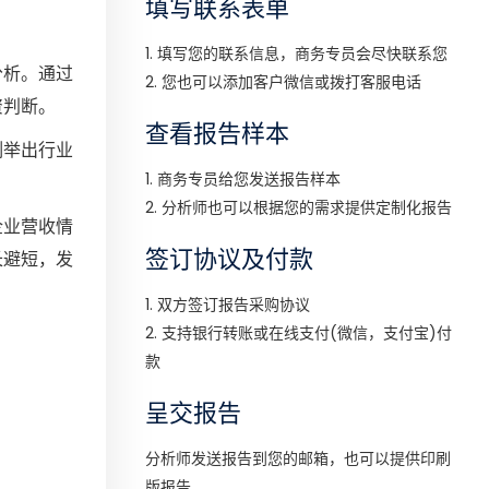
填写联系表单
1. 填写您的联系信息，商务专员会尽快联系您
分析。通过
2. 您也可以添加客户微信或拨打客服电话
资判断。
查看报告样本
例举出行业
1. 商务专员给您发送报告样本
2. 分析师也可以根据您的需求提供定制化报告
企业营收情
签订协议及付款
长避短，发
1. 双方签订报告采购协议
2. 支持银行转账或在线支付(微信，支付宝)付
款
呈交报告
分析师发送报告到您的邮箱，也可以提供印刷
版报告