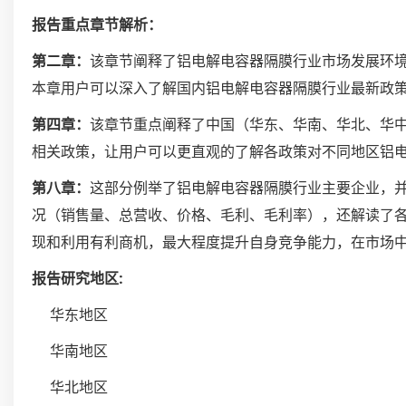
报告重点章节解析：
第二章：
该章节阐释了铝电解电容器隔膜行业市场发展环
本章用户可以深入了解国内铝电解电容器隔膜行业最新政
第四章：
该章节重点阐释了中国（华东、华南、华北、华
相关政策，让用户可以更直观的了解各政策对不同地区铝
第八章：
这部分例举了铝电解电容器隔膜行业主要企业，
况（销售量、总营收、价格、毛利、毛利率），还解读了
现和利用有利商机，最大程度提升自身竞争能力，在市场
报告研究地区:
华东地区
华南地区
华北地区