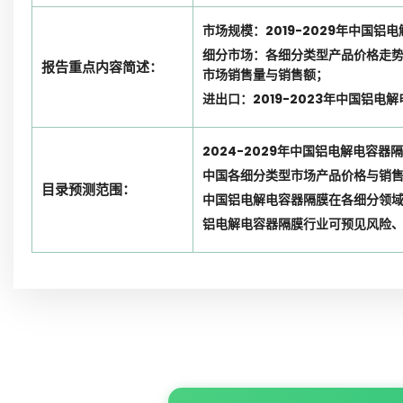
市场规模：2019-2029年中国
细分市场：各细分类型产品价格走
报告重点内容简述：
市场销售量与销售额；
进出口：2019-2023年中国铝
2024-2029年中国铝电解电容
中国各细分类型市场产品价格与销
目录预测范围：
中国铝电解电容器隔膜在各细分领
铝电解电容器隔膜行业可预见风险