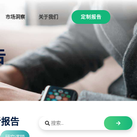
市场洞察
关于我们
定制报告
告
析报告