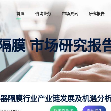
首页
咨询业务
市场资讯
研究报告
隔膜 市场研究报
电容器隔膜行业产业链发展及机遇分