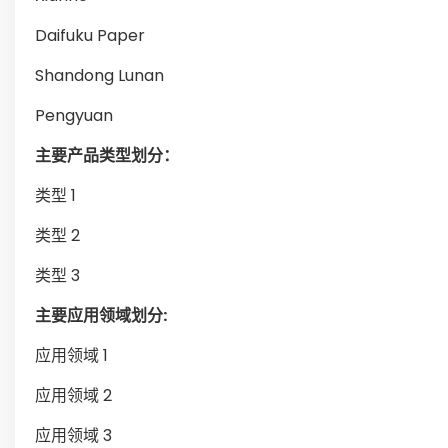
Daifuku Paper
Shandong Lunan
Pengyuan
主要产品类型划分：
类型 1
类型 2
类型 3
主要应用领域划分:
应用领域 1
应用领域 2
应用领域 3