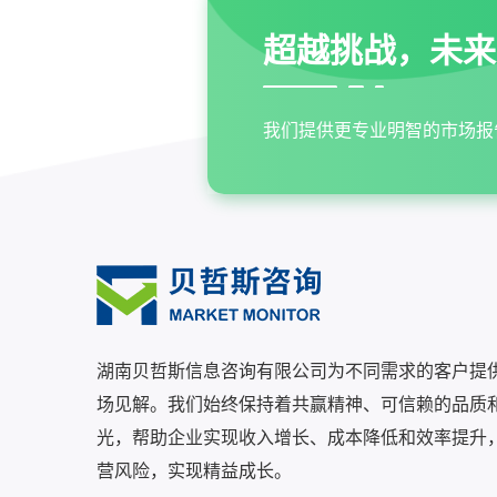
超越挑战，未来
我们提供更专业明智的市场报
湖南贝哲斯信息咨询有限公司为不同需求的客户提
场见解。我们始终保持着共赢精神、可信赖的品质
光，帮助企业实现收入增长、成本降低和效率提升
营风险，实现精益成长。