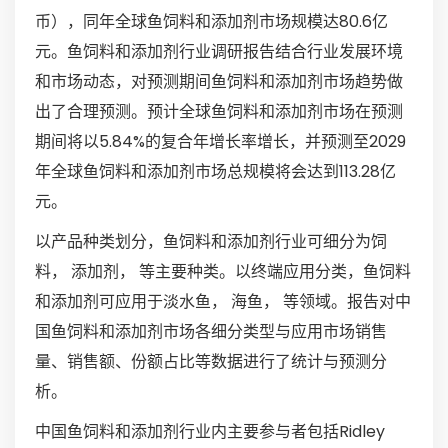
币），同年全球鱼饲料和添加剂市场规模达80.6亿
元。鱼饲料和添加剂行业调研报告结合行业发展环境
和市场动态，对预测期间鱼饲料和添加剂市场趋势做
出了合理预测。预计全球鱼饲料和添加剂市场在预测
期间将以5.84%的复合年增长率增长，并预测至2029
年全球鱼饲料和添加剂市场总规模将会达到113.28亿
元。
以产品种类划分，鱼饲料和添加剂行业可细分为饲
料， 添加剂， 等主要种类。以终端应用分类，鱼饲料
和添加剂可应用于淡水鱼， 海鱼， 等领域。报告对中
国鱼饲料和添加剂市场各细分类型与应用市场销售
量、销售额、份额占比等数据进行了统计与预测分
析。
中国鱼饲料和添加剂行业内主要参与者包括Ridley