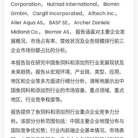
Corporation， Nutriad International， Biomin
GmbH， Cargill Incorporated， Alltech Inc.，
Aller Aqua AS， BASF SE， Archer Daniels
Midland Co.， Biomar AS， 报告涵盖对主要企业发
展概况、市场占有率、营收状况及业务规模排行前三
企业市场份额占比的分析。
本报告旨在研究中国鱼饲料和添加剂行业发展现状及
未来趋势。报告从宏观环境、产业链、类型、应用、
地区和企业等多方面进行细分分析，清晰地展示出中
国鱼饲料和添加剂行业的市场容量、重点领域、重点
地区、行业竞争程度等。
报告提供了鱼饲料和添加剂行业重点企业竞争力分
析。该部分分析范围包括：中国主要企业地理分布与
国际竞争优劣势；行业内前端企业基本情况、市场表