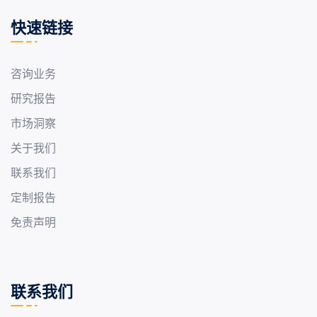
快速链接
咨询业务
研究报告
市场洞察
关于我们
联系我们
定制报告
免责声明
联系我们