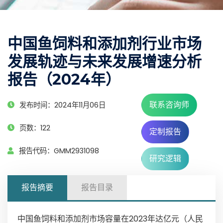
中国鱼饲料和添加剂行业市场
发展轨迹与未来发展增速分析
报告（2024年）
联系咨询师
发布时间：2024年11月06日
页数：122
定制报告
报告代码：GMM2931098
研究逻辑
报告摘要
报告目录
中国鱼饲料和添加剂市场容量在2023年达亿元（人民