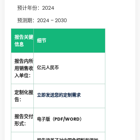
预计年份：2024
预测期：2024 – 2030
报告关键
细节
信息
报告内所
亿元人民币
用销售收
入单位：
定制化报
立即发送您的定制需求
告：
报告交付
电子版（PDF/WORD）
形式：