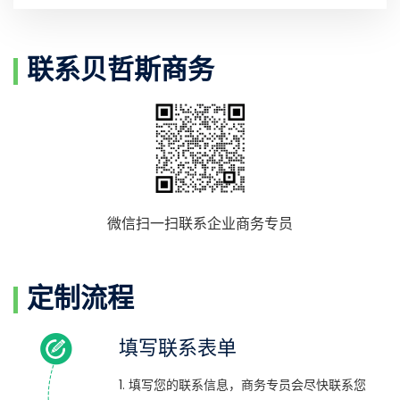
联系贝哲斯商务
微信扫一扫联系企业商务专员
定制流程
填写联系表单
1. 填写您的联系信息，商务专员会尽快联系您