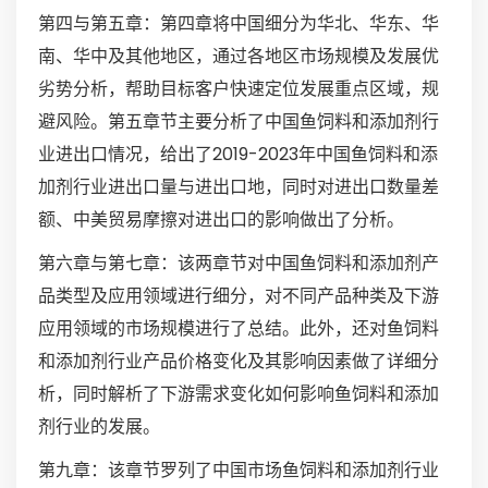
第四与第五章：第四章将中国细分为华北、华东、华
南、华中及其他地区，通过各地区市场规模及发展优
劣势分析，帮助目标客户快速定位发展重点区域，规
避风险。第五章节主要分析了中国鱼饲料和添加剂行
业进出口情况，给出了2019-2023年中国鱼饲料和添
加剂行业进出口量与进出口地，同时对进出口数量差
额、中美贸易摩擦对进出口的影响做出了分析。
第六章与第七章：该两章节对中国鱼饲料和添加剂产
品类型及应用领域进行细分，对不同产品种类及下游
应用领域的市场规模进行了总结。此外，还对鱼饲料
和添加剂行业产品价格变化及其影响因素做了详细分
析，同时解析了下游需求变化如何影响鱼饲料和添加
剂行业的发展。
第九章：该章节罗列了中国市场鱼饲料和添加剂行业