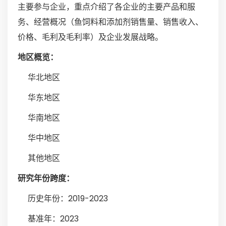
主要参与企业，重点介绍了各企业的主要产品和服
务、经营概况（鱼饲料和添加剂销售量、销售收入、
价格、毛利及毛利率）及企业发展战略。
地区概览：
华北地区
华东地区
华南地区
华中地区
其他地区
研究年份跨度：
历史年份：2019-2023
基准年：2023