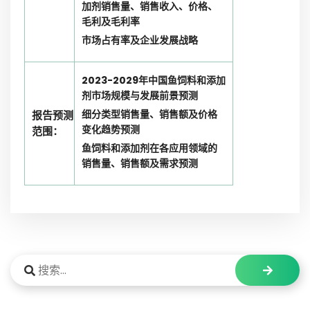
加剂销售量、销售收入、价格、
毛利及毛利率
市场占有率及企业发展战略
2023-2029年中国鱼饲料和添加
剂市场规模与发展前景预测
细分类型销售量、销售额及价格
报告预测
变化趋势预测
范围：
鱼饲料和添加剂在各应用领域的
销售量、销售额及需求预测