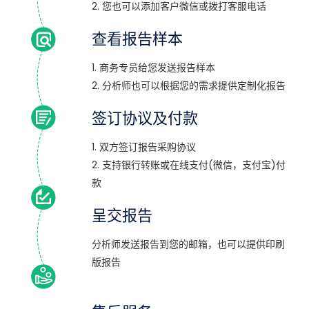
2. 您也可以添加客户微信或拨打客服电话
查看报告样本
1. 商务专员给您发送报告样本
2. 分析师也可以根据您的需求提供定制化报告
签订协议及付款
1. 双方签订报告采购协议
2. 支持银行转账或在线支付(微信，支付宝)付
款
呈交报告
分析师发送报告到您的邮箱，也可以提供印刷
版报告