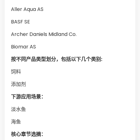
Aller Aqua AS
BASF SE
Archer Daniels Midland Co.
Biomar AS
按不同产品类型划分，包括以下几个类别:
饲料
添加剂
下游应用场景：
淡水鱼
海鱼
核心章节选摘：