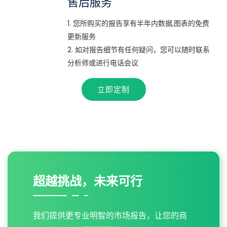
售后服务
1. 您所购买的报告享有半年内数据,图表的免费
更新服务
2. 如对报告细节有任何疑问，您可以随时联系
分析师或进行电话会议
立即定制
超越挑战，未来可行
我们提供更专业明智的市场报告，让您的商