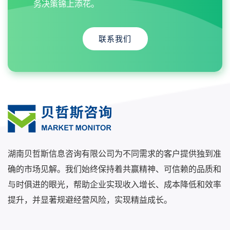
务决策锦上添花。
联系我们
湖南贝哲斯信息咨询有限公司为不同需求的客户提供独到准
确的市场见解。我们始终保持着共赢精神、可信赖的品质和
与时俱进的眼光，帮助企业实现收入增长、成本降低和效率
提升，并显著规避经营风险，实现精益成长。