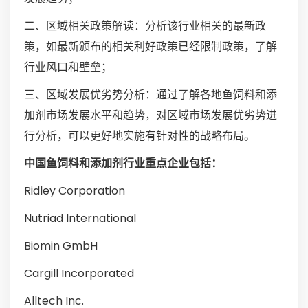
二、区域相关政策解读：分析该行业相关的最新政
策，如最新颁布的相关利好政策已经限制政策，了解
行业风口和壁垒；
三、区域发展优劣势分析：通过了解各地鱼饲料和添
加剂市场发展水平和趋势，对区域市场发展优劣势进
行分析，可以更好地实施有针对性的战略布局。
中国鱼饲料和添加剂行业重点企业包括：
Ridley Corporation
Nutriad International
Biomin GmbH
Cargill Incorporated
Alltech Inc.