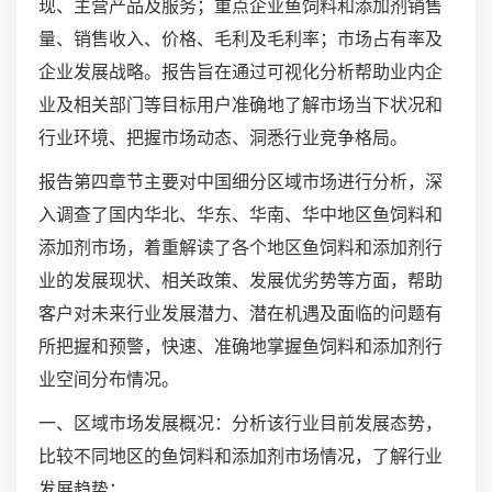
现、主营产品及服务；重点企业鱼饲料和添加剂销售
量、销售收入、价格、毛利及毛利率；市场占有率及
企业发展战略。报告旨在通过可视化分析帮助业内企
业及相关部门等目标用户准确地了解市场当下状况和
行业环境、把握市场动态、洞悉行业竞争格局。
报告第四章节主要对中国细分区域市场进行分析，深
入调查了国内华北、华东、华南、华中地区鱼饲料和
添加剂市场，着重解读了各个地区鱼饲料和添加剂行
业的发展现状、相关政策、发展优劣势等方面，帮助
客户对未来行业发展潜力、潜在机遇及面临的问题有
所把握和预警，快速、准确地掌握鱼饲料和添加剂行
业空间分布情况。
一、区域市场发展概况：分析该行业目前发展态势，
比较不同地区的鱼饲料和添加剂市场情况，了解行业
发展趋势；