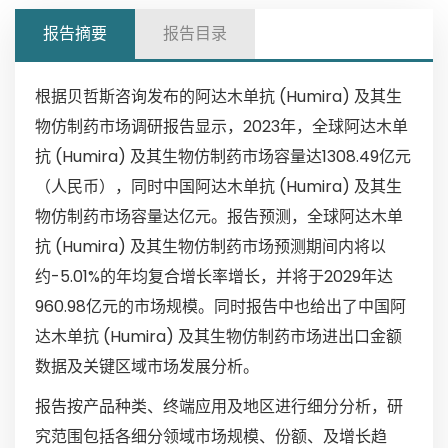
报告摘要
报告目录
根据贝哲斯咨询发布的阿达木单抗 (Humira) 及其生
物仿制药市场调研报告显示，2023年，全球阿达木单
抗 (Humira) 及其生物仿制药市场容量达1308.49亿元
（人民币），同时中国阿达木单抗 (Humira) 及其生
物仿制药市场容量达亿元。报告预测，全球阿达木单
抗 (Humira) 及其生物仿制药市场预测期间内将以
约-5.01%的年均复合增长率增长，并将于2029年达
960.98亿元的市场规模。同时报告中也给出了中国阿
达木单抗 (Humira) 及其生物仿制药市场进出口金额
数据及关键区域市场发展分析。
报告按产品种类、终端应用及地区进行细分分析，研
究范围包括各细分领域市场规模、份额、及增长趋