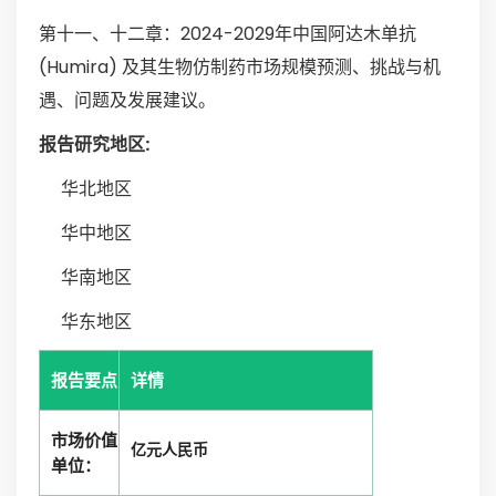
第十一、十二章：2024-2029年中国阿达木单抗
(Humira) 及其生物仿制药市场规模预测、挑战与机
遇、问题及发展建议。
报告研究地区:
华北地区
华中地区
华南地区
华东地区
报告要点
详情
市场价值
亿元人民币
单位：