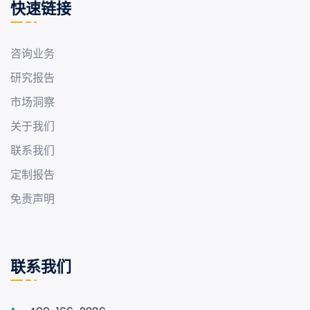
快速链接
咨询业务
研究报告
市场洞察
关于我们
联系我们
定制报告
免责声明
联系我们