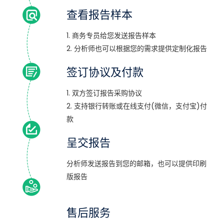
查看报告样本
1. 商务专员给您发送报告样本
2. 分析师也可以根据您的需求提供定制化报告
签订协议及付款
1. 双方签订报告采购协议
2. 支持银行转账或在线支付(微信，支付宝)付
款
呈交报告
分析师发送报告到您的邮箱，也可以提供印刷
版报告
售后服务