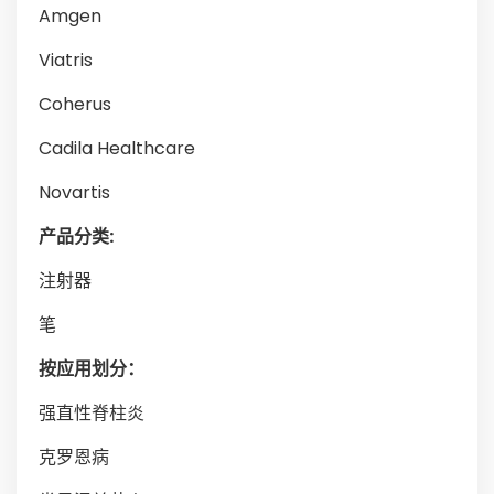
Amgen
Viatris
Coherus
Cadila Healthcare
Novartis
产品分类:
注射器
笔
按应用划分：
强直性脊柱炎
克罗恩病