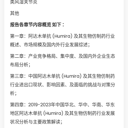
类风湿关节炎
其他
报告各章节内容概览 如下 ：
第一章：阿达木单抗 (Humira) 及其生物仿制药行业
概述、市场规模及国内外行业发展综述；
第二章：产业竞争格局、集中度、及国内外企业生态
布局分析；
第三章：中国阿达木单抗 (Humira) 及其生物仿制药
行业进出口现状、影响因素、及面临的挑战与对策分
析；
第四章：2019-2023年中国华北、华中、华南、华东
地区阿达木单抗 (Humira) 及其生物仿制药行业发展
状况分析与主要政策解读；