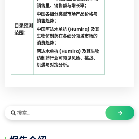
销售量、销售额与增长率；
中国各细分类型市场产品价格与
销售趋势；
目录预测
中国阿达木单抗 (Humira) 及其
范围：
生物仿制药在各细分领域市场的
消费趋势；
阿达木单抗 (Humira) 及其生物
仿制药行业可预见风险、挑战、
机遇与对策分析。