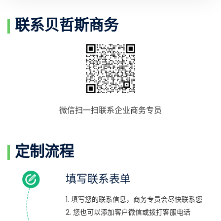
联系贝哲斯商务
微信扫一扫联系企业商务专员
定制流程
填写联系表单
1. 填写您的联系信息，商务专员会尽快联系您
2. 您也可以添加客户微信或拨打客服电话