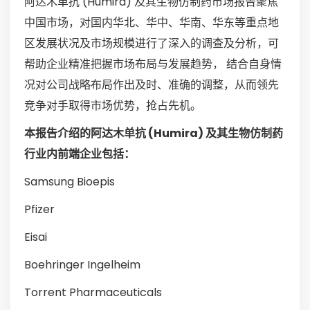
阿达木单抗 (Humira) 及其生物仿制药市场报告聚焦
中国市场，对国内华北、华中、华南、华东等重点地
区发展状况及市场规模进行了深入的调查及分析，可
帮助企业精准把握市场布局与发展趋势， 结合自身情
况对公司战略布局作出及时、准确的调整，从而领先
竞争对手取得市场优势，抢占先机。
本报告介绍的阿达木单抗 (Humira) 及其生物仿制药
行业内前端企业包括：
Samsung Bioepis
Pfizer
Eisai
Boehringer Ingelheim
Torrent Pharmaceuticals