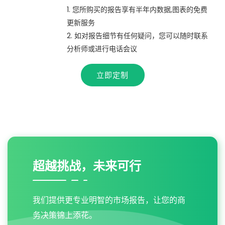
1. 您所购买的报告享有半年内数据,图表的免费
更新服务
2. 如对报告细节有任何疑问，您可以随时联系
分析师或进行电话会议
立即定制
超越挑战，未来可行
我们提供更专业明智的市场报告，让您的商
务决策锦上添花。