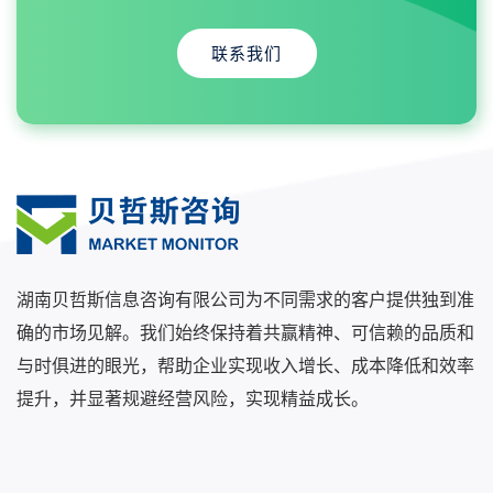
联系我们
湖南贝哲斯信息咨询有限公司为不同需求的客户提供独到准
确的市场见解。我们始终保持着共赢精神、可信赖的品质和
与时俱进的眼光，帮助企业实现收入增长、成本降低和效率
提升，并显著规避经营风险，实现精益成长。