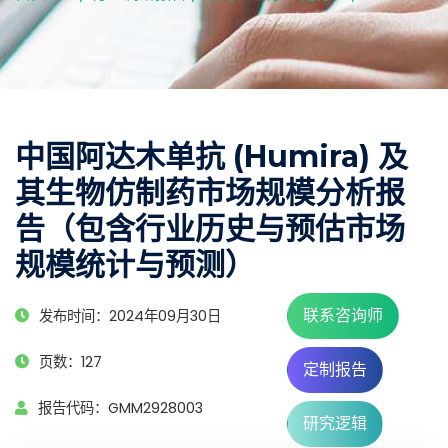
中国阿达木单抗 (Humira) 及
其生物仿制药市场规模分析报
告（包含行业历史与预估市场
规模统计与预测）
联系咨询师
发布时间：2024年09月30日
页数：127
定制报告
报告代码：GMM2928003
研究逻辑