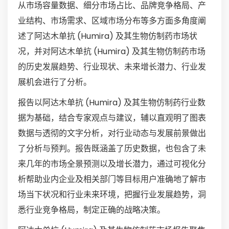
从市场容量数据、细分市场占比、品牌竞争格局、产
业结构、市场需求、区域市场分布等多方面多角度阐
述了阿达木单抗 (Humira) 及其生物仿制药市场状
况，并对阿达木单抗 (Humira) 及其生物仿制药市场
的历史发展趋势、行业现状、未来增长潜力、行业发
展机会进行了分析。
报告以阿达木单抗 (Humira) 及其生物仿制药行业数
据为基础，结合专家观点与建议，辅以直观明了图表
数据与透彻的文字分析，对行业动态与发展前景做出
了分析与预判。报告既涵盖了历史数据，也包含了未
来几年的市场全景预测以及增长潜力，通过可视化分
析帮助业内企业及相关部门等目标用户准确地了解市
场当下状况和行业未来环境，把握行业发展趋势，洞
悉行业竞争格局，制定正确的战略决策。