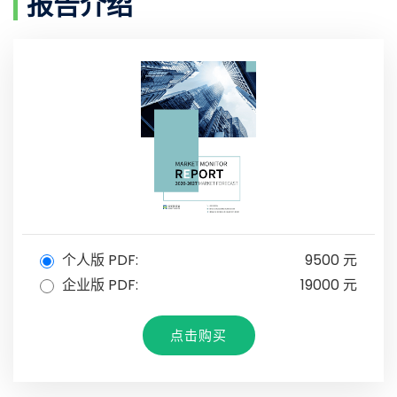
报告介绍
个人版 PDF:
9500 元
企业版 PDF:
19000 元
点击购买