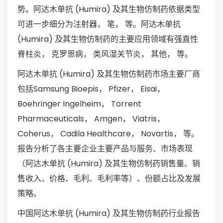
势。阿达木单抗 (Humira) 及其生物仿制药依据类型
可进一步细分为注射器， 笔， 等。阿达木单抗
(Humira) 及其生物仿制药的主要应用领域有强直性
脊柱炎， 克罗恩病， 类风湿关节炎， 其他， 等。
阿达木单抗 (Humira) 及其生物仿制药市场主要厂商
包括Samsung Bioepis， Pfizer， Eisai，
Boehringer Ingelheim， Torrent
Pharmaceuticals， Amgen， Viatris，
Coherus， Cadila Healthcare， Novartis， 等。
报告分析了各主要企业主要产品与服务、市场表现
（阿达木单抗 (Humira) 及其生物仿制药销售量、销
售收入、价格、毛利、毛利率等）、份额占比及发展
策略。
中国阿达木单抗 (Humira) 及其生物仿制药行业报告