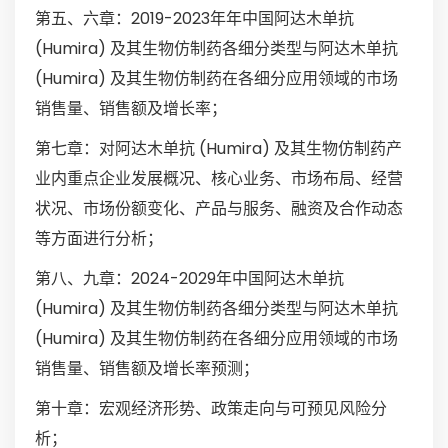
第五、六章：2019-2023年年中国阿达木单抗
(Humira) 及其生物仿制药各细分类型与阿达木单抗
(Humira) 及其生物仿制药在各细分应用领域的市场
销售量、销售额及增长率；
第七章：对阿达木单抗 (Humira) 及其生物仿制药产
业内重点企业发展概况、核心业务、市场布局、经营
状况、市场份额变化、产品与服务、融资及合作动态
等方面进行分析；
第八、九章：2024-2029年中国阿达木单抗
(Humira) 及其生物仿制药各细分类型与阿达木单抗
(Humira) 及其生物仿制药在各细分应用领域的市场
销售量、销售额及增长率预测；
第十章：宏观经济形势、政策走向与可预见风险分
析；