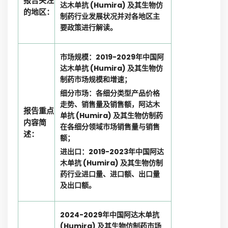
报告关注
达木单抗 (Humira) 及其生物仿
的地区：
制药行业发展状况并对各地区主
要政策进行解读。
市场规模：2019-2029年中国阿
达木单抗 (Humira) 及其生物仿
制药市场规模和增速；
细分市场：各细分类型产品价格
走势、销售量及销售额，阿达木
报告重点
单抗 (Humira) 及其生物仿制药
内容简
在各细分领域市场销售量与销售
述：
额；
进出口：2019-2023年中国阿达
木单抗 (Humira) 及其生物仿制
药行业进口量、进口额、出口量
及出口额。
2024-2029年中国阿达木单抗
(Humira) 及其生物仿制药市场