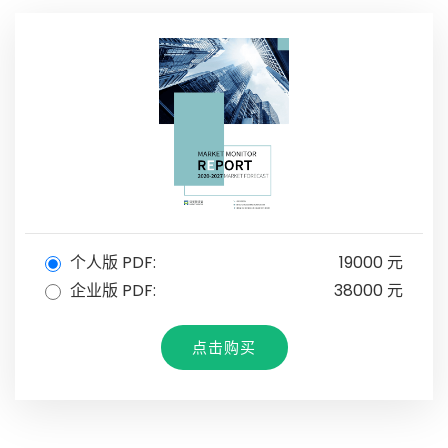
个人版 PDF:
19000 元
企业版 PDF:
38000 元
点击购买