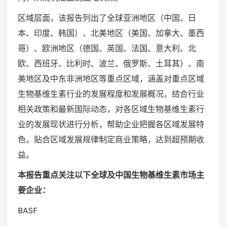
区域层面，该报告列出了全球亚洲地区（中国、日
本、印度、韩国）、北美地区（美国、加拿大、墨西
哥）、欧洲地区（德国、英国、法国、意大利、北
欧、西班牙、比利时、波兰、俄罗斯、土耳其）、南
美地区及中东非洲地区等重点区域，涵盖对重点区域
生物基维生素行业的发展程度和发展概况，结合行业
相关政策和最新国际动态，对各区域生物基维生素行
业的发展现状进行分析，帮助企业把握各区域发展特
色，贴合区域发展规律制定商业策略，达到超预期收
益。
本报告重点关注以下全球及中国生物基维生素市场主
要企业：
BASF