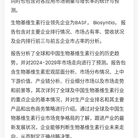
同时也包含对各应用市场销量与增长率的统计与预
测。
生物基维生素行业领先企业为BASF， Biosyntia， 报
告包含对主要企业排行情况、市场占有率、营收状况
及业内排行前三与前五企业市占率的分析。
报告分析了全球和中国生物基维生素行业的历史趋
势，并对2024-2029年市场走向进行了预测。报告包
含生物基维生素宏观层面分析、市场分布情况、上中
下游价值、产业链分析、行业细分市场以及市场走势
和前景等，其次详列了全球及中国生物基维生素行业
的重点企业的基本情况，并对生产企业排名和其主要
产品和出色商务策略进行介绍。通过对全球及中国生
物基维生素行业市场竞争格局的了解，跟进产业的最
新发展状况，企业能够判断生物基维生素行业未来走
向，从而制定正确战略决策。