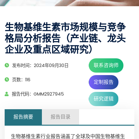
生物基维生素市场规模与竞争
格局分析报告（产业链、龙头
企业及重点区域研究）
联系咨询师
发布时间：2024年09月30日
页数：116
定制报告
报告代码：GMM2927945
研究逻辑
报告摘要
报告目录
生物基维生素行业报告涵盖了全球及中国生物基维生