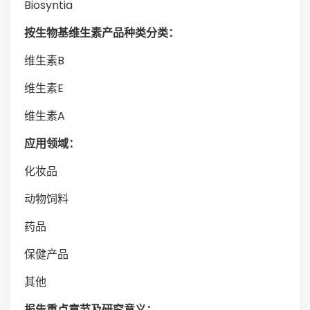
Biosyntia
按生物基维生素产品种类分类：
维生素B
维生素E
维生素A
应用领域：
化妆品
动物饲料
药品
保健产品
其他
报告重点章节及研究意义：