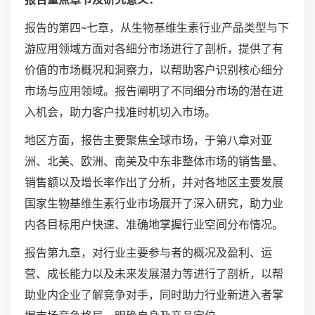
报告的第四~七章，从生物基维生素行业产品类型与下
游应用领域方面对各细分市场进行了剖析，提供了有
价值的市场概况和洞察力，以帮助客户识别核心细分
市场与应用领域。报告阐明了不同细分市场的潜在进
入机会，助力客户找准时机切入市场。
地区方面，报告主要聚焦全球市场，于第八章对亚
洲、北美、欧洲、南美及中东非整体市场的销售量、
销售额以及增长率作出了分析，并对各地区主要发展
国家生物基维生素行业市场展开了深入研究，助力业
内各目标用户快速、准确地掌握行业空间分布情况。
报告第九章，对行业主要参与者的概况及盈利、运
营、成长能力以及未来发展潜力等进行了剖析，以帮
助业内企业了解竞争对手，同时助力行业新进入者掌