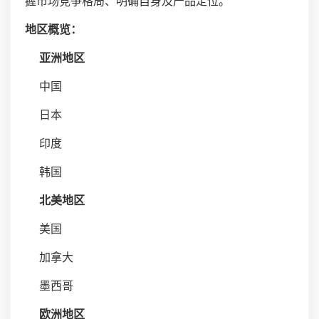
握市场竞争格局、明确自身及产品定位。
地区概览：
亚洲地区
中国
日本
印度
韩国
北美地区
美国
加拿大
墨西哥
欧洲地区