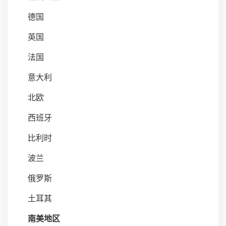
德国
英国
法国
意大利
北欧
西班牙
比利时
波兰
俄罗斯
土耳其
南美地区