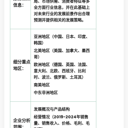
局、市场供需、消费者特征等多
信息：
全方面行业信息，并在此基础上
对未来行业的发展前景作出合理
预测并提供相关的发展策略。
亚洲地区（中国、日本、印度、
韩国）
北美地区（美国、加拿大、墨西
哥）
细分重点
欧洲地区（德国、英国、法国、
地区：
意大利、北欧、西班牙、比利
时、波兰、俄罗斯、土耳其）
南美地区
中东非洲地区
发展概况与产品结构
经营情况（2019-2024年销售
企业分析
量、销售收入、价格、毛利、毛
范围：