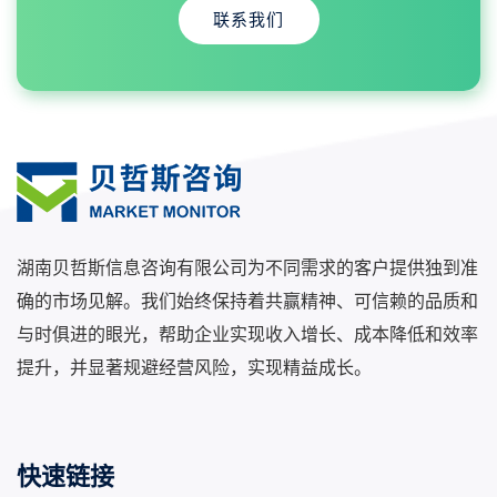
联系我们
湖南贝哲斯信息咨询有限公司为不同需求的客户提供独到准
确的市场见解。我们始终保持着共赢精神、可信赖的品质和
与时俱进的眼光，帮助企业实现收入增长、成本降低和效率
提升，并显著规避经营风险，实现精益成长。
快速链接