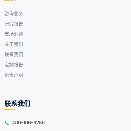
咨询业务
研究报告
市场洞察
关于我们
联系我们
定制报告
免责声明
联系我们
400-166-9286