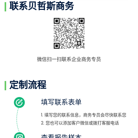
联系贝哲斯商务
微信扫一扫联系企业商务专员
定制流程
填写联系表单
1. 填写您的联系信息，商务专员会尽快联系您
2. 您也可以添加客户微信或拨打客服电话
查看报告样本