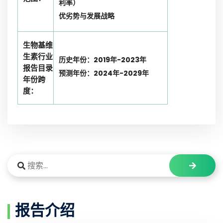
利率）
优劣势与发展战略
生物基维
生素行业
历史年份：2019年-2023年
报告目录
预测年份：2024年-2029年
年份跨
度：
报告介绍