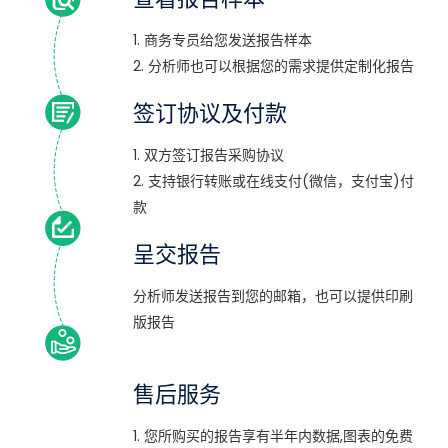
1. 商务专员给您发送报告样本
2. 分析师也可以根据您的需求提供定制化报告
签订协议及付款
1. 双方签订报告采购协议
2. 支持银行转账或在线支付(微信，支付宝)付
款
呈交报告
分析师发送报告到您的邮箱，也可以提供印刷
版报告
售后服务
1. 您所购买的报告享有半年内数据,图表的免费