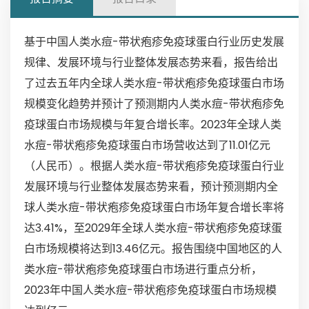
基于中国人类水痘-带状疱疹免疫球蛋白行业历史发展
规律、发展环境与行业整体发展态势来看，报告给出
了过去五年内全球人类水痘-带状疱疹免疫球蛋白市场
规模变化趋势并预计了预测期内人类水痘-带状疱疹免
疫球蛋白市场规模与年复合增长率。2023年全球人类
水痘-带状疱疹免疫球蛋白市场营收达到了11.01亿元
（人民币）。根据人类水痘-带状疱疹免疫球蛋白行业
发展环境与行业整体发展态势来看，预计预测期内全
球人类水痘-带状疱疹免疫球蛋白市场年复合增长率将
达3.41%，至2029年全球人类水痘-带状疱疹免疫球蛋
白市场规模将达到13.46亿元。报告围绕中国地区的人
类水痘-带状疱疹免疫球蛋白市场进行重点分析，
2023年中国人类水痘-带状疱疹免疫球蛋白市场规模