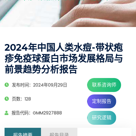
2024年中国人类水痘-带状疱
疹免疫球蛋白市场发展格局与
前景趋势分析报告
联系咨询师
发布时间：2024年09月29日
页数：128
定制报告
报告代码：GMM2927888
研究逻辑
报告摘要
报告目录