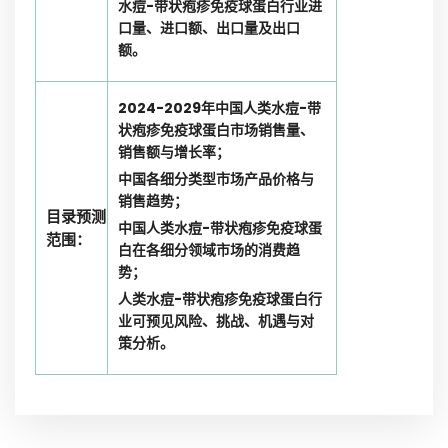
水痘-带状疱疹免疫球蛋白行业进
口量、进口额、出口量及出口
额。
2024-2029年中国人类水痘-带
状疱疹免疫球蛋白市场销售量、
销售额与增长率；
中国各细分类型市场产品价格与
销售趋势；
目录预测
中国人类水痘-带状疱疹免疫球蛋
范围：
白在各细分领域市场的消费趋
势；
人类水痘-带状疱疹免疫球蛋白行
业可预见风险、挑战、机遇与对
策分析。