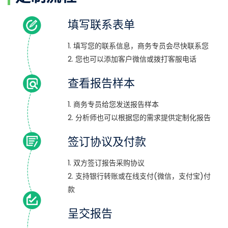
填写联系表单
1. 填写您的联系信息，商务专员会尽快联系您
2. 您也可以添加客户微信或拨打客服电话
查看报告样本
1. 商务专员给您发送报告样本
2. 分析师也可以根据您的需求提供定制化报告
签订协议及付款
1. 双方签订报告采购协议
2. 支持银行转账或在线支付(微信，支付宝)付
款
呈交报告