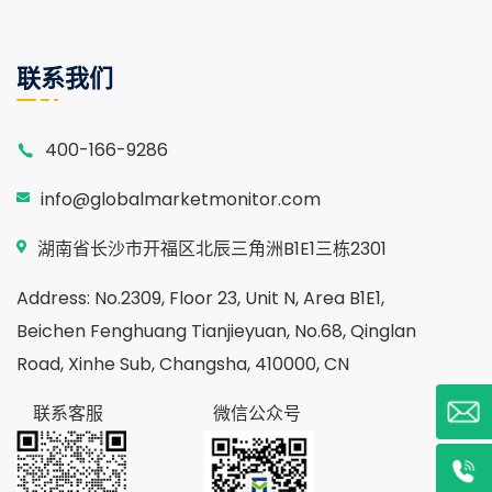
联系我们
400-166-9286
info@globalmarketmonitor.com
湖南省长沙市开福区北辰三角洲B1E1三栋2301
Address: No.2309, Floor 23, Unit N, Area B1E1,
Beichen Fenghuang Tianjieyuan, No.68, Qinglan
Road, Xinhe Sub, Changsha, 410000, CN
联系客服
微信公众号