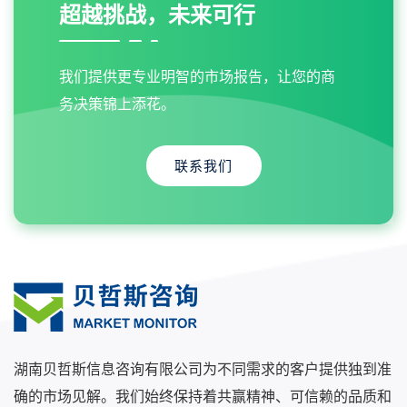
超越挑战，未来可行
我们提供更专业明智的市场报告，让您的商
务决策锦上添花。
联系我们
湖南贝哲斯信息咨询有限公司为不同需求的客户提供独到准
确的市场见解。我们始终保持着共赢精神、可信赖的品质和