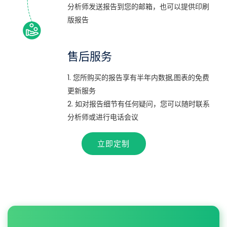
分析师发送报告到您的邮箱，也可以提供印刷
版报告
售后服务
1. 您所购买的报告享有半年内数据,图表的免费
更新服务
2. 如对报告细节有任何疑问，您可以随时联系
分析师或进行电话会议
立即定制