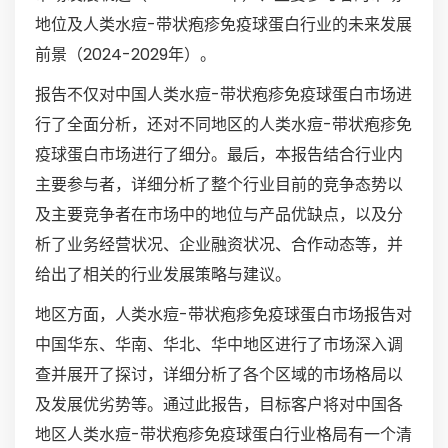
地位及人类水痘-带状疱疹免疫球蛋白行业的未来发展
前景（2024-2029年）。
报告不仅对中国人类水痘-带状疱疹免疫球蛋白市场进
行了全面分析，还对不同地区的人类水痘-带状疱疹免
疫球蛋白市场进行了细分。最后，本报告结合行业内
主要参与者，详细分析了整个行业目前的竞争态势以
及主要竞争者在市场中的地位与产品优缺点，以及分
析了业务经营状况、企业融资状况、合作动态等，并
给出了相关的行业发展策略与建议。
地区方面，人类水痘-带状疱疹免疫球蛋白市场报告对
中国华东、华南、华北、华中地区进行了市场深入调
查并展开了探讨，详细分析了各个区域的市场格局以
及发展优劣势等。通过此报告，目标客户将对中国各
地区人类水痘-带状疱疹免疫球蛋白行业格局有一个清