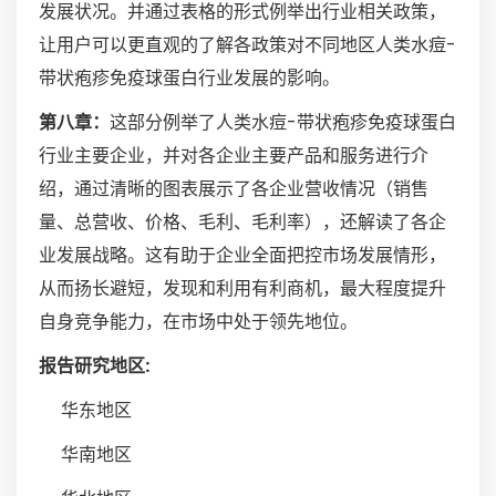
发展状况。并通过表格的形式例举出行业相关政策，
让用户可以更直观的了解各政策对不同地区人类水痘-
带状疱疹免疫球蛋白行业发展的影响。
第八章：
这部分例举了人类水痘-带状疱疹免疫球蛋白
行业主要企业，并对各企业主要产品和服务进行介
绍，通过清晰的图表展示了各企业营收情况（销售
量、总营收、价格、毛利、毛利率），还解读了各企
业发展战略。这有助于企业全面把控市场发展情形，
从而扬长避短，发现和利用有利商机，最大程度提升
自身竞争能力，在市场中处于领先地位。
报告研究地区:
华东地区
华南地区