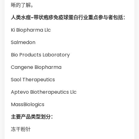
晰的了解。
人类水痘-带状疱疹免疫球蛋白行业重点参与者包括：
Ki Biopharma Llc
Salmedon
Bio Products Laboratory
Cangene Biopharma
Saol Therapeutics
Aptevo Biotherapeutics Llc
MassBiologics
主要产品类型划分：
冻干粉针