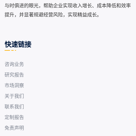
与时俱进的眼光，帮助企业实现收入增长、成本降低和效率
提升，并显著规避经营风险，实现精益成长。
快速链接
咨询业务
研究报告
市场洞察
关于我们
联系我们
定制报告
免责声明