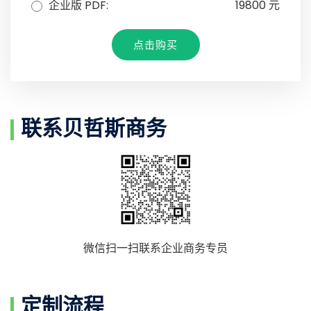
企业版 PDF:
19800 元
点击购买
联系贝哲斯商务
微信扫一扫联系企业商务专员
定制流程