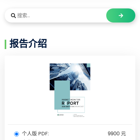
报告介绍
个人版 PDF:
9900 元