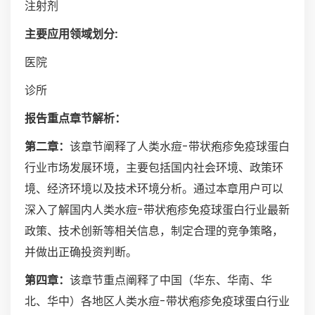
注射剂
主要应用领域划分:
医院
诊所
报告重点章节解析：
第二章：
该章节阐释了人类水痘-带状疱疹免疫球蛋白
行业市场发展环境，主要包括国内社会环境、政策环
境、经济环境以及技术环境分析。通过本章用户可以
深入了解国内人类水痘-带状疱疹免疫球蛋白行业最新
政策、技术创新等相关信息，制定合理的竞争策略，
并做出正确投资判断。
第四章：
该章节重点阐释了中国（华东、华南、华
北、华中）各地区人类水痘-带状疱疹免疫球蛋白行业