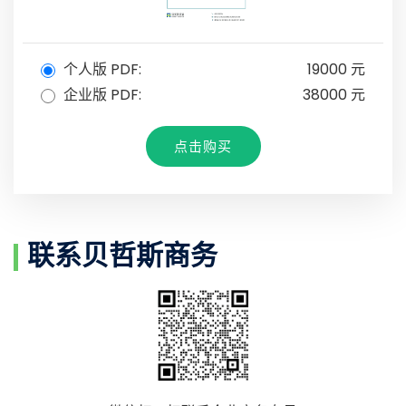
个人版 PDF:
19000 元
企业版 PDF:
38000 元
点击购买
联系贝哲斯商务