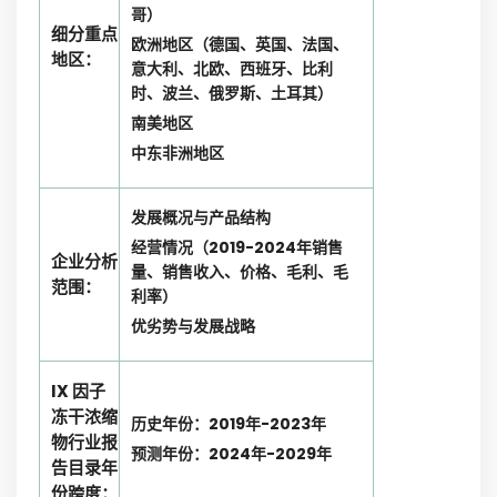
哥）
细分重点
欧洲地区（德国、英国、法国、
地区：
意大利、北欧、西班牙、比利
时、波兰、俄罗斯、土耳其）
南美地区
中东非洲地区
发展概况与产品结构
经营情况（2019-2024年销售
企业分析
量、销售收入、价格、毛利、毛
范围：
利率）
优劣势与发展战略
IX 因子
冻干浓缩
历史年份：2019年-2023年
物行业报
预测年份：2024年-2029年
告目录年
份跨度：