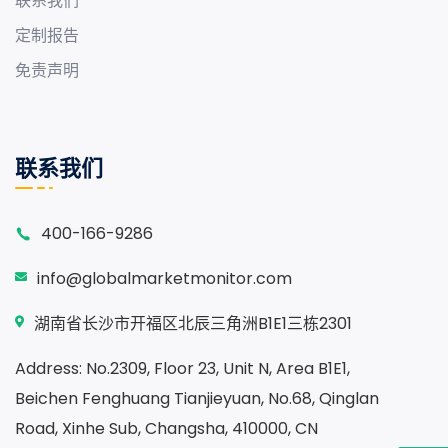
联系我们
定制报告
免责声明
联系我们
400-166-9286
info@globalmarketmonitor.com
湖南省长沙市开福区北辰三角洲B1E1三栋2301
Address: No.2309, Floor 23, Unit N, Area B1E1,
Beichen Fenghuang Tianjieyuan, No.68, Qinglan
Road, Xinhe Sub, Changsha, 410000, CN