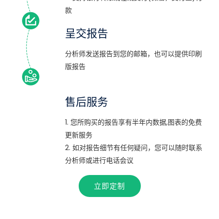
款
呈交报告
分析师发送报告到您的邮箱，也可以提供印刷
版报告
售后服务
1. 您所购买的报告享有半年内数据,图表的免费
更新服务
2. 如对报告细节有任何疑问，您可以随时联系
分析师或进行电话会议
立即定制