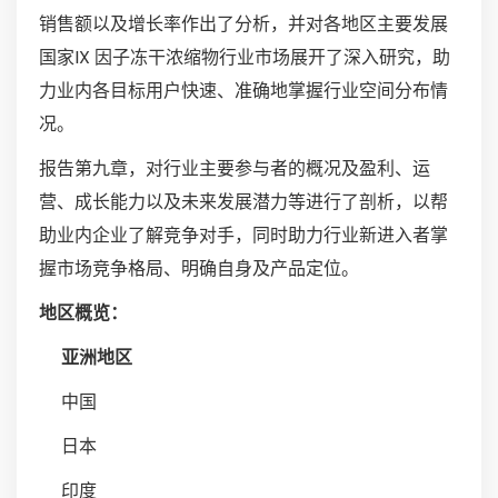
销售额以及增长率作出了分析，并对各地区主要发展
国家IX 因子冻干浓缩物行业市场展开了深入研究，助
力业内各目标用户快速、准确地掌握行业空间分布情
况。
报告第九章，对行业主要参与者的概况及盈利、运
营、成长能力以及未来发展潜力等进行了剖析，以帮
助业内企业了解竞争对手，同时助力行业新进入者掌
握市场竞争格局、明确自身及产品定位。
地区概览：
亚洲地区
中国
日本
印度