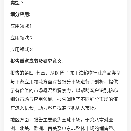
类型 3
细分应用:
应用领域 1
应用领域 2
应用领域 3
报告重点章节及研究意义：
报告的第四~七章，从IX 因子冻干浓缩物行业产品类型
与下游应用领域方面对各细分市场进行了剖析，提供
了有价值的市场概况和洞察力，以帮助客户识别核心
细分市场与应用领域。报告阐明了不同细分市场的潜
在进入机会，助力客户找准时机切入市场。
地区方面，报告主要聚焦全球市场，于第八章对亚
洲、北美、欧洲、南美及中东非整体市场的销售量、