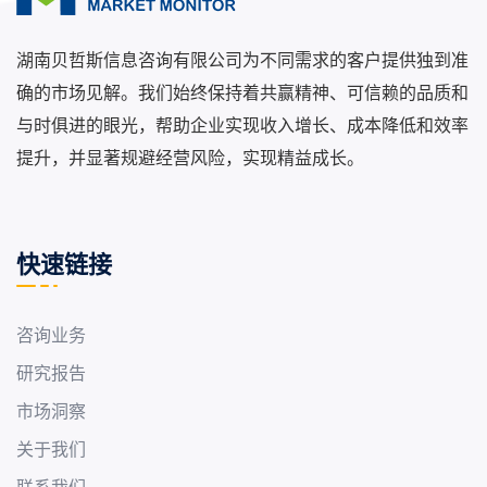
湖南贝哲斯信息咨询有限公司为不同需求的客户提供独到准
确的市场见解。我们始终保持着共赢精神、可信赖的品质和
与时俱进的眼光，帮助企业实现收入增长、成本降低和效率
提升，并显著规避经营风险，实现精益成长。
快速链接
咨询业务
研究报告
市场洞察
关于我们