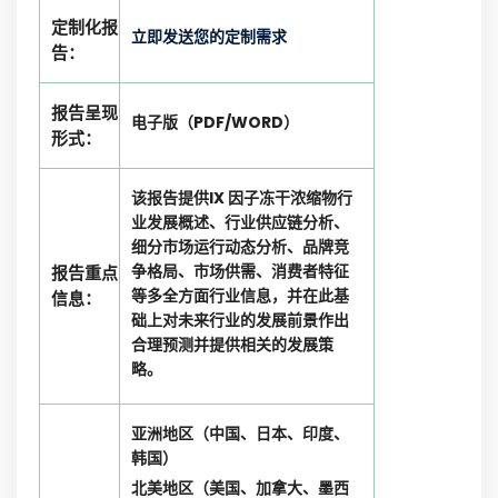
定制化报
立即发送您的定制需求
告：
报告呈现
电子版（PDF/WORD）
形式：
该报告提供IX 因子冻干浓缩物行
业发展概述、行业供应链分析、
细分市场运行动态分析、品牌竞
争格局、市场供需、消费者特征
报告重点
等多全方面行业信息，并在此基
信息：
础上对未来行业的发展前景作出
合理预测并提供相关的发展策
略。
亚洲地区（中国、日本、印度、
韩国）
北美地区（美国、加拿大、墨西