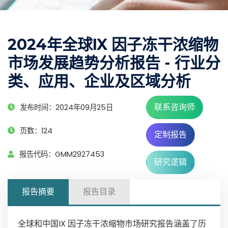
2024年全球IX 因子冻干浓缩物
市场发展趋势分析报告 - 行业分
类、应用、企业及区域分析
联系咨询师
发布时间：2024年09月25日
页数：124
定制报告
报告代码：GMM2927453
研究逻辑
报告摘要
报告目录
全球和中国IX 因子冻干浓缩物市场研究报告涵盖了历