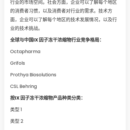
行业的市场空间。社会方面，企业可以了解每个地区
的消费者习惯，以及消费者对行业的需求。技术方
面，企业可以了解每个地区的技术发展情况，以及行
业的技术挑战。
全球与中国IX 因子冻干浓缩物行业竞争格局：
Octapharma
Grifols
Prothya Biosolutions
CSL Behring
按IX 因子冻干浓缩物产品种类分类：
类型 1
类型 2