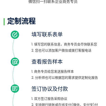
微信扫一扫联系企业商务专员
定制流程
填写联系表单
1. 填写您的联系信息，商务专员会尽快联系您
2. 您也可以添加客户微信或拨打客服电话
查看报告样本
1. 商务专员给您发送报告样本
2. 分析师也可以根据您的需求提供定制化报告
签订协议及付款
1. 双方签订报告采购协议
2. 支持银行转账或在线支付(微信，支付宝)付