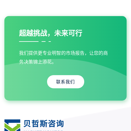
超越挑战，未来可行
我们提供更专业明智的市场报告，让您的商
务决策锦上添花。
联系我们