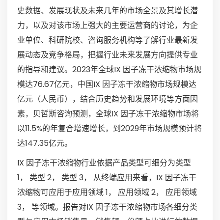
史数据、发展现状及未来几年的市场全景及其增长潜
力，以及对该市场上强大的主要运营商的讨论，为企
业单位、科研院校、咨询服务机构等了解行业最新发
展动态及竞争格局，把握行业未来发展方向提供专业
的指导和建议。2023年全球IX 因子冻干浓缩物市场规
模达76.67亿元，中国IX 因子冻干浓缩物市场规模达
亿元（人民币），结合历史趋势和发展环境等方面因
素，贝哲斯咨询预测，全球IX 因子冻干浓缩物市场将
以11.5%的年复合增速增长，到2029年市场规模预计将
达147.35亿元。
IX 因子冻干浓缩物行业依据产品类型可细分为类型
1， 类型 2， 类型 3， 从终端应用来看，IX 因子冻干
浓缩物可应用于应用领域 1， 应用领域 2， 应用领域
3， 等领域。报告对IX 因子冻干浓缩物市场各细分类