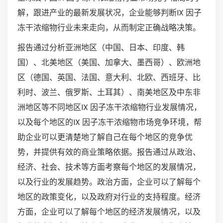
解，跟进产业的最新发展状况，企业能够判断IX 因子
冻干浓缩物行业未来走向，从而制定正确战略决策。
报告通过分析亚洲地区（中国、日本、印度、韩
国）、北美地区（美国、加拿大、墨西哥）、欧洲地
区（德国、英国、法国、意大利、北欧、西班牙、比
利时、波兰、俄罗斯、土耳其）、南美地区及中东非
洲地区等不同地区IX 因子冻干浓缩物行业发展情况，
以及每个地区的IX 因子冻干浓缩物市场竞争环境，帮
助企业可以更清楚地了解自己在每个地区的竞争优
势，并提供有效的商业策略依据。报告通过从政治、
经济、社会、技术等方面考察每个地区的发展情况，
以及行业的发展趋势。政治方面，企业可以了解每个
地区的政策变化，以及政府对行业的支持程度。经济
方面，企业可以了解每个地区的经济发展情况，以及