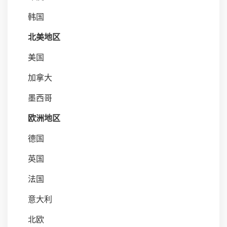
韩国
北美地区
美国
加拿大
墨西哥
欧洲地区
德国
英国
法国
意大利
北欧