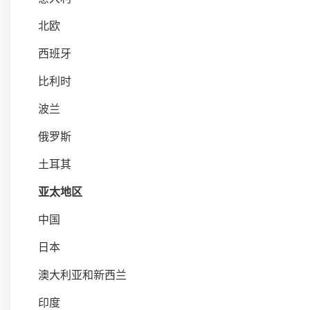
北欧
西班牙
比利时
波兰
俄罗斯
土耳其
亚太地区
中国
日本
澳大利亚和新西兰
印度