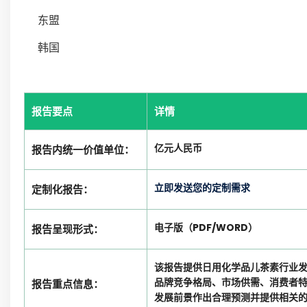
东盟
韩国
报告要点
详情
亿元人民币
报告内统一价值单位：
立即发送您的定制需求
定制化报告：
电子版（PDF/WORD）
报告呈现形式：
该报告提供日用化学品儿茶素行业
品牌竞争格局、市场供需、消费者
报告重点信息：
发展前景作出合理预测并提供相关