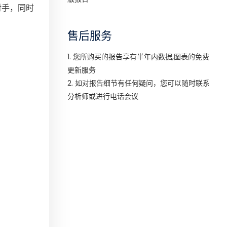
对手，同时
售后服务
1. 您所购买的报告享有半年内数据,图表的免费
更新服务
2. 如对报告细节有任何疑问，您可以随时联系
分析师或进行电话会议