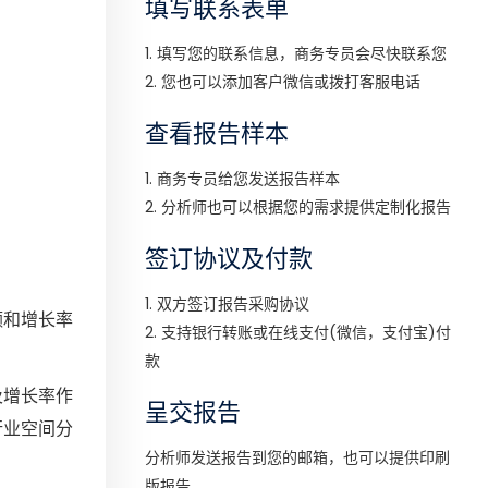
填写联系表单
1. 填写您的联系信息，商务专员会尽快联系您
2. 您也可以添加客户微信或拨打客服电话
查看报告样本
1. 商务专员给您发送报告样本
2. 分析师也可以根据您的需求提供定制化报告
签订协议及付款
1. 双方签订报告采购协议
额和增长率
2. 支持银行转账或在线支付(微信，支付宝)付
款
及增长率作
呈交报告
行业空间分
分析师发送报告到您的邮箱，也可以提供印刷
版报告