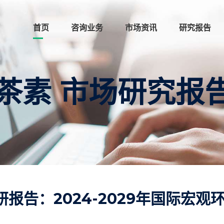
首页
咨询业务
市场资讯
研究报告
茶素 市场研究报
告：2024-2029年国际宏观