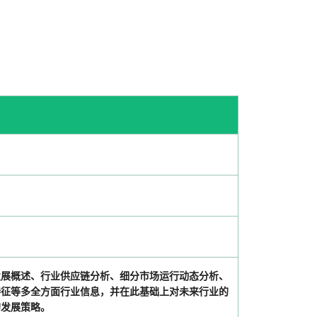
发展概述、行业供应链分析、细分市场运行动态分析、
特征等多全方面行业信息，并在此基础上对未来行业的
的发展策略。