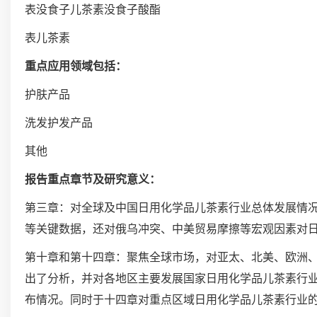
表没食子儿茶素没食子酸酯
表儿茶素
重点应用领域包括：
护肤产品
洗发护发产品
其他
报告重点章节及研究意义：
第三章：对全球及中国日用化学品儿茶素行业总体发展情
等关键数据，还对俄乌冲突、中美贸易摩擦等宏观因素对
第十章和第十四章：聚焦全球市场，对亚太、北美、欧洲
出了分析，并对各地区主要发展国家日用化学品儿茶素行
布情况。同时于十四章对重点区域日用化学品儿茶素行业