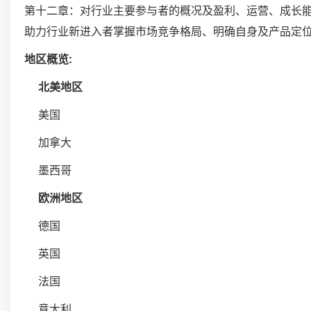
第十二章：对行业主要参与者的概况及盈利、运营、成长
助力行业新进入者掌握市场竞争格局、明确自身及产品定
地区概览:
北美地区
美国
加拿大
墨西哥
欧洲地区
德国
英国
法国
意大利