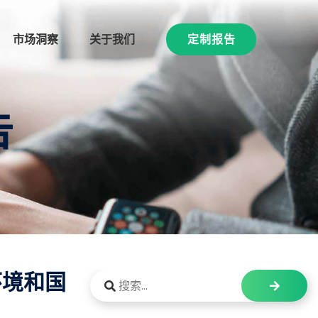
市场洞察
关于我们
定制报告
告
环境和国