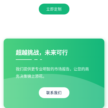
立即定制
超越挑战，未来可行
我们提供更专业明智的市场报告，让您的商
务决策锦上添花。
联系我们