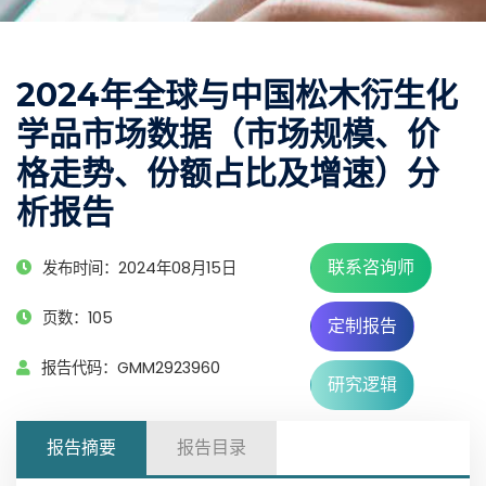
2024年全球与中国松木衍生化
学品市场数据（市场规模、价
格走势、份额占比及增速）分
析报告
联系咨询师
发布时间：2024年08月15日
页数：105
定制报告
报告代码：GMM2923960
研究逻辑
报告摘要
报告目录