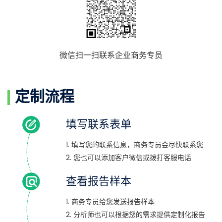
微信扫一扫联系企业商务专员
定制流程
填写联系表单
1. 填写您的联系信息，商务专员会尽快联系您
2. 您也可以添加客户微信或拨打客服电话
查看报告样本
1. 商务专员给您发送报告样本
2. 分析师也可以根据您的需求提供定制化报告