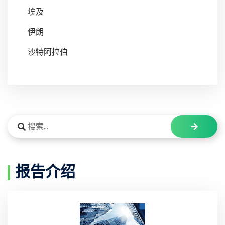
埃及
伊朗
沙特阿拉伯
报告介绍