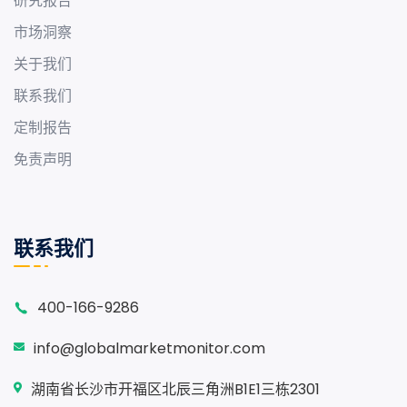
研究报告
市场洞察
关于我们
联系我们
定制报告
免责声明
联系我们
400-166-9286
info@globalmarketmonitor.com
湖南省长沙市开福区北辰三角洲B1E1三栋2301