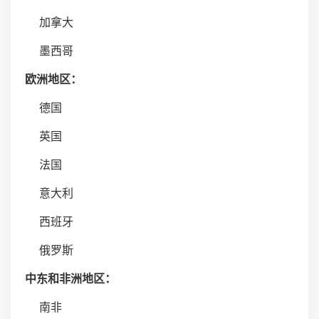
加拿大
墨西哥
欧洲地区：
德国
英国
法国
意大利
西班牙
俄罗斯
中东和非洲地区：
南非