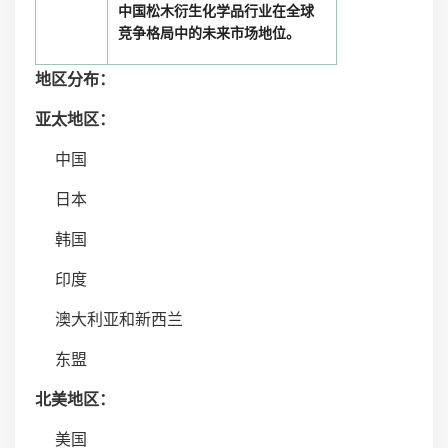
中国松木衍生化学品行业在全球
竞争格局中的未来市场地位。
地区分布：
亚太地区：
中国
日本
韩国
印度
澳大利亚和新西兰
东盟
北美地区：
美国