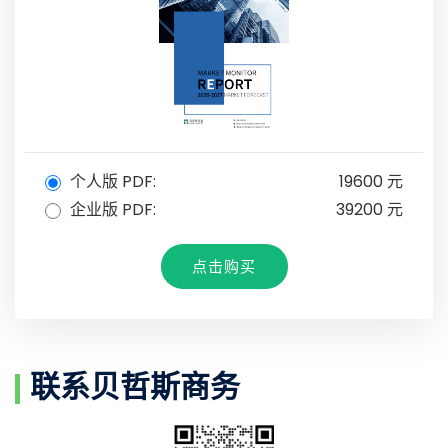
个人版 PDF:
19600 元
企业版 PDF:
39200 元
点击购买
联系贝哲斯商务