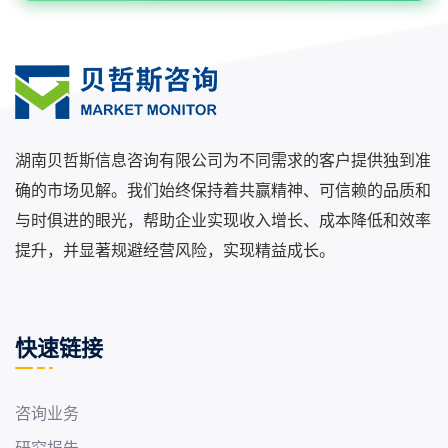
湖南贝哲斯信息咨询有限公司为不同需求的客户提供独到准
确的市场见解。我们始终保持着共赢精神、可信赖的品质和
与时俱进的眼光，帮助企业实现收入增长、成本降低和效率
提升，并显著规避经营风险，实现精益成长。
快速链接
咨询业务