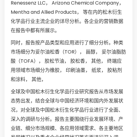
Renessenz LLC， Arizona Chemical Company，
Mentha and Allied Products， 等在内的松木衍生
化学品行业主流企业的详尽分析。各企业的营销数据
在报告中都有所展示。
同时，报告按产品类型和应用进行了细分分析。种类
市场细分为妥尔油松香（TOR）， 甾醇， 妥尔油脂肪
酸（TOFA）， 胶松节油， 胶松香， 其他， 终端应
用领域市场细分为橡胶， 印刷油墨， 纸浆， 胶粘剂
和涂料， 其他，
全球及中国松木衍生化学品行业研究报告从市场发展
态势出发，结合全球与中国经济环境和国内外发展状
况，对全球及中国松木衍生化学品行业进行了全面、
深入的调研与分析。报告主要围绕行业发展环境、产
业链、细分市场规模、各应用领域需求、各主要地区