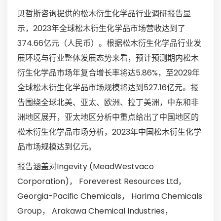
贝哲斯咨询提供的松木衍生化学品行业调研报告显
示，2023年全球松木衍生化学品市场营收达到了
374.66亿元（人民币）。根据松木衍生化学品行业发
展环境与行业整体发展态势来看，预计预测期内松木
衍生化学品市场年复合增长率将达5.86%，至2029年
全球松木衍生化学品市场规模将达到527.16亿元。报
告围绕全球北美、亚太、欧洲、拉丁美洲，中东和非
洲地区展开，亚太地区分析中重点给出了中国地区的
松木衍生化学品市场分析，2023年中国松木衍生化学
品市场规模达到亿元。
报告涵盖对Ingevity (MeadWestvaco
Corporation)， Foreverest Resources Ltd，
Georgia-Pacific Chemicals， Harima Chemicals
Group， Arakawa Chemical Industries，