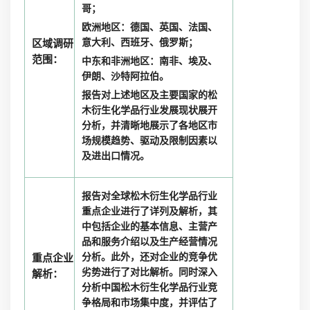
哥；
欧洲地区：德国、英国、法国、
意大利、西班牙、俄罗斯；
区域调研
范围：
中东和非洲地区：南非、埃及、
伊朗、沙特阿拉伯。
报告对上述地区及主要国家的松
木衍生化学品行业发展现状展开
分析，并清晰地展示了各地区市
场规模趋势、驱动及限制因素以
及进出口情况。
报告对全球松木衍生化学品行业
重点企业进行了详列及解析，其
中包括企业的基本信息、主营产
品和服务介绍以及生产经营情况
分析。此外，还对企业的竞争优
重点企业
劣势进行了对比解析。同时深入
解析：
分析中国松木衍生化学品行业竞
争格局和市场集中度，并评估了