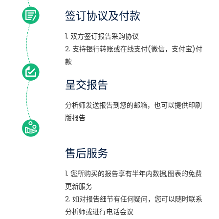
签订协议及付款
1. 双方签订报告采购协议
2. 支持银行转账或在线支付(微信，支付宝)付
款
呈交报告
分析师发送报告到您的邮箱，也可以提供印刷
版报告
售后服务
1. 您所购买的报告享有半年内数据,图表的免费
更新服务
2. 如对报告细节有任何疑问，您可以随时联系
分析师或进行电话会议