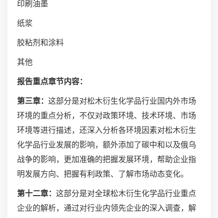
印刷油墨
纸浆
胶粘剂和涂料
其他
报告重点章节内容：
第三章：
这部分是对松木衍生化学品行业国内外市场
环境的重点分析，不仅对政策环境、技术环境、市场
环境等进行描述，还深入分析各环境因素对松木衍生
化学品行业发展的影响，额外添加了碳中和以及俄乌
战争的影响，更加准确的把握发展环境，帮助企业指
明发展方向、把握有利政策、了解市场动态变化。
第十二章：
这部分是对全球松木衍生化学品行业重点
企业的解析，通过对行业内领先企业的深入调查，解