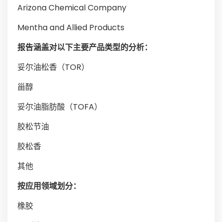
Arizona Chemical Company
Mentha and Allied Products
报告涵盖对以下主要产品类型的分析：
妥尔油松香（TOR）
甾醇
妥尔油脂肪酸（TOFA）
胶松节油
胶松香
其他
按应用领域划分：
橡胶