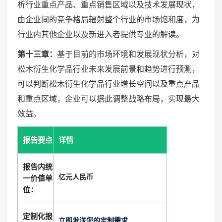
析行业重点产品、重点销售区域以及技术发展现状，
由企业间的竞争格局辐射整个行业的市场饱和度，为
行业内其他企业以及新进入者提供专业的解读。
第十三章：
基于目前的市场环境和发展现状分析，对
松木衍生化学品行业未来发展前景和趋势进行预测，
可以判断松木衍生化学品行业增长空间以及重点产品
和重点区域，企业可以据此调整战略布局，实现最大
效益。
报告要点
详情
报告内统
亿元人民币
一价值单
位：
定制化报
立即发送您的定制需求