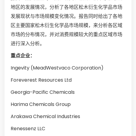
地区的发展情况，分析了各地区松木衍生化学品市场
发展现状与市场规模变化情况。报告同时给出了各地
区主要国家松木衍生化学品市场规模，来分析各区域
市场的分布情况，并对消费规模较大的重点区域市场
进行深入分析。
重点企业：
Ingevity (MeadWestvaco Corporation)
Foreverest Resources Ltd
Georgia-Pacific Chemicals
Harima Chemicals Group
Arakawa Chemical Industries
Renessenz LLC