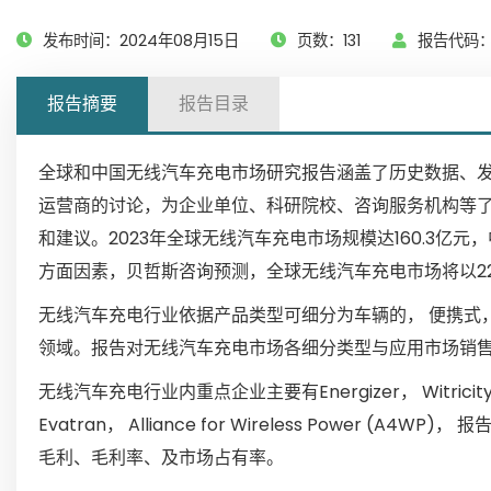
发布时间：2024年08月15日
页数：131
报告代码：G
报告摘要
报告目录
全球和中国无线汽车充电市场研究报告涵盖了历史数据、
运营商的讨论，为企业单位、科研院校、咨询服务机构等
和建议。2023年全球无线汽车充电市场规模达160.3
方面因素，贝哲斯咨询预测，全球无线汽车充电市场将以22.1
无线汽车充电行业依据产品类型可细分为车辆的， 便携式，
领域。报告对无线汽车充电市场各细分类型与应用市场销
无线汽车充电行业内重点企业主要有Energizer， Witricity， Bo
Evatran， Alliance for Wireless Powe
毛利、毛利率、及市场占有率。