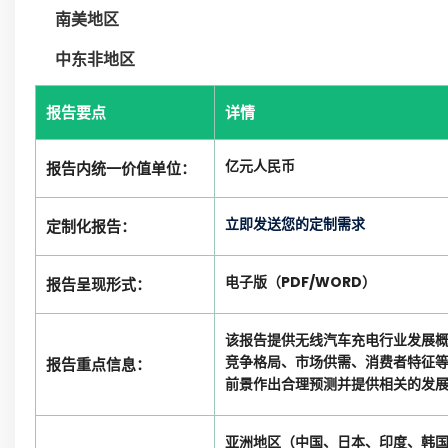
南美地区
中东非地区
报告要点
详情
亿元人民币
报告内统一价值单位：
立即发送您的定制需求
定制化报告：
电子版（PDF/WORD）
报告呈现形式：
该报告提供无线汽车充电行业发展
竞争格局、市场供需、消费者特征
报告重点信息：
前景作出合理预测并提供相关的发
亚洲地区（中国、日本、印度、韩