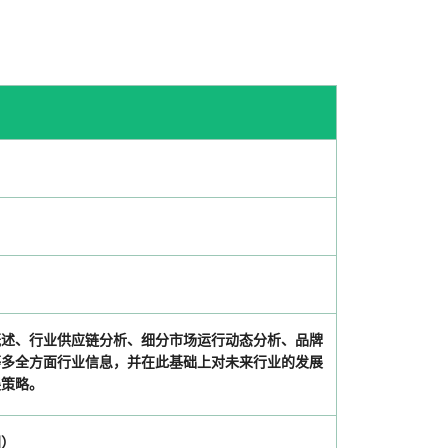
概述、行业供应链分析、细分市场运行动态分析、品牌
等多全方面行业信息，并在此基础上对未来行业的发展
展策略。
国）