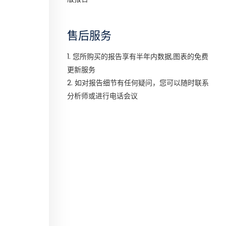
售后服务
1. 您所购买的报告享有半年内数据,图表的免费
更新服务
2. 如对报告细节有任何疑问，您可以随时联系
分析师或进行电话会议