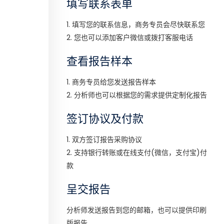
填写联系表单
1. 填写您的联系信息，商务专员会尽快联系您
2. 您也可以添加客户微信或拨打客服电话
查看报告样本
1. 商务专员给您发送报告样本
2. 分析师也可以根据您的需求提供定制化报告
签订协议及付款
1. 双方签订报告采购协议
2. 支持银行转账或在线支付(微信，支付宝)付
款
呈交报告
分析师发送报告到您的邮箱，也可以提供印刷
版报告