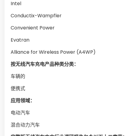
Intel
Conductix-Wampfler
Convenient Power
Evatran
Alliance for Wireless Power (A4WP)
按无线汽车充电产品种类分类：
车辆的
便携式
应用领域：
电动汽车
混合动力汽车