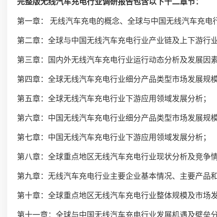
完整版无线汽车充电行业调研报告包含以下十二章节：
第一章： 无线汽车充电的概念、全球与中国无线汽车充电
第二章：全球与中国无线汽车充电行业产业链及上下游行
第三章：国内外无线汽车充电行业运行动态分析及发展因
第四章：全球无线汽车充电行业细分产品类型市场发展规
第五章：全球无线汽车充电行业下游应用领域发展分析；
第六章：中国无线汽车充电行业细分产品类型市场发展规
第七章：中国无线汽车充电行业下游应用领域发展分析；
第八章：全球重点地区无线汽车充电行业现状分析及竞争
第九章：无线汽车充电行业主要企业基本情况、主要产品
第十章：全球重点地区无线汽车充电行业整体规模及市场
第十一章：全球与中国无线汽车充电行业发展机遇及壁垒