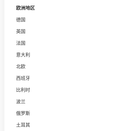
欧洲地区
德国
英国
法国
意大利
北欧
西班牙
比利时
波兰
俄罗斯
土耳其