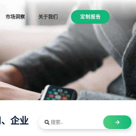
市场洞察
关于我们
定制报告
用、企业