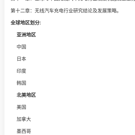
第十二章：无线汽车充电行业研究结论及发展策略。
全球地区划分:
亚洲地区
中国
日本
印度
韩国
北美地区
美国
加拿大
墨西哥