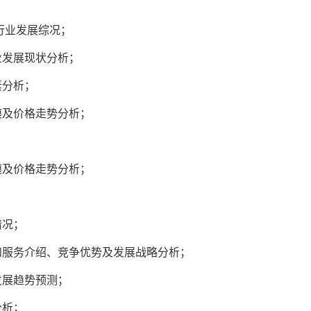
行业发展综况；
业发展现状分析；
素分析；
模及价格走势分析；
模及价格走势分析；
情况；
和服务介绍、竞争优势及发展战略分析；
发展趋势预测；
分析；