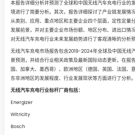
本报告详细分析并预测了全球和中国无线汽车充电行业的
境进行了简要分析。其次，报告详细探讨了产业链发展情
从类别、应用、重点地区和主要企业四个层面，定性定量
发展前景，并对主要企业市场份额、地区分布、进出口情
对无线汽车充电行业未来发展趋势进行了客观清晰的分析
无线汽车充电市场报告包含2019-2024年全球及中国无线
景预测，并结合行业相关政策及最新国际动态更新，在报
国、加拿大、墨西哥）、欧洲地区（德国、英国、法国、
东非洲地区的发展程度、行业发展现状等方面进行了分析
无线汽车充电行业标杆厂商包括：
Energizer
Witricity
Bosch