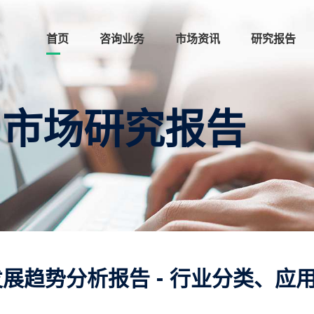
首页
咨询业务
市场资讯
研究报告
 市场研究报告
发展趋势分析报告 - 行业分类、应