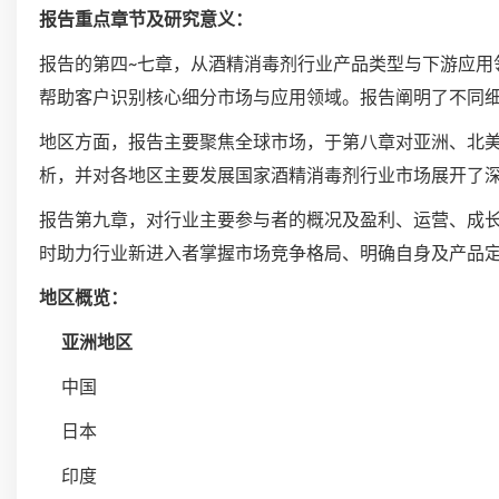
报告重点章节及研究意义：
报告的第四~七章，从酒精消毒剂行业产品类型与下游应用
帮助客户识别核心细分市场与应用领域。报告阐明了不同
地区方面，报告主要聚焦全球市场，于第八章对亚洲、北
析，并对各地区主要发展国家酒精消毒剂行业市场展开了
报告第九章，对行业主要参与者的概况及盈利、运营、成
时助力行业新进入者掌握市场竞争格局、明确自身及产品
地区概览：
亚洲地区
中国
日本
印度