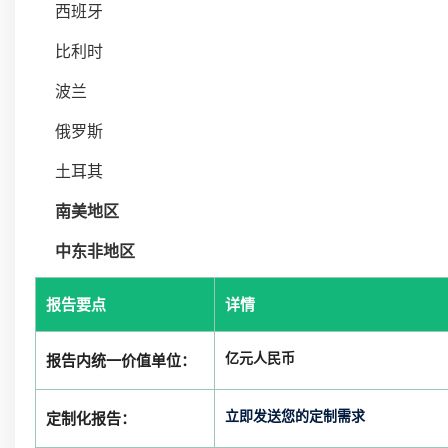
西班牙
比利时
波兰
俄罗斯
土耳其
南美地区
中东非地区
报告要点
详情
亿元人民币
报告内统一价值单位：
立即发送您的定制需求
定制化报告：