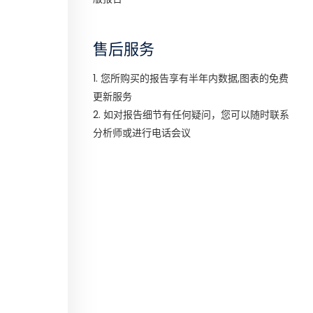
售后服务
1. 您所购买的报告享有半年内数据,图表的免费
更新服务
2. 如对报告细节有任何疑问，您可以随时联系
分析师或进行电话会议