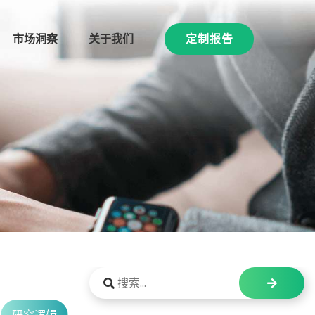
市场洞察
关于我们
定制报告