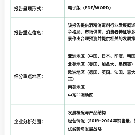
电子版（PDF/WORD）
报告呈现形式：
该报告提供酒精消毒剂行业发展概
争格局、市场供需、消费者特征等
报告重点信息：
景作出合理预测并提供相关的发展
亚洲地区（中国、日本、印度、韩
北美地区（美国、加拿大、墨西哥
欧洲地区（德国、英国、法国、意
细分重点地区：
其）
南美地区
中东非洲地区
发展概况与产品结构
经营情况（2019-2024年销售
企业分析范围：
优劣势与发展战略