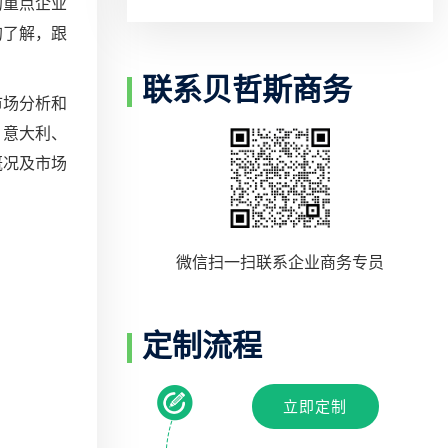
的重点企业
的了解，跟
联系贝哲斯商务
市场分析和
、意大利、
概况及市场
微信扫一扫联系企业商务专员
定制流程
立即定制