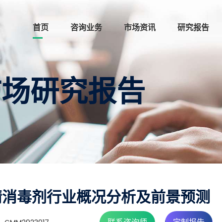
首页
咨询业务
市场资讯
研究报告
市场研究报告
精消毒剂行业概况分析及前景预测