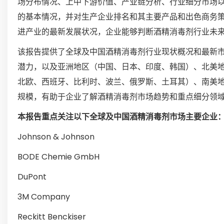
场分布情况、上中下游价值、产业链分析、行业细分市场
的基本情况，并对生产企业排名和其主要产品和出色商务
进产业的最新发展状况，企业能够判断酒精消毒剂行业未
该报告提供了全球及中国酒精消毒剂行业现状概况和最新
潜力，以及亚洲地区（中国、日本、印度、韩国）、北美
北欧、西班牙、比利时、波兰、俄罗斯、土耳其）、南美
规模，有助于企业了解酒精消毒剂市场趋势和重点细分领
本报告重点关注以下全球及中国酒精消毒剂市场主要企业
Johnson & Johnson
BODE Chemie GmbH
DuPont
3M Company
Reckitt Benckiser