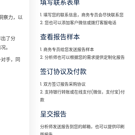
填写联系表单
1. 填写您的联系信息，商务专员会尽快联系您
洞察力，以
2. 您也可以添加客户微信或拨打客服电话
查看报告样本
作出了分
情况。
1. 商务专员给您发送报告样本
2. 分析师也可以根据您的需求提供定制化报告
争对手，同
签订协议及付款
1. 双方签订报告采购协议
2. 支持银行转账或在线支付(微信，支付宝)付
款
呈交报告
分析师发送报告到您的邮箱，也可以提供印刷
版报告