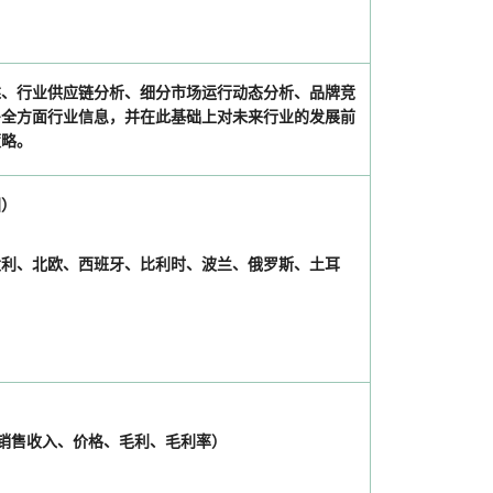
述、行业供应链分析、细分市场运行动态分析、品牌竞
多全方面行业信息，并在此基础上对未来行业的发展前
策略。
国）
）
大利、北欧、西班牙、比利时、波兰、俄罗斯、土耳
量、销售收入、价格、毛利、毛利率）