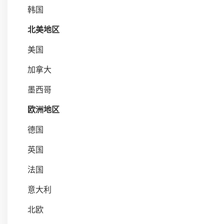
韩国
北美地区
美国
加拿大
墨西哥
欧洲地区
德国
英国
法国
意大利
北欧