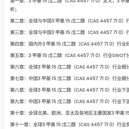
第一章：3 甲基 15 戊二醇（CAS 4457 71 0）定义、3
析；
第二章：全球与中国3 甲基 15 戊二醇（CAS 4457 7
第三章：全球与中国3 甲基 15 戊二醇（CAS 4457 7
第四章：国内外3 甲基 15 戊二醇（CAS 4457 71 0
第五章：3 甲基 15 戊二醇（CAS 4457 71 0）行业
第六章：全球3 甲基 15 戊二醇（CAS 4457 71 
第七章：中国3 甲基 15 戊二醇（CAS 4457 71 0）
第八章：全球3 甲基 15 戊二醇（CAS 4457 71 0
第九章：中国3 甲基 15 戊二醇（CAS 4457 71 0）行
第十章：全球北美、欧洲、亚太及各地区主要国家3 甲基 15 戊
第十一章：全球3 甲基 15 戊二醇（CAS 4457 71