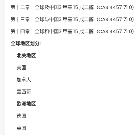
第十二章：全球及中国3 甲基 15 戊二醇（CAS 4457 
第十三章：全球与中国3 甲基 15 戊二醇（CAS 4457 
第十四章：全球和中国3 甲基 15 戊二醇（CAS 4457 
全球地区划分:
北美地区
美国
加拿大
墨西哥
欧洲地区
德国
英国