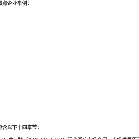
析及重点企业举例：
报告包含以下十四章节：