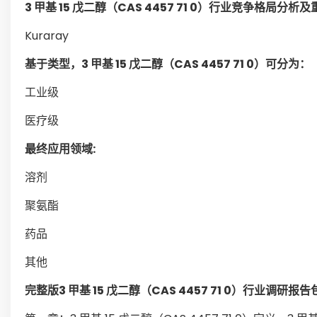
3 甲基 15 戊二醇（CAS 4457 71 0）行业竞争格局分
Kuraray
基于类型，3 甲基 15 戊二醇（CAS 4457 71 0）可分为：
工业级
医疗级
最终应用领域:
溶剂
聚氨酯
药品
其他
完整版3 甲基 15 戊二醇（CAS 4457 71 0）行业调研