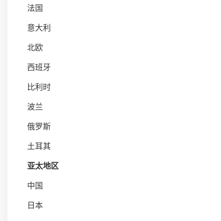
法国
意大利
北欧
西班牙
比利时
波兰
俄罗斯
土耳其
亚太地区
中国
日本