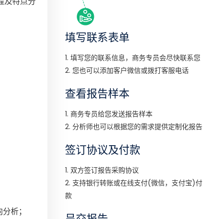
展历程及特点分
填写联系表单
1. 填写您的联系信息，商务专员会尽快联系您
2. 您也可以添加客户微信或拨打客服电话
查看报告样本
1. 商务专员给您发送报告样本
2. 分析师也可以根据您的需求提供定制化报告
签订协议及付款
1. 双方签订报告采购协议
2. 支持银行转账或在线支付(微信，支付宝)付
款
向分析；
呈交报告