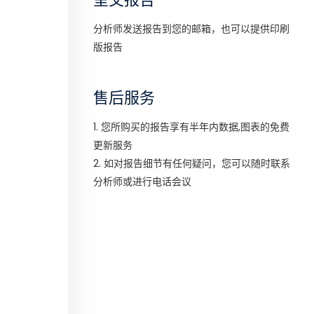
分析师发送报告到您的邮箱，也可以提供印刷
版报告
售后服务
1. 您所购买的报告享有半年内数据,图表的免费
更新服务
2. 如对报告细节有任何疑问，您可以随时联系
分析师或进行电话会议