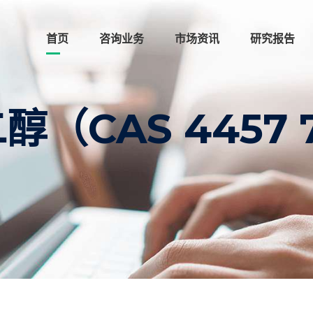
首页
咨询业务
市场资讯
研究报告
二醇（CAS 4457 