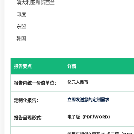
澳大利亚和新西兰
印度
东盟
韩国
报告要点
详情
亿元人民币
报告内统一价值单位：
立即发送您的定制需求
定制化报告：
电子版（PDF/WORD）
报告呈现形式：