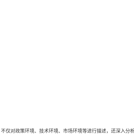
，不仅对政策环境、技术环境、市场环境等进行描述，还深入分