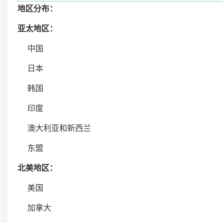
地区分布：
亚太地区：
中国
日本
韩国
印度
澳大利亚和新西兰
东盟
北美地区：
美国
加拿大