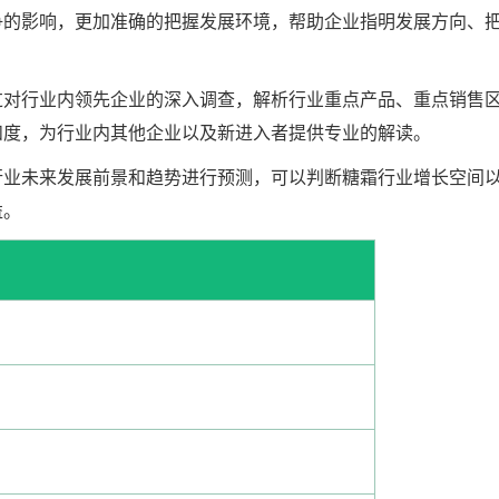
争的影响，更加准确的把握发展环境，帮助企业指明发展方向、
过对行业内领先企业的深入调查，解析行业重点产品、重点销售
和度，为行业内其他企业以及新进入者提供专业的解读。
行业未来发展前景和趋势进行预测，可以判断糖霜行业增长空间
益。