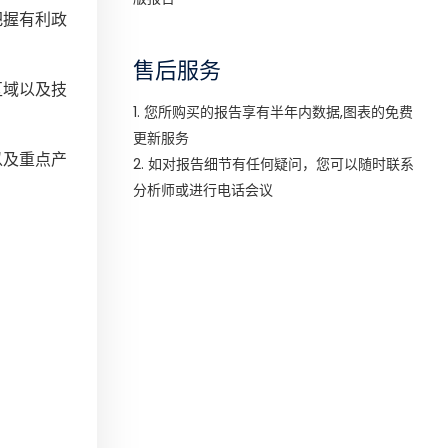
把握有利政
售后服务
区域以及技
1. 您所购买的报告享有半年内数据,图表的免费
更新服务
以及重点产
2. 如对报告细节有任何疑问，您可以随时联系
分析师或进行电话会议