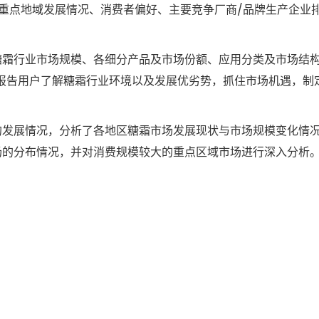
重点地域发展情况、消费者偏好、主要竞争厂商/品牌生产企业
糖霜行业市场规模、各细分产品及市场份额、应用分类及市场结
帮助报告用户了解糖霜行业环境以及发展优劣势，抓住市场机遇，制
的发展情况，分析了各地区糖霜市场发展现状与市场规模变化情
场的分布情况，并对消费规模较大的重点区域市场进行深入分析