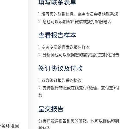
填写联系表单
1. 填写您的联系信息，商务专员会尽快联系您
2. 您也可以添加客户微信或拨打客服电话
查看报告样本
1. 商务专员给您发送报告样本
2. 分析师也可以根据您的需求提供定制化报告
签订协议及付款
1. 双方签订报告采购协议
2. 支持银行转账或在线支付(微信，支付宝)付
款
呈交报告
分析师发送报告到您的邮箱，也可以提供印刷
析各环境因
版报告