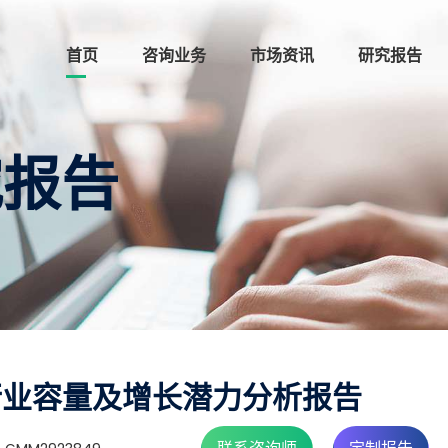
首页
咨询业务
市场资讯
研究报告
究报告
霜行业容量及增长潜力分析报告