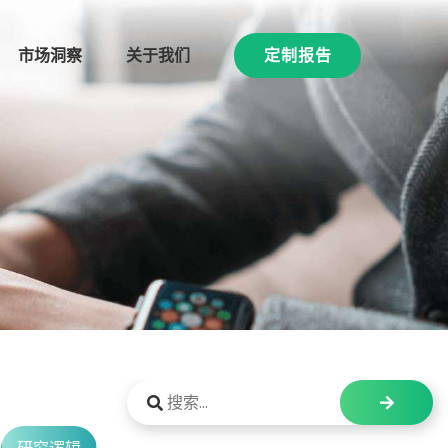
市场洞察
关于我们
定制报告