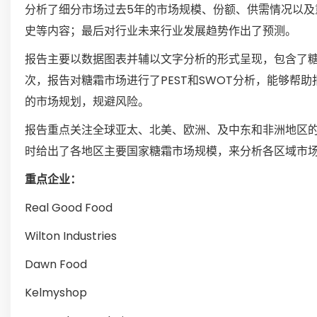
分析了细分市场过去5年的市场规模、份额、供需情况以及
史等内容；最后对行业未来行业发展趋势作出了预测。
报告主要以数据图表并辅以文字分析的形式呈现，包含了
次，报告对糖霜市场进行了PEST和SWOT分析，能够
的市场规划，规避风险。
报告重点关注全球亚太、北美、欧洲、及中东和非洲地区
时给出了各地区主要国家糖霜市场规模，来分析各区域市
重点企业：
Real Good Food
Wilton Industries
Dawn Food
Kelmyshop