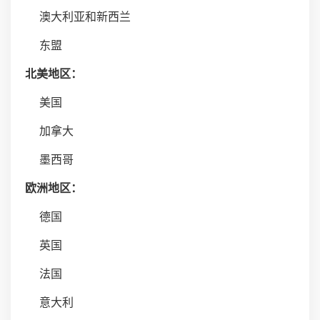
澳大利亚和新西兰
东盟
北美地区：
美国
加拿大
墨西哥
欧洲地区：
德国
英国
法国
意大利