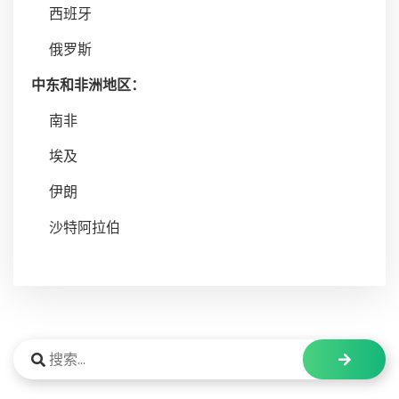
西班牙
俄罗斯
中东和非洲地区：
南非
埃及
伊朗
沙特阿拉伯