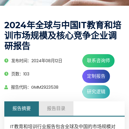
2024年全球与中国IT教育和培
训市场规模及核心竞争企业调
研报告
联系咨询师
发布时间：2024年08月12日
页数：103
定制报告
报告代码：GMM2923538
研究逻辑
报告摘要
报告目录
IT教育和培训行业报告包含全球及中国的市场规模对