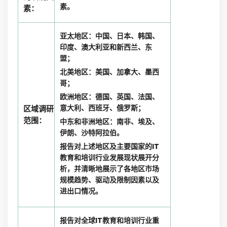
素。
素：
亚太地区：中国、日本、韩国、
印度、澳大利亚和新西兰、东
盟；
北美地区：美国、加拿大、墨西
哥；
欧洲地区：德国、英国、法国、
意大利、西班牙、俄罗斯；
区域调研
范围：
中东和非洲地区：南非、埃及、
伊朗、沙特阿拉伯。
报告对上述地区及主要国家的IT
教育和培训行业发展现状展开分
析，并清晰地展示了各地区市场
规模趋势、驱动及限制因素以及
进出口情况。
报告对全球IT教育和培训行业重