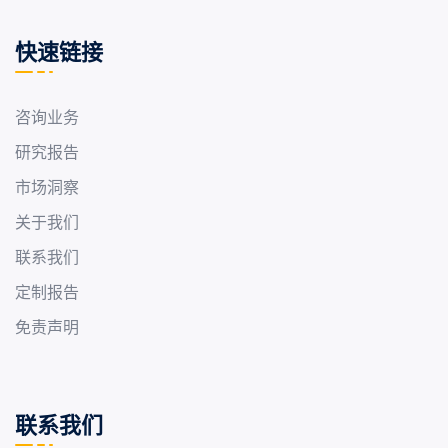
快速链接
咨询业务
研究报告
市场洞察
关于我们
联系我们
定制报告
免责声明
联系我们