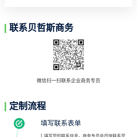
联系贝哲斯商务
微信扫一扫联系企业商务专员
定制流程
填写联系表单
1. 填写您的联系信息，商务专员会尽快联系您