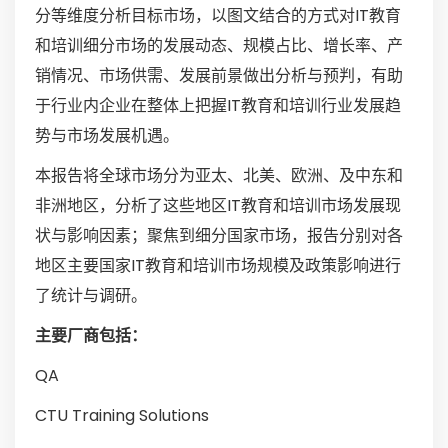
分等维度分析目标市场，以图文结合的方式对IT教育
和培训细分市场的发展动态、规模占比、增长率、产
销情况、市场供需、发展前景做出分析与预判，有助
于行业内企业在整体上把握IT教育和培训行业发展趋
势与市场发展机遇。
本报告将全球市场分为亚太、北美、欧洲、及中东和
非洲地区，分析了这些地区IT教育和培训市场发展现
状与影响因素；聚焦到细分国家市场，报告分别对各
地区主要国家IT教育和培训市场规模及政策影响进行
了统计与调研。
主要厂商包括：
QA
CTU Training Solutions