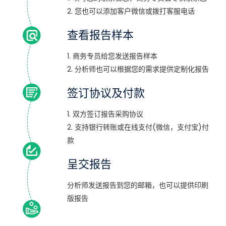
2. 您也可以添加客户微信或拨打客服电话
查看报告样本
1. 商务专员给您发送报告样本
2. 分析师也可以根据您的需求提供定制化报告
签订协议及付款
1. 双方签订报告采购协议
2. 支持银行转账或在线支付(微信，支付宝)付
款
呈交报告
分析师发送报告到您的邮箱，也可以提供印刷
版报告