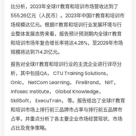
比分析，2023年全球IT教育和培训市场营收达到了
555.26亿元（人民币）。2023年中国IT教育和培训市
场规模达亿元。根据IT教育和培训行业发展环境与行
业整体发展态势来看，报告预计预测期内全球IT教育
和培训市场年复合增长率将达4.28%，至2029年市场
规模将达到714.21亿元。
报告对全球IT教育和培训行业的主流企业进行详尽分
析，其中包括QA， CTU Training Solutions，
Onlc， NetCom Learning， FireBrand， NIIT，
Infosec Institute， Global Knowledge，
SkillSoft， ExecuTrain， 等。报告给出了全球IT教育
和培训市场上排行前三品牌市占率与排行前五品牌市
占率，并重点分析了各主要企业市场经营现状、市场
占比及竞争策略。