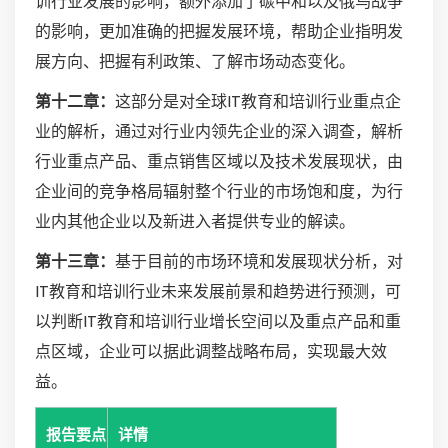
训行业发展的影响，额外添加了碳中和以及俄乌战争
的影响，更加准确的把握发展环境，帮助企业指明发
展方向、把握有利政策、了解市场动态变化。
第十二章：
这部分是对全球IT教育和培训行业重点企
业的解析，通过对行业内领先企业的深入调查，解析
行业重点产品、重点销售区域以及技术发展现状，由
企业间的竞争格局辐射整个行业的市场饱和度，为行
业内其他企业以及新进入者提供专业的解读。
第十三章：
基于目前的市场环境和发展现状分析，对
IT教育和培训行业未来发展前景和趋势进行预测，可
以判断IT教育和培训行业增长空间以及重点产品和重
点区域，企业可以据此调整战略布局，实现最大效
益。
报告要点
详情