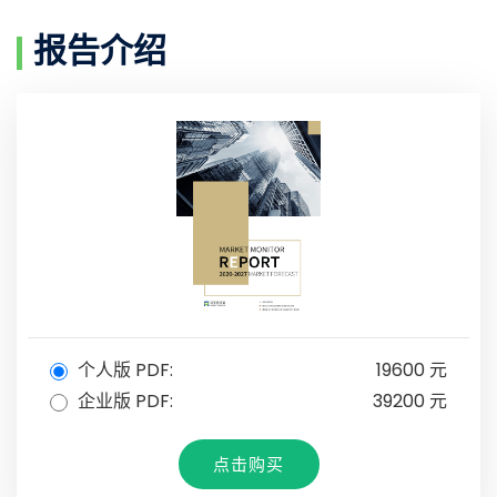
报告介绍
个人版 PDF:
19600 元
企业版 PDF:
39200 元
点击购买