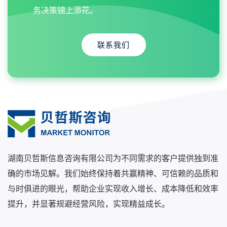
务决策锦上添花。
联系我们
湖南贝哲斯信息咨询有限公司为不同需求的客户提供独到准
确的市场见解。我们始终保持着共赢精神、可信赖的品质和
与时俱进的眼光，帮助企业实现收入增长、成本降低和效率
提升，并显著规避经营风险，实现精益成长。