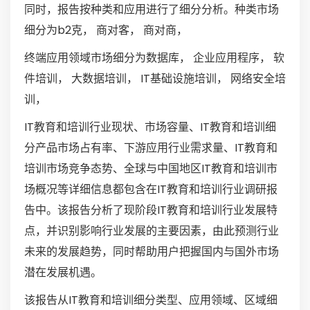
同时，报告按种类和应用进行了细分分析。种类市场
细分为b2克， 商对客， 商对商，
终端应用领域市场细分为数据库， 企业应用程序， 软
件培训， 大数据培训， IT基础设施培训， 网络安全培
训，
IT教育和培训行业现状、市场容量、IT教育和培训细
分产品市场占有率、下游应用行业需求量、IT教育和
培训市场竞争态势、全球与中国地区IT教育和培训市
场概况等详细信息都包含在IT教育和培训行业调研报
告中。该报告分析了现阶段IT教育和培训行业发展特
点，并识别影响行业发展的主要因素，由此预测行业
未来的发展趋势，同时帮助用户把握国内与国外市场
潜在发展机遇。
该报告从IT教育和培训细分类型、应用领域、区域细