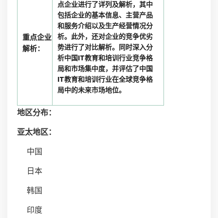
点企业进行了详列及解析，其中
包括企业的基本信息、主营产品
和服务介绍以及生产经营情况分
析。此外，还对企业的竞争优劣
重点企业
势进行了对比解析。同时深入分
解析：
析中国IT教育和培训行业竞争格
局和市场集中度，并评估了中国
IT教育和培训行业在全球竞争格
局中的未来市场地位。
地区分布：
亚太地区：
中国
日本
韩国
印度