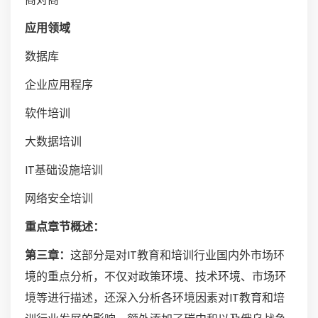
应用领域
数据库
企业应用程序
软件培训
大数据培训
IT基础设施培训
网络安全培训
重点章节概述：
第三章：
这部分是对IT教育和培训行业国内外市场环
境的重点分析，不仅对政策环境、技术环境、市场环
境等进行描述，还深入分析各环境因素对IT教育和培