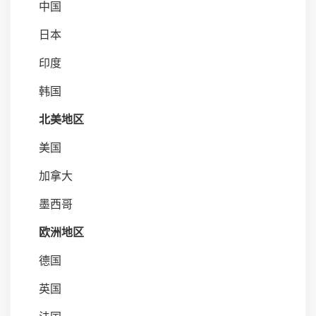
中国
日本
印度
韩国
北美地区
美国
加拿大
墨西哥
欧洲地区
德国
英国