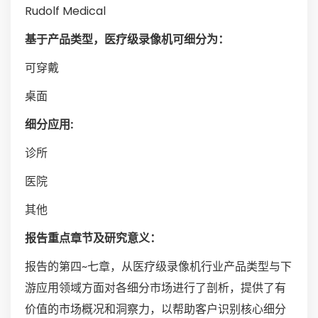
Rudolf Medical
基于产品类型，医疗级录像机可细分为：
可穿戴
桌面
细分应用:
诊所
医院
其他
报告重点章节及研究意义：
报告的第四~七章，从医疗级录像机行业产品类型与下
游应用领域方面对各细分市场进行了剖析，提供了有
价值的市场概况和洞察力，以帮助客户识别核心细分