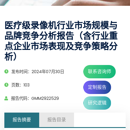
医疗级录像机行业市场规模与
品牌竞争分析报告（含行业重
点企业市场表现及竞争策略分
析）
联系咨询师
发布时间：2024年07月30日
页数：103
定制报告
报告代码：GMM2922529
研究逻辑
报告摘要
报告目录