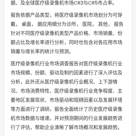
据、及全球医疗级录像机市场CR3与CR5市占率。
报告依据产品类型，将医疗级录像机市场划分为可穿
戴， 桌面， 据应用细分为诊所， 医院， 其他， 报告
针对不同医疗级录像机类型产品价格、市场销量、份
额占比及增长率进行分析，同时也包含对各应用市场
销量与增长率的统计与预测。
医疗级录像机行业市场调查报告对医疗级录像机行业
市场规模、份额、驱动及制约因素进行了深入评估及
分析，此外还从医疗级录像机行业概况、上下游情
况、市场消费特性、医疗级录像机行业竞争程度、主
要地区发展现状、市场驱动和阻碍因素以及发展环境
等方面进行了调研。报告全面统计了历史医疗级录像
机市场数据与增速，并对预测期间的行业发展趋势进
行了评估，帮助企业清晰了解市场概况和发展趋势。