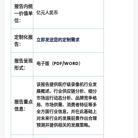
报告内统
亿元人民币
一价值单
位：
定制化报
立即发送您的定制需求
告：
报告呈现
电子版（PDF/WORD）
形式：
该报告提供医疗级录像机行业发
展概述、行业供应链分析、细分
市场运行动态分析、品牌竞争格
报告重点
局、市场供需、消费者特征等多
信息：
全方面行业信息，并在此基础上
对未来行业的发展前景作出合理
预测并提供相关的发展策略。