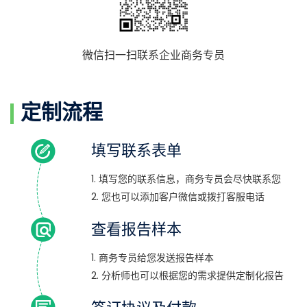
微信扫一扫联系企业商务专员
定制流程
填写联系表单
1. 填写您的联系信息，商务专员会尽快联系您
2. 您也可以添加客户微信或拨打客服电话
查看报告样本
1. 商务专员给您发送报告样本
2. 分析师也可以根据您的需求提供定制化报告