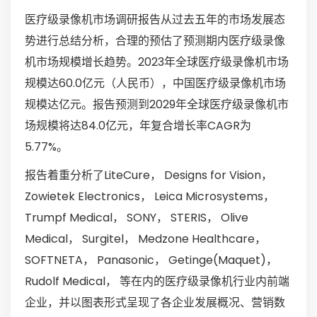
医疗级录像机市场调研报告从过去五年的市场发展态
势进行总结分析，合理的预估了预测期内医疗级录像
机市场规模增长趋势。2023年全球医疗级录像机市场
规模达60.0亿元（人民币），中国医疗级录像机市场
规模达亿元。报告预测到2029年全球医疗级录像机市
场规模将达84.0亿元，年复合增长率CAGR为
5.77%。
报告着重分析了LiteCure， Designs for Vision，
Zowietek Electronics， Leica Microsystems，
Trumpf Medical， SONY， STERIS， Olive
Medical， Surgitel， Medzone Healthcare，
SOFTNETA， Panasonic， Getinge(Maquet)，
Rudolf Medical， 等在内的医疗级录像机行业内前端
企业，并以图表形式呈现了各企业发展概况、营销数