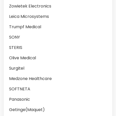
Zowietek Electronics
Leica Microsystems
Trumpf Medical
SONY
STERIS
Olive Medical
Surgitel
Medzone Healthcare
SOFTNETA
Panasonic
Getinge(Maquet)