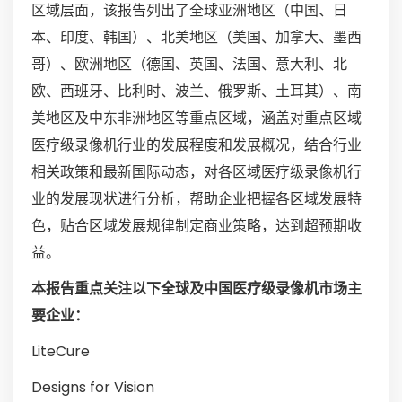
区域层面，该报告列出了全球亚洲地区（中国、日
本、印度、韩国）、北美地区（美国、加拿大、墨西
哥）、欧洲地区（德国、英国、法国、意大利、北
欧、西班牙、比利时、波兰、俄罗斯、土耳其）、南
美地区及中东非洲地区等重点区域，涵盖对重点区域
医疗级录像机行业的发展程度和发展概况，结合行业
相关政策和最新国际动态，对各区域医疗级录像机行
业的发展现状进行分析，帮助企业把握各区域发展特
色，贴合区域发展规律制定商业策略，达到超预期收
益。
本报告重点关注以下全球及中国医疗级录像机市场主
要企业：
LiteCure
Designs for Vision