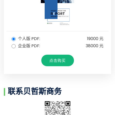
个人版 PDF:
19000 元
企业版 PDF:
38000 元
点击购买
联系贝哲斯商务