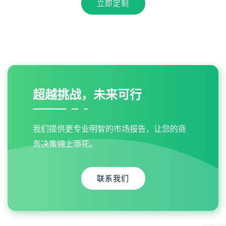
立即定制
超越挑战，未来可行
我们提供更专业明智的市场报告，让您的商
务决策锦上添花。
联系我们