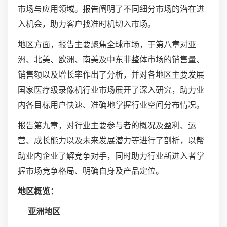
市场与应用领域。报告阐明了不同细分市场的潜在进
入机会，助力客户找准时机切入市场。
地区方面，报告主要聚焦全球市场，于第八章对亚
洲、北美、欧洲、南美及中东非整体市场的销售量、
销售额以及增长率作出了分析，并对各地区主要发展
国家医疗级录像机行业市场展开了深入研究，助力业
内各目标用户快速、准确地掌握行业空间分布情况。
报告第九章，对行业主要参与者的概况及盈利、运
营、成长能力以及未来发展潜力等进行了剖析，以帮
助业内企业了解竞争对手，同时助力行业新进入者掌
握市场竞争格局、明确自身及产品定位。
地区概览：
亚洲地区