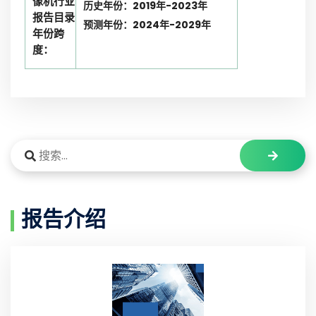
像机行业
历史年份：2019年-2023年
报告目录
预测年份：2024年-2029年
年份跨
度：
报告介绍