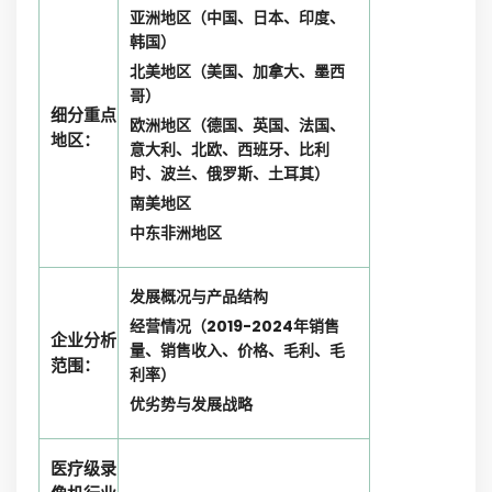
亚洲地区（中国、日本、印度、
韩国）
北美地区（美国、加拿大、墨西
哥）
细分重点
欧洲地区（德国、英国、法国、
地区：
意大利、北欧、西班牙、比利
时、波兰、俄罗斯、土耳其）
南美地区
中东非洲地区
发展概况与产品结构
经营情况（2019-2024年销售
企业分析
量、销售收入、价格、毛利、毛
范围：
利率）
优劣势与发展战略
医疗级录