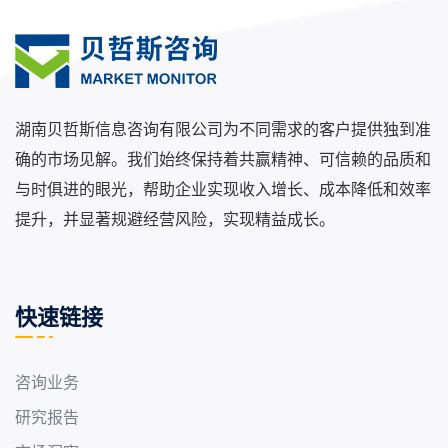
湖南贝哲斯信息咨询有限公司为不同需求的客户提供独到准
确的市场见解。我们始终保持着共赢精神、可信赖的品质和
与时俱进的眼光，帮助企业实现收入增长、成本降低和效率
提升，并显著规避经营风险，实现精益成长。
快速链接
咨询业务
研究报告