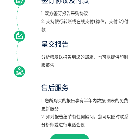
签订协议及付款
1. 双方签订报告采购协议
2. 支持银行转账或在线支付(微信，支付宝)付
款
呈交报告
分析师发送报告到您的邮箱，也可以提供印刷
版报告
售后服务
1. 您所购买的报告享有半年内数据,图表的免费
更新服务
2. 如对报告细节有任何疑问，您可以随时联系
分析师或进行电话会议