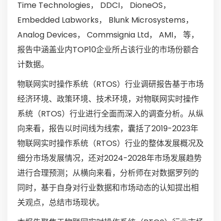
Time Technologies， DDCI， DioneOS，
Embedded Labworks， Blunk Microsystems，
Analog Devices， Commsignia Ltd， AMI， 等，
报告中涵盖业内TOP10企业所占该行业的市场份额合
计数据。
物联网实时操作系统（RTOS）行业调研报告基于市场
经济环境、政策环境、技术环境，对物联网实时操作
系统（RTOS）行业进行全面而深入的调查分析。从纵
向来看，报告以时间线为线索，囊括了2019-2023年
物联网实时操作系统（RTOS）行业的整体发展概况及
细分市场发展情况，还对2024-2028年市场发展趋势
进行合理预测；从横向来看，分析师在对数据罗列的
同时，基于自身对行业数据和市场动态的认知提出相
关观点，总结市场现状。