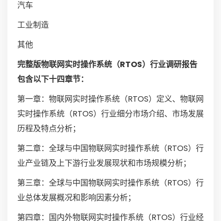
汽车
工业制造
其他
完整版物联网实时操作系统（RTOS）行业调研报告
包含以下十四章节：
第一章：物联网实时操作系统（RTOS）定义、物联网
实时操作系统（RTOS）行业细分市场介绍、市场发展
历程及特点分析；
第二章：全球与中国物联网实时操作系统（RTOS）行
业产业链及上下游行业发展现状和市场规模分析；
第三章：全球与中国物联网实时操作系统（RTOS）行
业总体发展概况和影响因素分析；
第四章：国内外物联网实时操作系统（RTOS）行业经