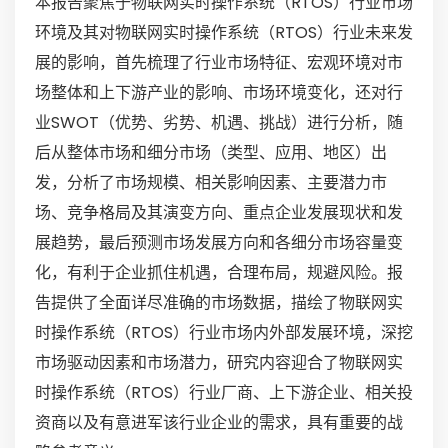
本报告聚焦于物联网实时操作系统（RTOS）行业市场
环境及其对物联网实时操作系统（RTOS）行业未来发
展的影响，首先梳理了行业市场特征、宏观环境对市
场整体和上下游产业的影响、市场环境变化，还对行
业SWOT（优势、劣势、机遇、挑战）进行分析，随
后从整体市场和细分市场（类型、应用、地区）出
发，分析了市场规模、相关影响因素、主要潜力市
场、竞争格局及其演变方向、重点企业发展现状和发
展趋势，最后预测市场发展方向和各细分市场容量变
化，有利于企业抓住机遇，合理布局，规避风险。报
告提供了全面详尽准确的市场数据，描绘了物联网实
时操作系统（RTOS）行业市场内外部发展环境，深挖
市场驱动因素和市场潜力，研究内容迎合了物联网实
时操作系统（RTOS）行业厂商、上下游企业、相关投
资商以及有意进军该行业企业的需求，具有重要的战