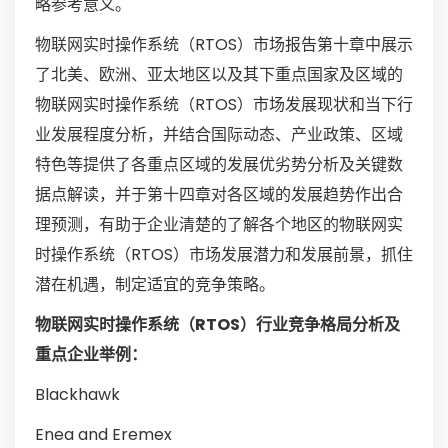
略参考意义。
物联网实时操作系统（RTOS）市场报告第十章中展示
了北美、欧洲、亚太地区以及其下重点国家及区域的
物联网实时操作系统（RTOS）市场发展现状和当下行
业发展程度分析，并结合国际动态、产业政策、区域
特色等提供了各重点区域的发展优劣势分析及关键数
据点解读，并于第十四章对各区域的发展趋势作出合
理预测，有助于企业清楚的了解各个地区的物联网实
时操作系统（RTOS）市场发展潜力和发展前景，抓住
潜在机遇，制定适宜的竞争策略。
物联网实时操作系统（RTOS）行业竞争格局分析及
重点企业举例：
Blackhawk
Enea and Eremex