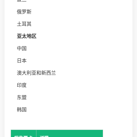
俄罗斯
土耳其
亚太地区
中国
日本
澳大利亚和新西兰
印度
东盟
韩国