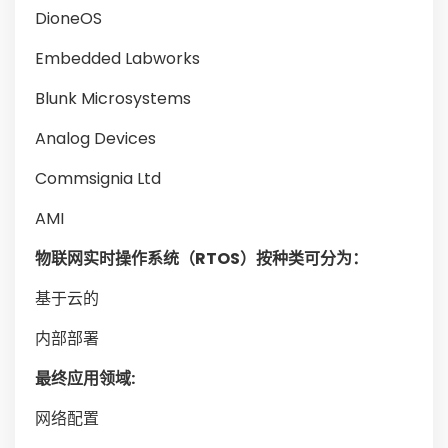
DioneOS
Embedded Labworks
Blunk Microsystems
Analog Devices
Commsignia Ltd
AMI
物联网实时操作系统（RTOS）按种类可分为：
基于云的
内部部署
最终应用领域:
网络配置