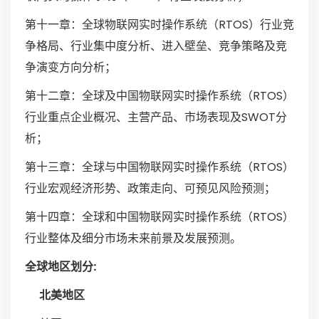
第十一章：全球物联网实时操作系统（RTOS）行业竞
争格局、行业集中度分析、进入壁垒、竞争策略及竞
争演变方向分析；
第十二章：全球及中国物联网实时操作系统（RTOS）
行业重点企业概况、主营产品、市场表现及SWOT分
析；
第十三章：全球与中国物联网实时操作系统（RTOS）
行业宏观经济形势、政策走向、可预见风险预测；
第十四章：全球和中国物联网实时操作系统（RTOS）
行业整体及细分市场未来前景及发展预测。
全球地区划分:
北美地区