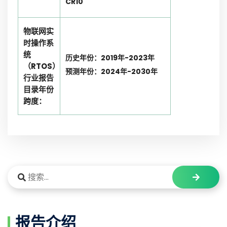
CR10
物联网实
时操作系
统
历史年份：2019年-2023年
（RTOS）
预测年份：2024年-2030年
行业报告
目录年份
跨度：
报告介绍