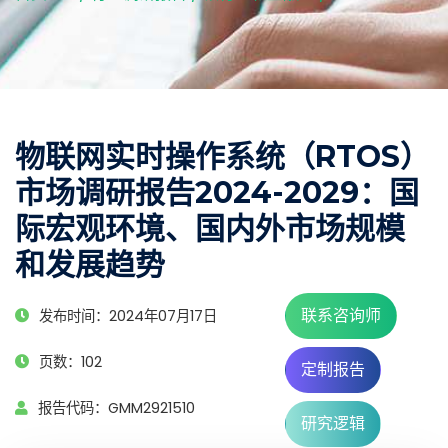
物联网实时操作系统（RTOS）
市场调研报告2024-2029：国
际宏观环境、国内外市场规模
和发展趋势
联系咨询师
发布时间：2024年07月17日
页数：102
定制报告
报告代码：GMM2921510
研究逻辑