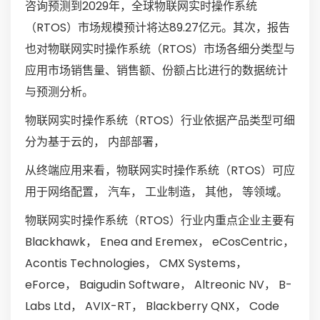
咨询预测到2029年，全球物联网实时操作系统
（RTOS）市场规模预计将达89.27亿元。其次，报告
也对物联网实时操作系统（RTOS）市场各细分类型与
应用市场销售量、销售额、份额占比进行的数据统计
与预测分析。
物联网实时操作系统（RTOS）行业依据产品类型可细
分为基于云的， 内部部署，
从终端应用来看，物联网实时操作系统（RTOS）可应
用于网络配置， 汽车， 工业制造， 其他， 等领域。
物联网实时操作系统（RTOS）行业内重点企业主要有
Blackhawk， Enea and Eremex， eCosCentric，
Acontis Technologies， CMX Systems，
eForce， Baigudin Software， Altreonic NV， B-
Labs Ltd， AVIX-RT， Blackberry QNX， Code