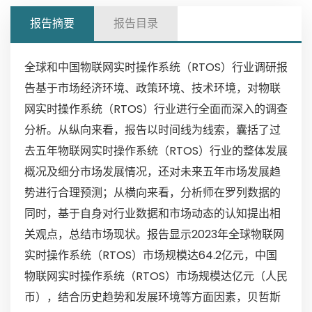
报告摘要
报告目录
全球和中国物联网实时操作系统（RTOS）行业调研报
告基于市场经济环境、政策环境、技术环境，对物联
网实时操作系统（RTOS）行业进行全面而深入的调查
分析。从纵向来看，报告以时间线为线索，囊括了过
去五年物联网实时操作系统（RTOS）行业的整体发展
概况及细分市场发展情况，还对未来五年市场发展趋
势进行合理预测；从横向来看，分析师在罗列数据的
同时，基于自身对行业数据和市场动态的认知提出相
关观点，总结市场现状。报告显示2023年全球物联网
实时操作系统（RTOS）市场规模达64.2亿元，中国
物联网实时操作系统（RTOS）市场规模达亿元（人民
币），结合历史趋势和发展环境等方面因素，贝哲斯