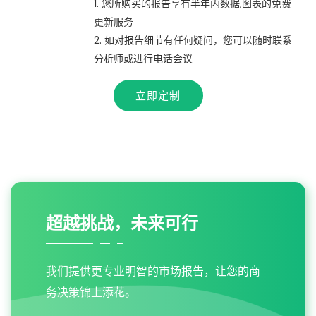
1. 您所购买的报告享有半年内数据,图表的免费
更新服务
2. 如对报告细节有任何疑问，您可以随时联系
分析师或进行电话会议
立即定制
超越挑战，未来可行
我们提供更专业明智的市场报告，让您的商
务决策锦上添花。