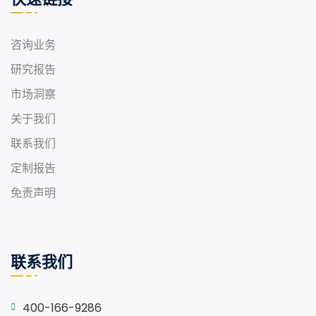
咨询业务
研究报告
市场洞察
关于我们
联系我们
定制报告
免责声明
联系我们
400-166-9286