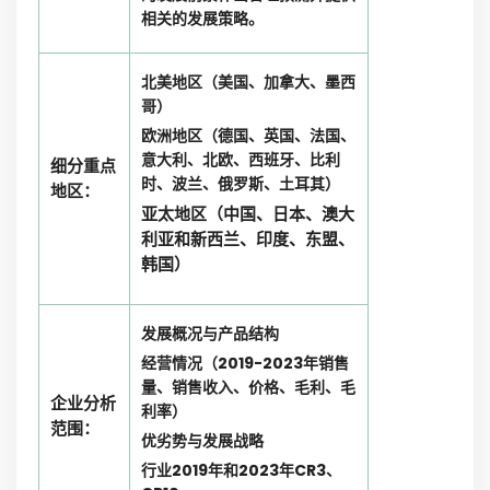
相关的发展策略。
北美地区（美国、加拿大、墨西
哥）
欧洲地区（德国、英国、法国、
意大利、北欧、西班牙、比利
细分重点
时、波兰、俄罗斯、土耳其）
地区：
亚太地区（中国、日本、澳大
利亚和新西兰、印度、东盟、
韩国）
发展概况与产品结构
经营情况（2019-2023年销售
量、销售收入、价格、毛利、毛
企业分析
利率）
范围：
优劣势与发展战略
行业2019年和2023年CR3、