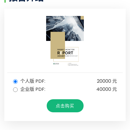
个人版 PDF:
20000 元
企业版 PDF:
40000 元
点击购买