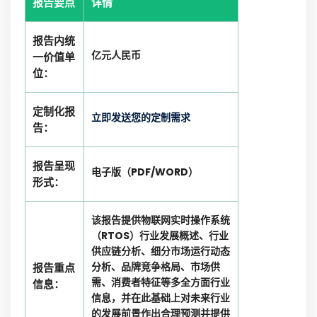
报告要点
详情
报告内统
亿元人民币
一价值单
位：
定制化报
立即发送您的定制需求
告：
报告呈现
电子版（PDF/WORD）
形式：
该报告提供物联网实时操作系统
（RTOS）行业发展概述、行业
供应链分析、细分市场运行动态
分析、品牌竞争格局、市场供
报告重点
需、消费者特征等多全方面行业
信息：
信息，并在此基础上对未来行业
的发展前景作出合理预测并提供