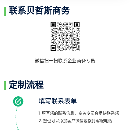
联系贝哲斯商务
微信扫一扫联系企业商务专员
定制流程
填写联系表单
1. 填写您的联系信息，商务专员会尽快联系您
2. 您也可以添加客户微信或拨打客服电话