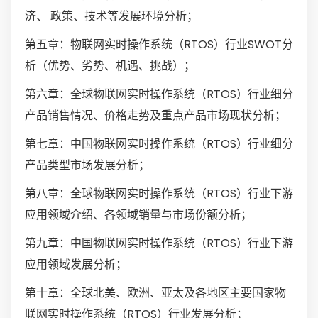
济、 政策、技术等发展环境分析；
第五章：物联网实时操作系统（RTOS）行业SWOT分
析（优势、劣势、机遇、挑战）；
第六章：全球物联网实时操作系统（RTOS）行业细分
产品销售情况、价格走势及重点产品市场现状分析；
第七章：中国物联网实时操作系统（RTOS）行业细分
产品类型市场发展分析；
第八章：全球物联网实时操作系统（RTOS）行业下游
应用领域介绍、各领域销量与市场份额分析；
第九章：中国物联网实时操作系统（RTOS）行业下游
应用领域发展分析；
第十章：全球北美、欧洲、亚太及各地区主要国家物
联网实时操作系统（RTOS）行业发展分析；