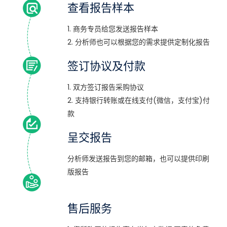
查看报告样本
1. 商务专员给您发送报告样本
2. 分析师也可以根据您的需求提供定制化报告
签订协议及付款
1. 双方签订报告采购协议
2. 支持银行转账或在线支付(微信，支付宝)付
款
呈交报告
分析师发送报告到您的邮箱，也可以提供印刷
版报告
售后服务