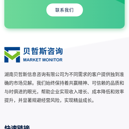
联系我们
湖南贝哲斯信息咨询有限公司为不同需求的客户提供独到准
确的市场见解。我们始终保持着共赢精神、可信赖的品质和
与时俱进的眼光，帮助企业实现收入增长、成本降低和效率
提升，并显著规避经营风险，实现精益成长。
快速链接