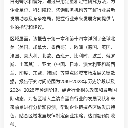
白的需求和偏好，通过采用定量和定性研究方法，为
企业单位、科研院校、咨询服务机构等了解行业最新
发展动态及竞争格局，把握行业未来发展方向提供专
业的指导和建议。
区域层面，该报告于第十章和第十四章详列了全球北
美（美国、加拿大、墨西哥）、欧洲（德国、英国、
法国、意大利、北欧、西班牙、比利时、波兰、俄罗
斯、土耳其）、亚太（中国、日本、澳大利亚和新西
兰、印度、东盟、韩国）等重点区域市场发展关键数
据，报告研究时间范围为2019-2023年历史阶段以及
2024-2028年预测阶段，结合行业相关政策和最新国
际动态，对各区域人血清白蛋白行业的发展现状和未
来前景进行分析和预测，帮助企业把握各区域发展特
色，贴合区域发展规律制定商业策略，达到超预期收
益。