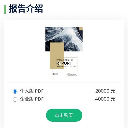
报告介绍
个人版 PDF:
20000 元
企业版 PDF:
40000 元
点击购买