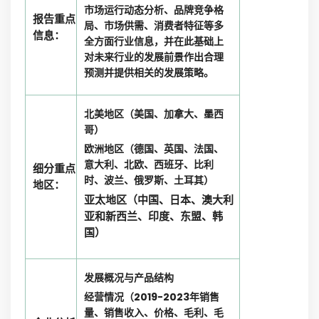
市场运行动态分析、品牌竞争格
报告重点
局、市场供需、消费者特征等多
信息：
全方面行业信息，并在此基础上
对未来行业的发展前景作出合理
预测并提供相关的发展策略。
北美地区（美国、加拿大、墨西
哥）
欧洲地区（德国、英国、法国、
意大利、北欧、西班牙、比利
细分重点
时、波兰、俄罗斯、土耳其）
地区：
亚太地区（中国、日本、澳大利
亚和新西兰、印度、东盟、韩
国）
发展概况与产品结构
经营情况（2019-2023年销售
量、销售收入、价格、毛利、毛