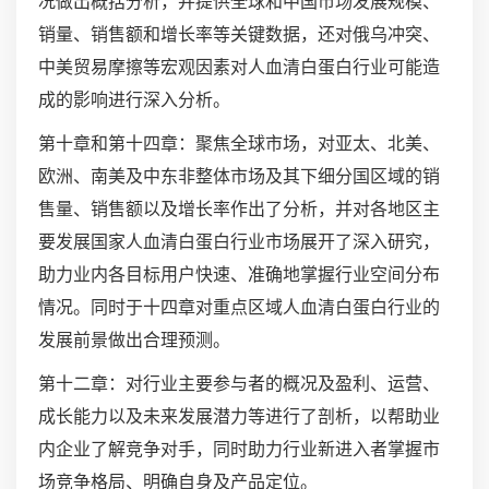
况做出概括分析，并提供全球和中国市场发展规模、
销量、销售额和增长率等关键数据，还对俄乌冲突、
中美贸易摩擦等宏观因素对人血清白蛋白行业可能造
成的影响进行深入分析。
第十章和第十四章：聚焦全球市场，对亚太、北美、
欧洲、南美及中东非整体市场及其下细分国区域的销
售量、销售额以及增长率作出了分析，并对各地区主
要发展国家人血清白蛋白行业市场展开了深入研究，
助力业内各目标用户快速、准确地掌握行业空间分布
情况。同时于十四章对重点区域人血清白蛋白行业的
发展前景做出合理预测。
第十二章：对行业主要参与者的概况及盈利、运营、
成长能力以及未来发展潜力等进行了剖析，以帮助业
内企业了解竞争对手，同时助力行业新进入者掌握市
场竞争格局、明确自身及产品定位。