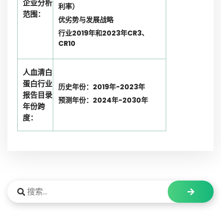
企业分析
利率）
范围：
优劣势与发展战略
行业2019年和2023年CR3、
CR10
人血清白
蛋白行业
历史年份：2019年-2023年
报告目录
预测年份：2024年-2030年
年份跨
度：