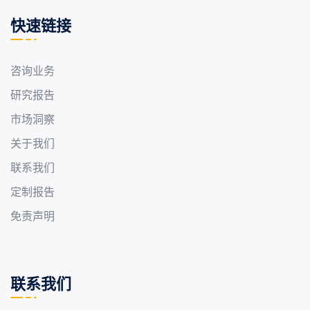
快速链接
咨询业务
研究报告
市场洞察
关于我们
联系我们
定制报告
免责声明
联系我们