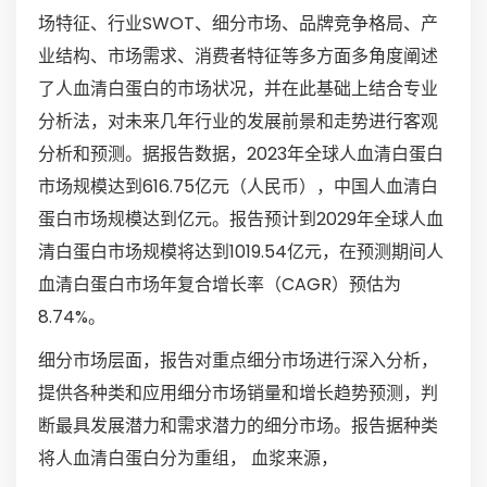
场特征、行业SWOT、细分市场、品牌竞争格局、产
业结构、市场需求、消费者特征等多方面多角度阐述
了人血清白蛋白的市场状况，并在此基础上结合专业
分析法，对未来几年行业的发展前景和走势进行客观
分析和预测。据报告数据，2023年全球人血清白蛋白
市场规模达到616.75亿元（人民币），中国人血清白
蛋白市场规模达到亿元。报告预计到2029年全球人血
清白蛋白市场规模将达到1019.54亿元，在预测期间人
血清白蛋白市场年复合增长率（CAGR）预估为
8.74%。
细分市场层面，报告对重点细分市场进行深入分析，
提供各种类和应用细分市场销量和增长趋势预测，判
断最具发展潜力和需求潜力的细分市场。报告据种类
将人血清白蛋白分为重组， 血浆来源，