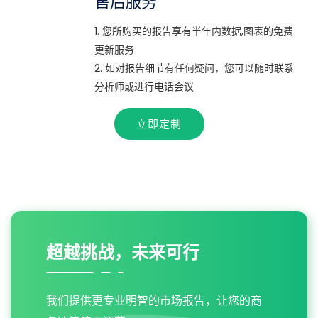
售后服务
1. 您所购买的报告享有半年内数据,图表的免费
更新服务
2. 如对报告细节有任何疑问，您可以随时联系
分析师或进行电话会议
立即定制
超越挑战，未来可行
我们提供更专业明智的市场报告，让您的商