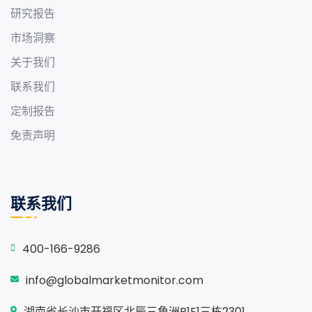
研究报告
市场洞察
关于我们
联系我们
定制报告
免责声明
联系我们
400-166-9286
info@globalmarketmonitor.com
湖南省长沙市开福区北辰三角洲B1E1三栋2301