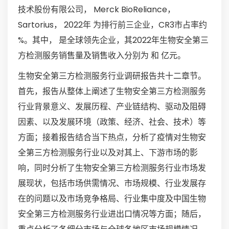
技术股份有限公司， Merck BioReliance，
Sartorius， 2022年 为排行前三企业，CR3市占率约
%。其中， 是全球领先企业，其2022年生物安全第三
方检测服务销售量及销售收入分别为 和 亿元。
生物安全第三方检测服务行业调研报告共十二章节。
首先，报告从整体上阐述了生物安全第三方检测服务
行业背景意义、发展历程、产业链结构、驱动及阻碍
因素、以及发展环境（政策、经济、社会、技术）等
方面；接着报告结合当下热点，分析了疫情对生物安
全第三方检测服务行业以及对其上、下游市场的影
响，同时分析了生物安全第三方检测服务行业市场发
展现状，包括市场供需情况、市场规模、行业发展存
在的问题以及市场竞争格局、行业集中度及中国生物
安全第三方检测服务行业进出口情况等方面；随后，