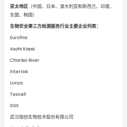
亚太地区
（中国、日本、澳大利亚和新西兰、印度、
东盟、韩国）
生物安全第三方检测服务行业主要企业列表：
Eurofins
Asahi Kasei
Charles River
Intertek
Lonza
Texcell
SGS
武汉珈创生物技术股份有限公司