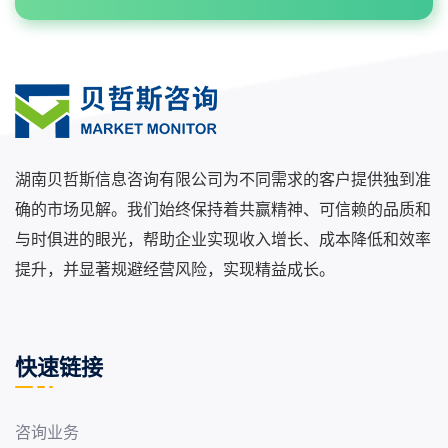
湖南贝哲斯信息咨询有限公司为不同需求的客户提供独到准
确的市场见解。我们始终保持着共赢精神、可信赖的品质和
与时俱进的眼光，帮助企业实现收入增长、成本降低和效率
提升，并显著规避经营风险，实现精益成长。
快速链接
咨询业务