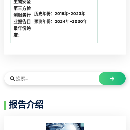
生物安全
第三方检
历史年份：2019年-2023年
测服务行
业报告目
预测年份：2024年-2030年
录年份跨
度：
报告介绍