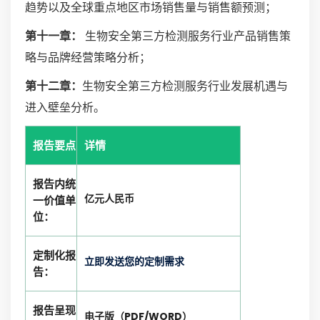
趋势以及全球重点地区市场销售量与销售额预测；
第十一章：
生物安全第三方检测服务行业产品销售策
略与品牌经营策略分析；
第十二章：
生物安全第三方检测服务行业发展机遇与
进入壁垒分析。
报告要点
详情
报告内统
亿元人民币
一价值单
位：
定制化报
立即发送您的定制需求
告：
报告呈现
电子版（PDF/WORD）