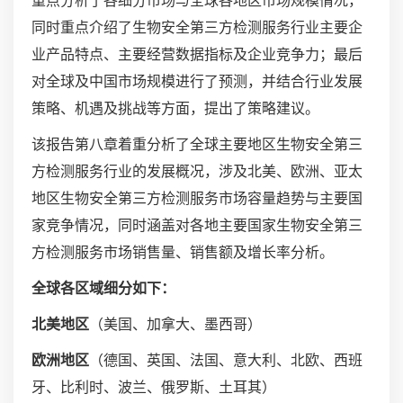
重点分析了各细分市场与全球各地区市场规模情况，
同时重点介绍了生物安全第三方检测服务行业主要企
业产品特点、主要经营数据指标及企业竞争力；最后
对全球及中国市场规模进行了预测，并结合行业发展
策略、机遇及挑战等方面，提出了策略建议。
该报告第八章着重分析了全球主要地区生物安全第三
方检测服务行业的发展概况，涉及北美、欧洲、亚太
地区生物安全第三方检测服务市场容量趋势与主要国
家竞争情况，同时涵盖对各地主要国家生物安全第三
方检测服务市场销售量、销售额及增长率分析。
全球各区域细分如下：
北美地区
（美国、加拿大、墨西哥）
欧洲地区
（德国、英国、法国、意大利、北欧、西班
牙、比利时、波兰、俄罗斯、土耳其）