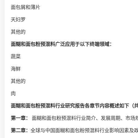
面包屑和薄片
天妇罗
其他的
面糊和面包粉预混料广泛应用于以下终端领域：
蔬菜
海鲜
其他的
肉
面糊和面包粉预混料行业研究报告各章节内容概述如下（
第一章：
面糊和面包粉预混料行业简介、发展周期、市场
第二章：
全球与中国面糊和面包粉预混料行业影响因素及