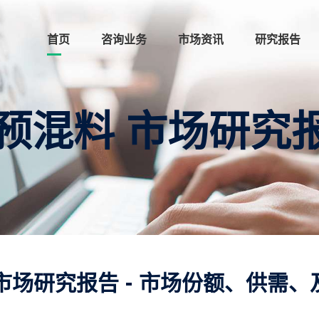
首页
咨询业务
市场资讯
研究报告
预混料 市场研究
场研究报告 - 市场份额、供需、