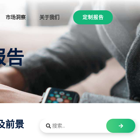
市场洞察
关于我们
定制报告
报告
及前景