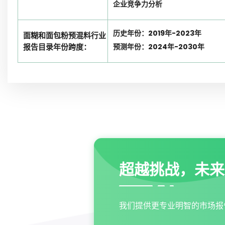
企业竞争力分析
历史年份：2019年-2023年
面糊和面包粉预混料行业
报告目录年份跨度：
预测年份：2024年-2030年
超越挑战，未来
我们提供更专业明智的市场报