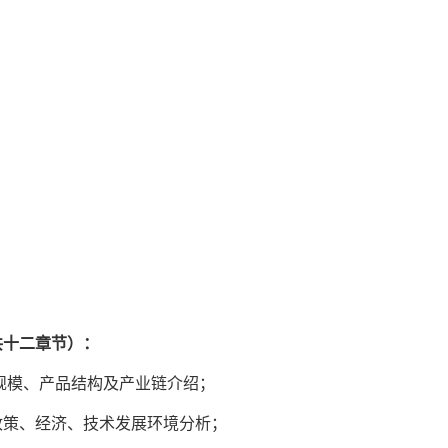
共十二章节）：
规模、产品结构及产业链介绍；
政策、经济、技术发展环境分析；