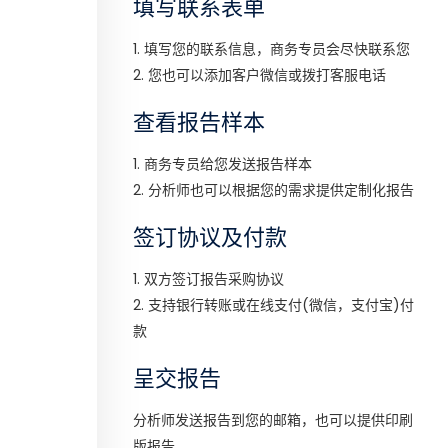
填写联系表单
1. 填写您的联系信息，商务专员会尽快联系您
2. 您也可以添加客户微信或拨打客服电话
查看报告样本
1. 商务专员给您发送报告样本
2. 分析师也可以根据您的需求提供定制化报告
签订协议及付款
1. 双方签订报告采购协议
2. 支持银行转账或在线支付(微信，支付宝)付
款
呈交报告
分析师发送报告到您的邮箱，也可以提供印刷
版报告