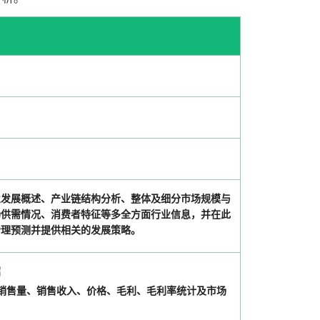
业发展概述、产业链结构分析、整体及细分市场规模与
场供需情况、消费者特征等多全方面行业信息，并在此
合理预测并提供相关的发展策略。
绍
企业销售量、销售收入、价格、毛利、毛利率统计及市场