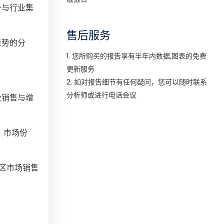
争与行业集
售后服务
走势的分
1. 您所购买的报告享有半年内数据,图表的免费
更新服务
2. 如对报告细节有任何疑问，您可以随时联系
分析师或进行电话会议
及销售与增
、市场份
地区市场销售