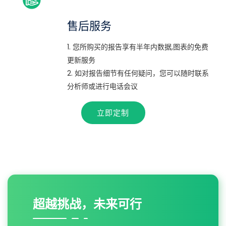
售后服务
1. 您所购买的报告享有半年内数据,图表的免费
更新服务
2. 如对报告细节有任何疑问，您可以随时联系
分析师或进行电话会议
立即定制
超越挑战，未来可行