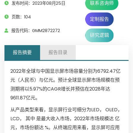
联系咨询师
发布时间：2023年08月25日
页数：104
定制报告
报告代码：GMM2872272
研究逻辑
报告摘要
报告目录
2022年全球与中国显示屏市场容量分别为6792.47亿
元（人民币）与亿元。预计全球显示屏市场规模在预
测期将以5.97%的CAGR增长并预估在2028年达
9611.87亿元。
从产品类型来看，显示屏行业可细分为LED， OLED，
LCD， 其中 是最大收入市场，2022年市场规模达 亿
元，市场份额达 %。从终端应用来看，显示屏可应用