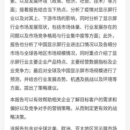
素、以及发展环境（政策、经济、社会、技术）等方
面；接着报告结合当下热点，分析了疫情对显示屏行
业以及对其上、下游市场的影响，同时分析了显示屏
行业市场发展现状，包括市场体量、行业发展存在的
问题以及市场竞争格局与行业集中度等方面；此外，
报告也分析了中国显示屏行业进出口情况以及各细分
市场与全球各地区市场规模情况，同时重点介绍了显
示屏行业主要企业产品特点、主要经营数据指标及企
业竞争力；最后对全球及中国显示屏市场规模进行了
预测，并结合行业发展态势、机遇及挑战以及环境等
方面，提出了策略建议。
本报告可以有效帮助相关企业了解目标客户的需求和
偏好以及竞争对手的营销策略，从而制定更有效的战
略决策。
该报告包含对全球北美、欧洲、亚太地区显示屏市场