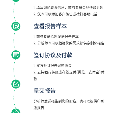
1. 填写您的联系信息，商务专员会尽快联系您
2. 您也可以添加客户微信或拨打客服电话
查看报告样本
1. 商务专员给您发送报告样本
2. 分析师也可以根据您的需求提供定制化报告
签订协议及付款
1. 双方签订报告采购协议
2. 支持银行转账或在线支付(微信，支付宝)付
款
呈交报告
分析师发送报告到您的邮箱，也可以提供印刷
版报告