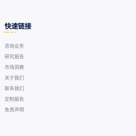
快速链接
咨询业务
研究报告
市场洞察
关于我们
联系我们
定制报告
免责声明