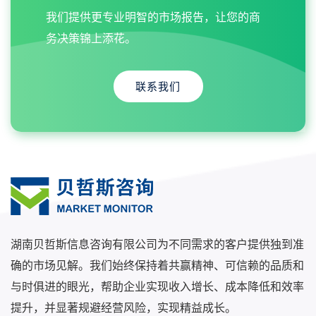
我们提供更专业明智的市场报告，让您的商
务决策锦上添花。
联系我们
湖南贝哲斯信息咨询有限公司为不同需求的客户提供独到准
确的市场见解。我们始终保持着共赢精神、可信赖的品质和
与时俱进的眼光，帮助企业实现收入增长、成本降低和效率
提升，并显著规避经营风险，实现精益成长。