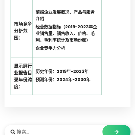
前端企业发展概况、产品与服务
介绍
市场竞争
经营数据指标（2019-2023年企
分析范
业销售量、销售收入、价格、毛
围：
利、毛利率统计及市场份额）
企业竞争力分析
显示屏行
历史年份：2019年-2023年
业报告目
录年份跨
预测年份：2024年-2030年
度：