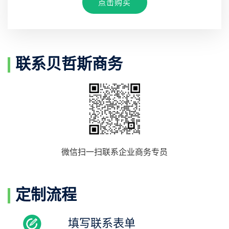
点击购买
联系贝哲斯商务
微信扫一扫联系企业商务专员
定制流程
填写联系表单