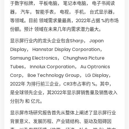
于数字标牌， 平板电脑， 笔记本电脑， 电子书阅读
器， 汽车， 智能手表， 电视， 手机， 台式显示器，
等领域。目前 领域需求量最高，2022年占据 %的市场
份额。预计 领域在未来几年内需求潜力最大。
显示屏行业内的龙头企业包含Sharp， Japan
Display， Hannstar Display Corporation，
Samsung Electronics， Chunghwa Picture
Tubes， Innolux Corporation， Au Optronics
Corp， Boe Technology Group， LG Display，
2022年 为排行前三企业，CR3市占率约 %。其中，
是全球领先企业，其2022年显示屏销售量及销售收入
分别为 和 亿元。
显示屏市场研究报告首先从整体上阐述了显示屏行业
背景意义、发展历程、产业链结构、驱动及阻碍因