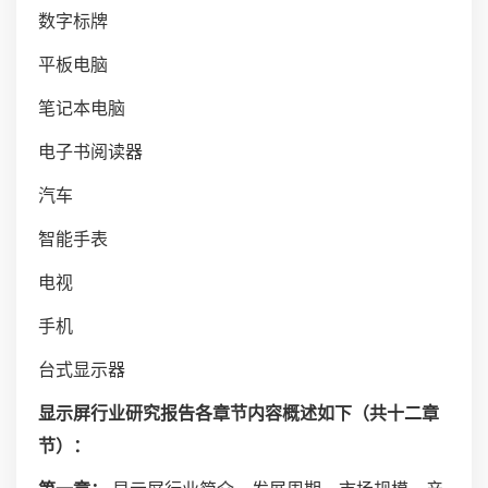
数字标牌
平板电脑
笔记本电脑
电子书阅读器
汽车
智能手表
电视
手机
台式显示器
显示屏行业研究报告各章节内容概述如下（共十二章
节）：