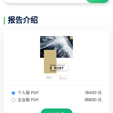
报告介绍
个人版 PDF:
19400 元
企业版 PDF:
38800 元