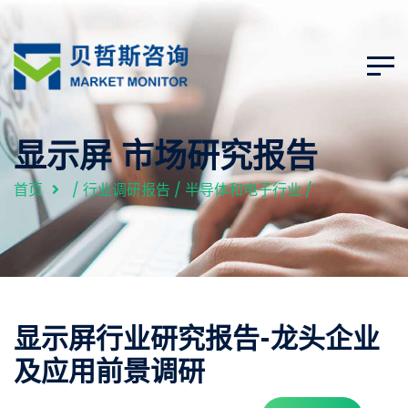
显示屏 市场研究报告
首页
/
行业调研报告
/
半导体和电子行业
/
显示屏行业研究报告-龙头企业
及应用前景调研