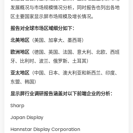
发展概况与市场规模情况分析，同时报告也列出各地
区主要国家显示屏市场规模及增长情况。
报告对全球市场区域细分如下：
北美地区
（美国、加拿大、墨西哥）
欧洲地区
（德国、英国、法国、意大利、北欧、西班
牙、比利时、波兰、俄罗斯、土耳其）
亚太地区
（中国、日本、澳大利亚和新西兰、印度、
东盟、韩国）
显示屏行业调研报告涵盖对以下前端企业的分析：
Sharp
Japan Display
Hannstar Display Corporation