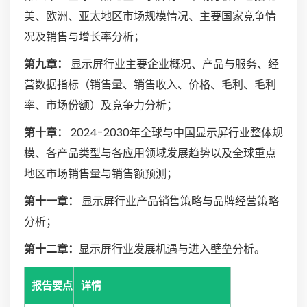
美、欧洲、亚太地区市场规模情况、主要国家竞争情
况及销售与增长率分析；
第九章：
显示屏行业主要企业概况、产品与服务、经
营数据指标（销售量、销售收入、价格、毛利、毛利
率、市场份额）及竞争力分析；
第十章：
2024-2030年全球与中国显示屏行业整体规
模、各产品类型与各应用领域发展趋势以及全球重点
地区市场销售量与销售额预测；
第十一章：
显示屏行业产品销售策略与品牌经营策略
分析；
第十二章：
显示屏行业发展机遇与进入壁垒分析。
报告要点
详情