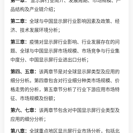
第一章：
显示屏行业简介、发展周期、市场规模、产
品结构及产业链介绍；
第二章：
全球与中国显示屏行业影响因素及政策、经
济、技术发展环境分析；
第三章：
疫情对显示屏行业影响、行业发展存在的问
题、全球与中国显示屏市场规模、市场竞争与行业集
中度分、中国显示屏行业进出口分析；
第四、五章：
该两章节是对全球显示屏类型及应用的
细分分析。第四章包含对行业细分种类市场规模、价
格走势的分析，第五章节分析了行业下游应用市场特
征、市场规模及份额；
第六、七章：
该两章节包含对中国显示屏行业类型及
应用的细分分析；
第八章：
全球重点地区显示屏行业市场分析，包括北