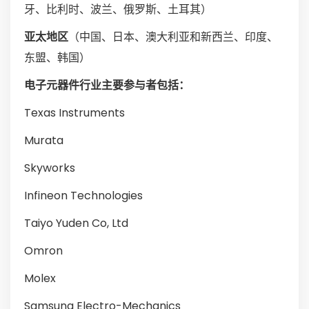
牙、比利时、波兰、俄罗斯、土耳其）
亚太地区
（中国、日本、澳大利亚和新西兰、印度、
东盟、韩国）
电子元器件行业主要参与者包括：
Texas Instruments
Murata
Skyworks
Infineon Technologies
Taiyo Yuden Co, Ltd
Omron
Molex
Samsung Electro-Mechanics