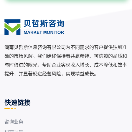
湖南贝哲斯信息咨询有限公司为不同需求的客户提供独到准
确的市场见解。我们始终保持着共赢精神、可信赖的品质和
与时俱进的眼光，帮助企业实现收入增长、成本降低和效率
提升，并显著规避经营风险，实现精益成长。
快速链接
咨询业务