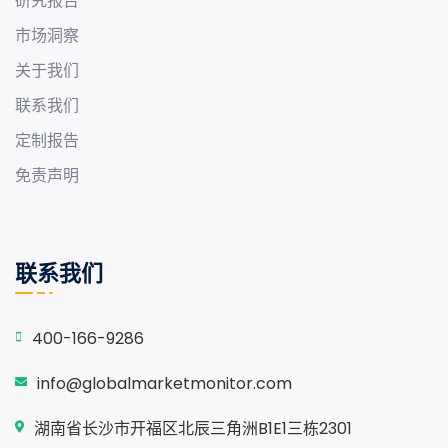
研究报告
市场洞察
关于我们
联系我们
定制报告
免责声明
联系我们
400-166-9286
info@globalmarketmonitor.com
湖南省长沙市开福区北辰三角洲B1E1三栋2301