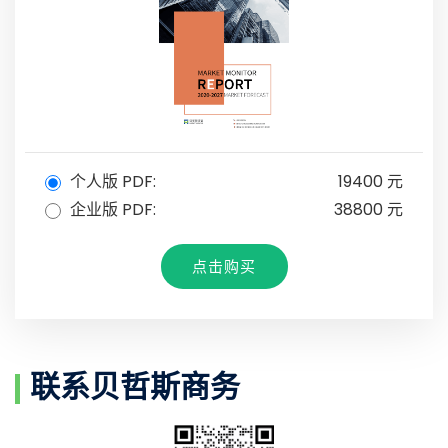
个人版 PDF:
19400 元
企业版 PDF:
38800 元
点击购买
联系贝哲斯商务