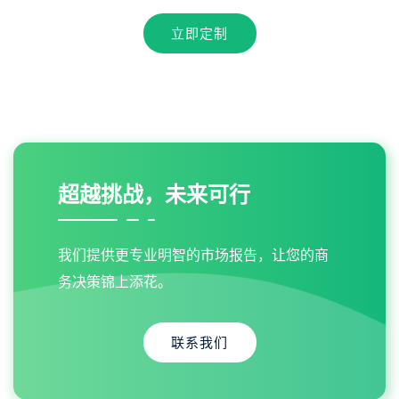
立即定制
超越挑战，未来可行
我们提供更专业明智的市场报告，让您的商
务决策锦上添花。
联系我们