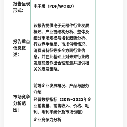
报告呈现
电子版（PDF/WORD）
形式：
该报告提供电子元器件行业发展
概述、产业链结构分析、整体及
细分市场规模与增长趋势分析、
报告重点
行业竞争格局、市场供需情况、
信息概
消费者特征等多全方面行业信
述：
息，并在此基础上对未来行业的
发展前景作出合理预测并提供相
关的发展策略。
前端企业发展概况、产品与服务
介绍
市场竞争
经营数据指标（2019-2023年企
分析范
业销售量、销售收入、价格、毛
围：
利、毛利率统计及市场份额）
企业竞争力分析