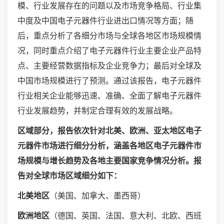
模、行业发展存在的问题以及市场竞争格局、行业集
中度及中国电子元器件行业进出口情况等方面；随
后，重点分析了各细分市场与全球各地区市场规模情
况，同时重点介绍了电子元器件行业主要企业产品特
点、主要经营数据指标及企业竞争力；最后对全球及
中国市场规模进行了预测。通过该报告，电子元器件
行业相关企业能够迅速、准确、全面了解电子元器件
行业发展趋势，并制定合理有效的发展战略。
区域部分，报告依次针对北美、欧洲、亚太地区电子
元器件市场进行细分分析，涵盖各地区电子元器件市
场规模与增长趋势及各地主要国家竞争情况分析。报
告对全球市场区域细分如下：
北美地区
（美国、加拿大、墨西哥）
欧洲地区
（德国、英国、法国、意大利、北欧、西班