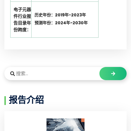
电子元器
历史年份：2019年-2023年
件行业报
告目录年
预测年份：2024年-2030年
份跨度：
报告介绍