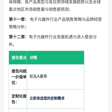
体规模、各产品类型与各应用领域发展趋势以及全球
重点地区市场销售量与销售额预测；
第十一章：
电子元器件行业产品销售策略与品牌经营
策略分析；
第十二章：
电子元器件行业发展机遇与进入壁垒分
析。
报告要点
详情
报告内统
亿元人民币
一价值单
位：
定制化报
立即发送您的定制需求
告：