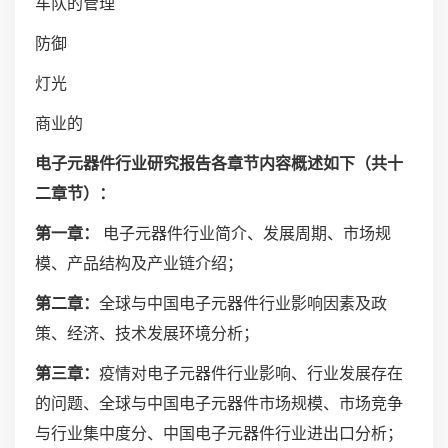
车队的管理
防御
灯光
商业的
电子元器件行业研究报告各章节内容概述如下（共十
二章节）：
第一章：
电子元器件行业简介、发展周期、市场规
模、产品结构及产业链介绍；
第二章：
全球与中国电子元器件行业影响因素及政
策、经济、技术发展环境分析；
第三章：
疫情对电子元器件行业影响、行业发展存在
的问题、全球与中国电子元器件市场规模、市场竞争
与行业集中度分、中国电子元器件行业进出口分析；