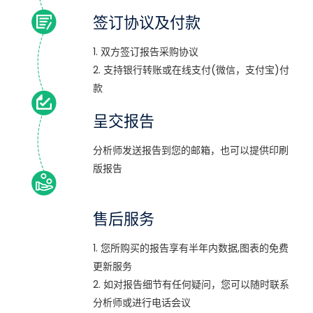
签订协议及付款
1. 双方签订报告采购协议
2. 支持银行转账或在线支付(微信，支付宝)付
款
呈交报告
分析师发送报告到您的邮箱，也可以提供印刷
版报告
售后服务
1. 您所购买的报告享有半年内数据,图表的免费
更新服务
2. 如对报告细节有任何疑问，您可以随时联系
分析师或进行电话会议