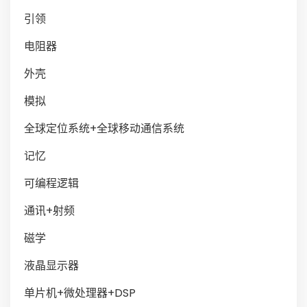
引领
电阻器
外壳
模拟
全球定位系统+全球移动通信系统
记忆
可编程逻辑
通讯+射频
磁学
液晶显示器
单片机+微处理器+DSP