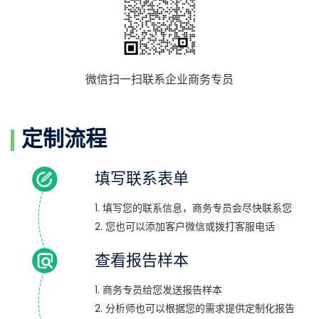
微信扫一扫联系企业商务专员
定制流程
填写联系表单
1. 填写您的联系信息，商务专员会尽快联系您
2. 您也可以添加客户微信或拨打客服电话
查看报告样本
1. 商务专员给您发送报告样本
2. 分析师也可以根据您的需求提供定制化报告