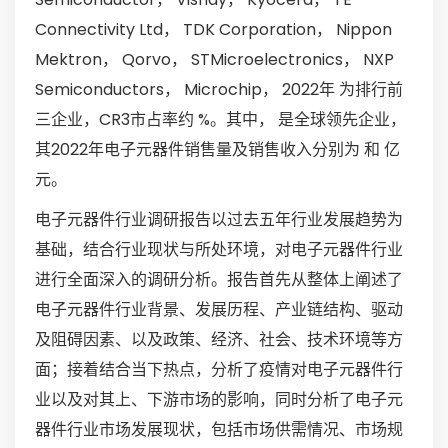
Connectivity Ltd， TDK Corporation， Nippon
Mektron， Qorvo， STMicroelectronics， NXP
Semiconductors， Microchip， 2022年 为排行前
三企业，CR3市占率约 %。其中， 是全球领先企业，
其2022年电子元器件销售量及销售收入分别为 和 亿
元。
电子元器件行业调研报告以过去五年行业发展趋势为
基础，结合行业现状与所处环境，对电子元器件行业
进行全面深入的调研分析。报告首先从整体上阐述了
电子元器件行业背景、发展历程、产业链结构、驱动
及阻碍因素、以及政策、经济、社会、技术环境等方
面；接着结合当下热点，分析了疫情对电子元器件行
业以及对其上、下游市场的影响，同时分析了电子元
器件行业市场发展现状，包括市场供需情况、市场规