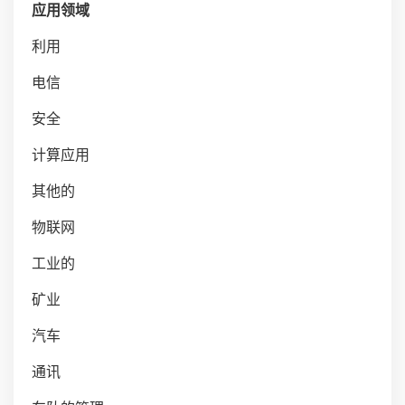
应用领域
利用
电信
安全
计算应用
其他的
物联网
工业的
矿业
汽车
通讯