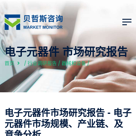
电子元器件 市场研究报告
首页
/
行业调研报告
/
器械和设备
/
电子元器件市场研究报告 - 电子
元器件市场规模、产业链、及
竞争分析