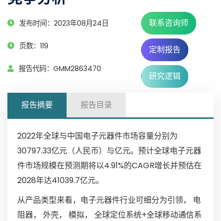
联系咨询师
发布时间：2023年08月24日
页数：119
定制报告
报告代码：GMM2863470
研究逻辑
报告摘要
报告目录
2022年全球与中国电子元器件市场容量分别为
30797.33亿元（人民币）与亿元。预计全球电子元器
件市场规模在预测期将以4.91%的CAGR增长并预估在
2028年达41039.7亿元。
从产品类型来看，电子元器件行业可细分为引领， 电
阻器， 外壳， 模拟， 全球定位系统+全球移动通信系