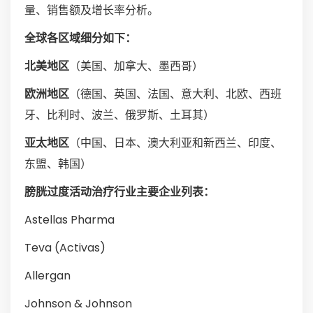
量、销售额及增长率分析。
全球各区域细分如下：
北美地区
（美国、加拿大、墨西哥）
欧洲地区
（德国、英国、法国、意大利、北欧、西班
牙、比利时、波兰、俄罗斯、土耳其）
亚太地区
（中国、日本、澳大利亚和新西兰、印度、
东盟、韩国）
膀胱过度活动治疗行业主要企业列表：
Astellas Pharma
Teva (Activas)
Allergan
Johnson & Johnson