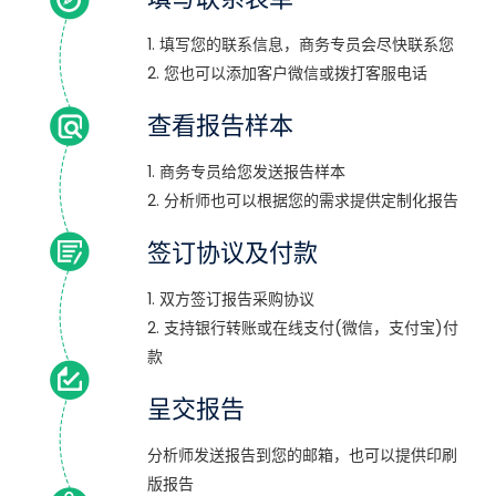
1. 填写您的联系信息，商务专员会尽快联系您
2. 您也可以添加客户微信或拨打客服电话
查看报告样本
1. 商务专员给您发送报告样本
2. 分析师也可以根据您的需求提供定制化报告
签订协议及付款
1. 双方签订报告采购协议
2. 支持银行转账或在线支付(微信，支付宝)付
款
呈交报告
分析师发送报告到您的邮箱，也可以提供印刷
版报告