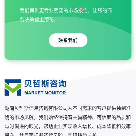
我们提供更专业明智的市场报告，让您的商
务决策锦上添花。
联系我们
湖南贝哲斯信息咨询有限公司为不同需求的客户提供独到准
确的市场见解。我们始终保持着共赢精神、可信赖的品质和
与时俱进的眼光，帮助企业实现收入增长、成本降低和效率
提升，并显著规避经营风险，实现精益成长。