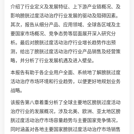
介绍了行业定义及发展特征、上下游产业链概况、及
影响膀胱过度活动治疗行业发展的驱动及阻碍因素。
其次，报告从细分产品、应用领域、全球各区域及主
要国家市场概况、竞争态势等层面展开深入研究分
析。最后对膀胱过度活动治疗行业增长趋势作出预
测，给出了膀胱过度活动治疗行业产品销售及经营策
略，并分析了行业发展机遇及进入壁垒。
本报告有助于各企业用户全面、系统地了解膀胱过度
活动治疗市场环境和行业趋势，以便更好地规划业务
战略。
该报告第八章着重分析了全球主要地区膀胱过度活动
治疗行业的发展概况，涉及北美、欧洲、亚太地区膀
胱过度活动治疗市场容量趋势与主要国家竞争情况，
同时涵盖对各地主要国家膀胱过度活动治疗市场销售