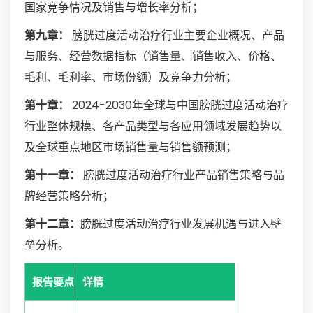
国家竞争情况及销售与增长率分析；
第九章：
膀胱过度活动治疗行业主要企业概况、产品
与服务、经营数据指标（销售量、销售收入、价格、
毛利、毛利率、市场份额）及竞争力分析；
第十章：
2024-2030年全球与中国膀胱过度活动治疗
行业整体规模、各产品类型与各应用领域发展趋势以
及全球重点地区市场销售量与销售额预测；
第十一章：
膀胱过度活动治疗行业产品销售策略与品
牌经营策略分析；
第十二章：
膀胱过度活动治疗行业发展机遇与进入壁
垒分析。
报告要点
详情