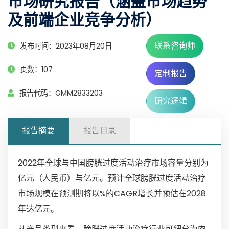
市场研究报告（涵盖市场趋势
及前端企业竞争分析）
联系咨询师
发布时间：2023年08月20日
页数：107
定制报告
报告代码：GMM2833203
研究逻辑
报告摘要
报告目录
2022年全球与中国膀胱过度活动治疗市场容量分别为
亿元（人民币）与亿元。预计全球膀胱过度活动治疗
市场规模在预测期将以%的CAGR增长并预估在2028
年达亿元。