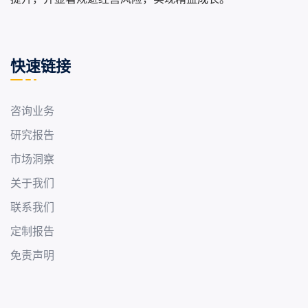
快速链接
咨询业务
研究报告
市场洞察
关于我们
联系我们
定制报告
免责声明