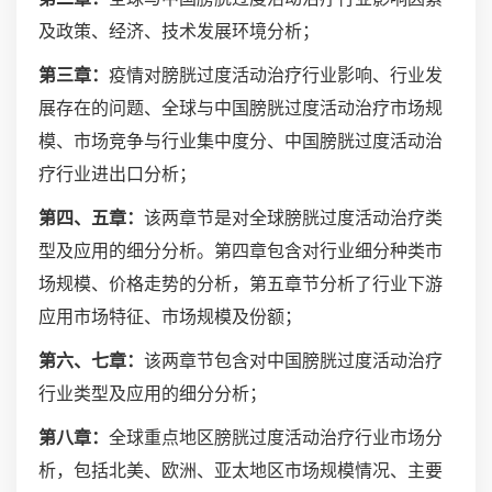
及政策、经济、技术发展环境分析；
第三章：
疫情对膀胱过度活动治疗行业影响、行业发
展存在的问题、全球与中国膀胱过度活动治疗市场规
模、市场竞争与行业集中度分、中国膀胱过度活动治
疗行业进出口分析；
第四、五章：
该两章节是对全球膀胱过度活动治疗类
型及应用的细分分析。第四章包含对行业细分种类市
场规模、价格走势的分析，第五章节分析了行业下游
应用市场特征、市场规模及份额；
第六、七章：
该两章节包含对中国膀胱过度活动治疗
行业类型及应用的细分分析；
第八章：
全球重点地区膀胱过度活动治疗行业市场分
析，包括北美、欧洲、亚太地区市场规模情况、主要