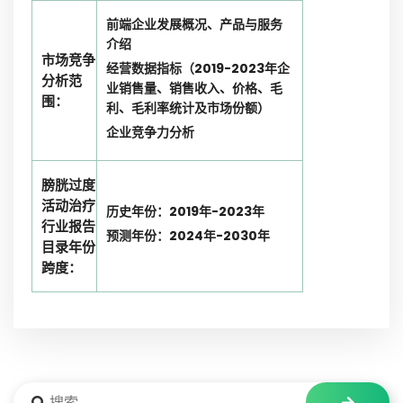
前端企业发展概况、产品与服务
介绍
市场竞争
经营数据指标（2019-2023年企
分析范
业销售量、销售收入、价格、毛
围：
利、毛利率统计及市场份额）
企业竞争力分析
膀胱过度
活动治疗
历史年份：2019年-2023年
行业报告
预测年份：2024年-2030年
目录年份
跨度：