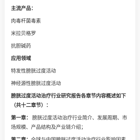
主流产品：
肉毒杆菌毒素
米拉贝格罗
抗胆碱药
应用领域
特发性膀胱过度活动
神经源性膀胱过度活动
膀胱过度活动治疗行业研究报告各章节内容概述如下
（共十二章节）：
第一章：
膀胱过度活动治疗行业简介、发展周期、市
场规模、产品结构及产业链介绍；
第二章：
全球与中国膀胱过度活动治疗行业影响因素