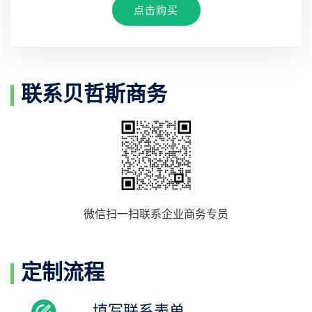
点击购买
联系贝哲斯商务
微信扫一扫联系企业商务专员
定制流程
填写联系表单