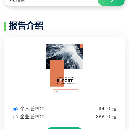
报告介绍
个人版 PDF:
19400 元
企业版 PDF:
38800 元