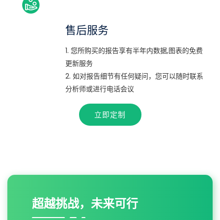
售后服务
1. 您所购买的报告享有半年内数据,图表的免费
更新服务
2. 如对报告细节有任何疑问，您可以随时联系
分析师或进行电话会议
立即定制
超越挑战，未来可行