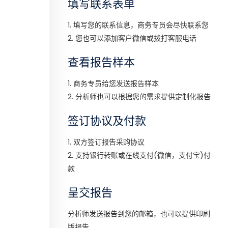
填写联系表单
1. 填写您的联系信息，商务专员会尽快联系您
2. 您也可以添加客户微信或拨打客服电话
查看报告样本
1. 商务专员给您发送报告样本
2. 分析师也可以根据您的需求提供定制化报告
签订协议及付款
1. 双方签订报告采购协议
2. 支持银行转账或在线支付(微信，支付宝)付
款
呈交报告
分析师发送报告到您的邮箱，也可以提供印刷
版报告