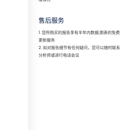
售后服务
1. 您所购买的报告享有半年内数据,图表的免费
更新服务
2. 如对报告细节有任何疑问，您可以随时联系
分析师或进行电话会议