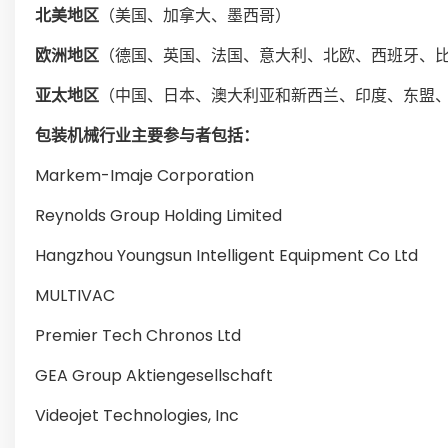
北美地区
（美国、加拿大、墨西哥）
欧洲地区
（德国、英国、法国、意大利、北欧、西班牙、
亚太地区
（中国、日本、澳大利亚和新西兰、印度、东盟
包装机械行业主要参与者包括：
Markem-Imaje Corporation
Reynolds Group Holding Limited
Hangzhou Youngsun Intelligent Equipment Co Ltd
MULTIVAC
Premier Tech Chronos Ltd
GEA Group Aktiengesellschaft
Videojet Technologies, Inc