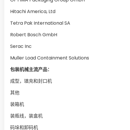
Hitachi America, Ltd
Tetra Pak International SA
Robert Bosch GmbH
Serac Inc
Muller Load Containment Solutions
包装机械主流产品：
成型，填充和封口机
其他
装箱机
装瓶线，装盒机
码垛和卸码机