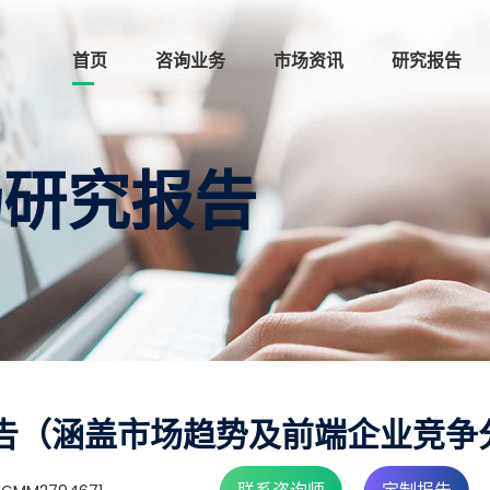
首页
咨询业务
市场资讯
研究报告
场研究报告
告（涵盖市场趋势及前端企业竞争