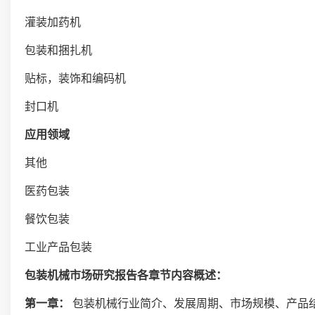
灌装加药机
包装和捆扎机
贴标，装饰和编码机
封口机
应用领域
其他
医药包装
餐饮包装
工业产品包装
包装机械市场研究报告各章节内容概述：
第一章：
包装机械行业简介、发展周期、市场规模、产品