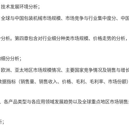
、技术发展环境分析；
、全球与中国包装机械市场规模、市场竞争与行业集中度分、中
分分析。第四章包含对行业细分种类市场规模、价格走势的分析
的细分分析；
、欧洲、亚太地区市场规模情况、主要国家竞争情况及销售与增
数据指标（销售量、销售收入、价格、毛利、毛利率、市场份额
规模、各产品类型与各应用领域发展趋势以及全球重点地区市场销
析；