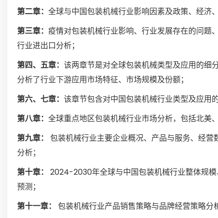
第二章：
全球与中国包装机械行业影响因素及政策、经济
第三章：
疫情对包装机械行业影响、行业发展存在的问题
行业进出口分析；
第四、五章：
该两章节是对全球包装机械类型及应用的细
分析了行业下游应用市场特征、市场规模及份额；
第六、七章：
该章节包含对中国包装机械行业类型及应用
第八章：
全球重点地区包装机械行业市场分析，包括北美
第九章：
包装机械行业主要企业概况、产品与服务、经营
分析；
第十章：
2024-2030年全球与中国包装机械行业整体
预测；
第十一章：
包装机械行业产品销售策略与品牌经营策略分