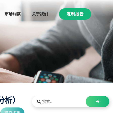
市场洞察
关于我们
定制报告
分析）