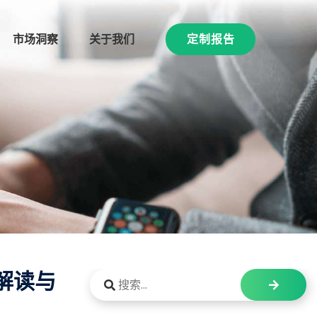
市场洞察
关于我们
定制报告
解读与