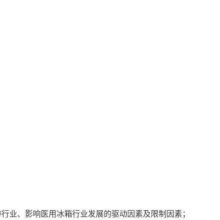
游行业、影响医用冰箱行业发展的驱动因素及限制因素；