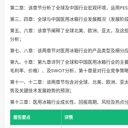
第二章：该章节分析了全球及中国行业宏观环境，运用PE
第三、四章：全球与中国医用冰箱行业发展概况（发展阶
第五、六章：该章节阐释了全球北美、欧洲、亚太，及这
分析；
第七、八章：该两章节对医用冰箱行业的产品类型及细分
第九、十章：第九章详列了全球和中国医用冰箱行业的主
毛利率、价格）、及SWOT分析，第十章是对行业竞争策
第十一、十二章：该两章节包含对全球、北美、欧洲、亚
势及关键技术发展趋势的预测；
第十三章：医用冰箱行业成长性、回报周期、风险及热点
报告要点
详情