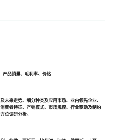
绍
售额、产品销量、毛利率、价格
况及未来走势、细分种类及应用市场、业内领先企业、
及消费者特征、产销模式、市场规模、行业驱动及制约
全方位调研分析。
）