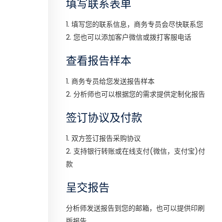
填写联系表单
1. 填写您的联系信息，商务专员会尽快联系您
2. 您也可以添加客户微信或拨打客服电话
查看报告样本
1. 商务专员给您发送报告样本
2. 分析师也可以根据您的需求提供定制化报告
签订协议及付款
1. 双方签订报告采购协议
2. 支持银行转账或在线支付(微信，支付宝)付
款
呈交报告
分析师发送报告到您的邮箱，也可以提供印刷
版报告