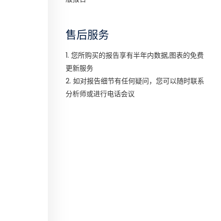
售后服务
1. 您所购买的报告享有半年内数据,图表的免费
更新服务
2. 如对报告细节有任何疑问，您可以随时联系
分析师或进行电话会议