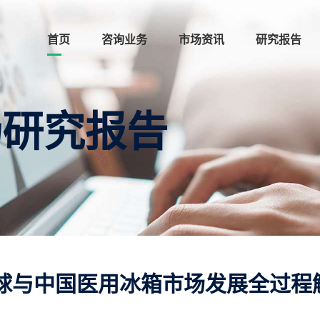
首页
咨询业务
市场资讯
研究报告
场研究报告
球与中国医用冰箱市场发展全过程