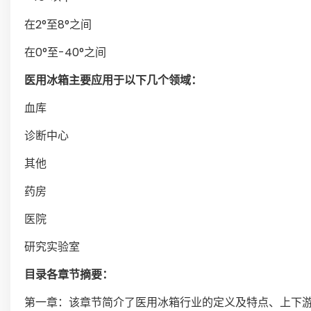
在2°至8°之间
在0°至-40°之间
医用冰箱主要应用于以下几个领域：
血库
诊断中心
其他
药房
医院
研究实验室
目录各章节摘要：
第一章：该章节简介了医用冰箱行业的定义及特点、上下