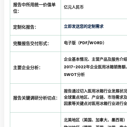
报告中所用统一价值单
亿元人民币
位：
立即发送您的定制需求
定制化报告：
电子版（PDF/WORD）
完整报告交付形式：
企业基本情况、主营产品及服务介
2017-2022年企业医用冰箱销
主要企业分析：
SWOT分析
报告通过切入医用冰箱行业发展状
全球重点地区、产业链、市场需求
报告关键调研分析切点：
因素等关键点对医用冰箱行业进行
北美地区（美国、加拿大、墨西哥