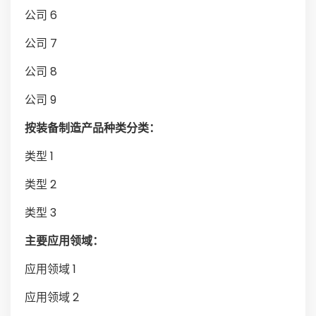
公司 6
公司 7
公司 8
公司 9
按装备制造产品种类分类：
类型 1
类型 2
类型 3
主要应用领域：
应用领域 1
应用领域 2