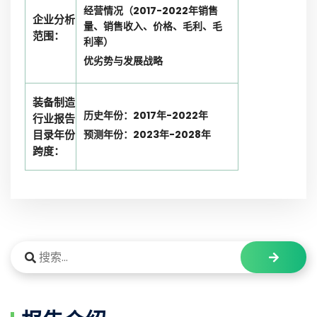
经营情况（2017-2022年销售
企业分析
量、销售收入、价格、毛利、毛
范围：
利率）
优劣势与发展战略
装备制造
历史年份：2017年-2022年
行业报告
目录年份
预测年份：2023年-2028年
跨度：