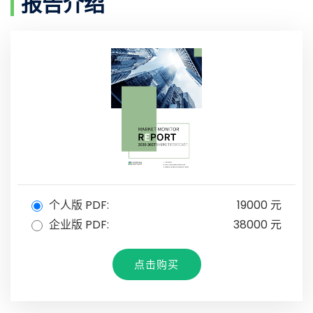
报告介绍
个人版 PDF:
19000 元
企业版 PDF:
38000 元
点击购买