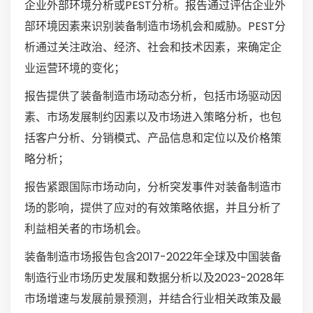
企业外部环境分析或PEST分析。报告通过评估企业外
部环境因素来识别装备制造市场机会和威胁。PEST分
析通过关注政治、经济、社会和技术因素，来确定企
业运营环境的变化；
报告提供了装备制造市场动态分析，包括市场驱动因
素、市场发展制约因素以及市场进入策略分析，也包
括客户分析、分销模式、产品信息和定位以及价格策
略分析；
报告紧跟国际市场动向，分析突发事件对装备制造市
场的影响，提供了应对的有效策略依据，并且分析了
利益相关者的市场机会。
装备制造市场报告包含2017-2022年全球及中国装备
制造行业市场历史发展和数据分析以及2023-2028年
市场增速与发展前景预测，并结合行业相关政策及最