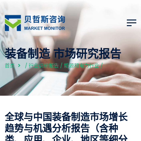
装备制造 市场研究报告
首页
/
行业调研报告
/
能源和电力行业
/
全球与中国装备制造市场增长
趋势与机遇分析报告（含种
类、应用、企业、地区等细分