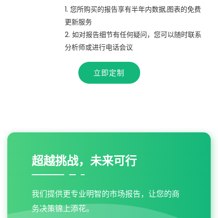
1. 您所购买的报告享有半年内数据,图表的免费
更新服务
2. 如对报告细节有任何疑问，您可以随时联系
分析师或进行电话会议
立即定制
超越挑战，未来可行
我们提供更专业明智的市场报告，让您的商
务决策锦上添花。