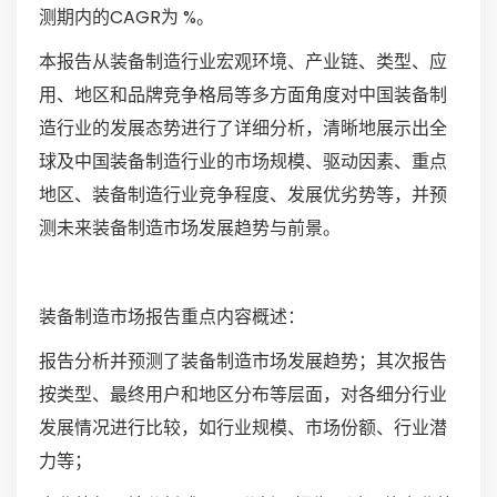
测期内的CAGR为 %。
本报告从装备制造行业宏观环境、产业链、类型、应
用、地区和品牌竞争格局等多方面角度对中国装备制
造行业的发展态势进行了详细分析，清晰地展示出全
球及中国装备制造行业的市场规模、驱动因素、重点
地区、装备制造行业竞争程度、发展优劣势等，并预
测未来装备制造市场发展趋势与前景。
装备制造市场报告重点内容概述：
报告分析并预测了装备制造市场发展趋势；其次报告
按类型、最终用户和地区分布等层面，对各细分行业
发展情况进行比较，如行业规模、市场份额、行业潜
力等；