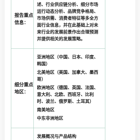
述、行业供应链分析、细分市场
运行动态分析、品牌竞争格局、
报告重点
市场供需、消费者特征等多全方
信息：
面行业信息，并在此基础上对未
来行业的发展前景作出合理预测
并提供相关的发展策略。
亚洲地区（中国、日本、印度、
韩国）
北美地区（美国、加拿大、墨西
哥）
细分重点
欧洲地区（德国、英国、法国、
地区：
意大利、北欧、西班牙、比利
时、波兰、俄罗斯、土耳其）
南美地区
中东非洲地区
发展概况与产品结构