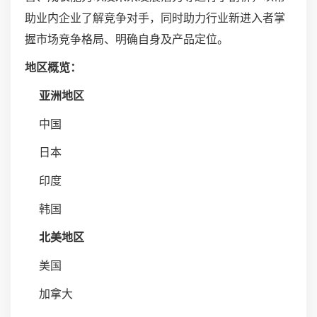
助业内企业了解竞争对手，同时助力行业新进入者掌
握市场竞争格局、明确自身及产品定位。
地区概览：
亚洲地区
中国
日本
印度
韩国
北美地区
美国
加拿大