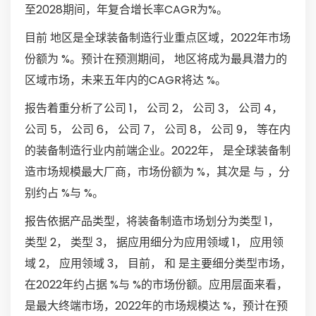
至2028期间，年复合增长率CAGR为%。
目前 地区是全球装备制造行业重点区域，2022年市场
份额为 %。预计在预测期间， 地区将成为最具潜力的
区域市场，未来五年内的CAGR将达 %。
报告着重分析了公司 1， 公司 2， 公司 3， 公司 4，
公司 5， 公司 6， 公司 7， 公司 8， 公司 9， 等在内
的装备制造行业内前端企业。2022年， 是全球装备制
造市场规模最大厂商，市场份额为 %，其次是 与 ，分
别约占 %与 %。
报告依据产品类型，将装备制造市场划分为类型 1，
类型 2， 类型 3， 据应用细分为应用领域 1， 应用领
域 2， 应用领域 3， 目前， 和 是主要细分类型市场，
在2022年约占据 %与 %的市场份额。应用层面来看，
是最大终端市场，2022年的市场规模达 %，预计在预