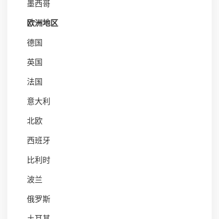
墨西哥
欧洲地区
德国
英国
法国
意大利
北欧
西班牙
比利时
波兰
俄罗斯
土耳其