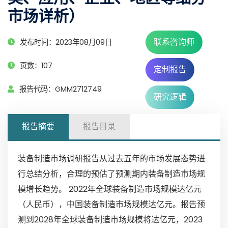
市场详析）
联系咨询师
发布时间：2023年08月09日
页数：107
定制报告
报告代码：GMM2712749
研究逻辑
报告摘要
报告目录
装备制造市场调研报告从过去五年的市场发展态势进
行总结分析，合理的预估了预测期内装备制造市场规
模增长趋势。 2022年全球装备制造市场规模达亿元
（人民币），中国装备制造市场规模达亿元。报告预
测到2028年全球装备制造市场规模将达亿元，2023