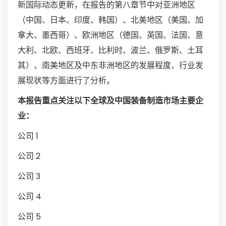
新国际动态更新，在报告的第八章节中对亚洲地区
（中国、日本、印度、韩国）、北美地区（美国、加
拿大、墨西哥）、欧洲地区（德国、英国、法国、意
大利、北欧、西班牙、比利时、波兰、俄罗斯、土耳
其）、南美地区及中东非洲地区的发展程度、行业发
展现状等方面进行了分析。
本报告重点关注以下全球及中国装备制造市场主要企
业：
公司 1
公司 2
公司 3
公司 4
公司 5