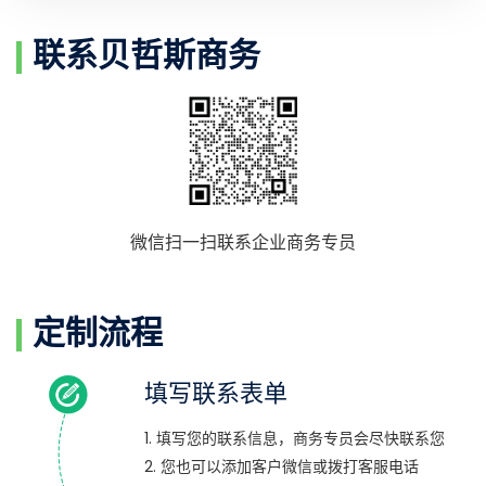
联系贝哲斯商务
微信扫一扫联系企业商务专员
定制流程
填写联系表单
1. 填写您的联系信息，商务专员会尽快联系您
2. 您也可以添加客户微信或拨打客服电话