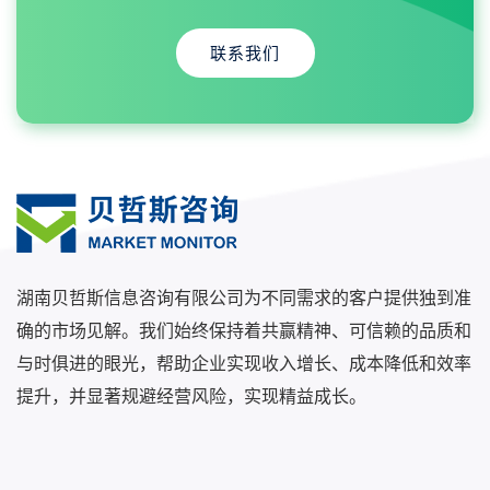
联系我们
湖南贝哲斯信息咨询有限公司为不同需求的客户提供独到准
确的市场见解。我们始终保持着共赢精神、可信赖的品质和
与时俱进的眼光，帮助企业实现收入增长、成本降低和效率
提升，并显著规避经营风险，实现精益成长。