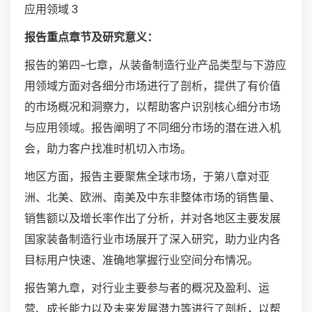
应用领域 3
报告重点章节及研究意义：
报告的第四~七章，从装备制造行业产品类型与下游应
用领域方面对各细分市场进行了剖析，提供了有价值
的市场概况和洞察力，以帮助客户识别核心细分市场
与应用领域。报告阐明了不同细分市场的潜在进入机
会，助力客户找准时机切入市场。
地区方面，报告主要聚焦全球市场，于第八章对亚
洲、北美、欧洲、南美及中东非整体市场的销售量、
销售额以及增长率作出了分析，并对各地区主要发展
国家装备制造行业市场展开了深入研究，助力业内各
目标用户快速、准确地掌握行业空间分布情况。
报告第九章，对行业主要参与者的概况及盈利、运
营、成长能力以及未来发展潜力等进行了剖析，以帮