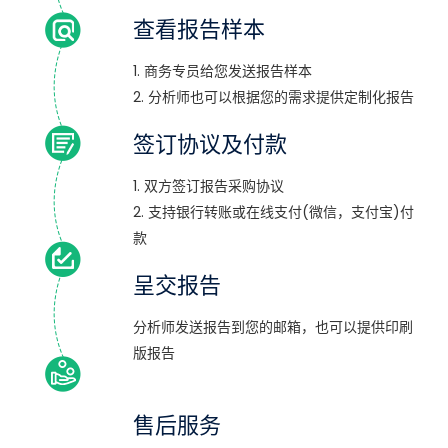
查看报告样本
1. 商务专员给您发送报告样本
2. 分析师也可以根据您的需求提供定制化报告
签订协议及付款
1. 双方签订报告采购协议
2. 支持银行转账或在线支付(微信，支付宝)付
款
呈交报告
分析师发送报告到您的邮箱，也可以提供印刷
版报告
售后服务