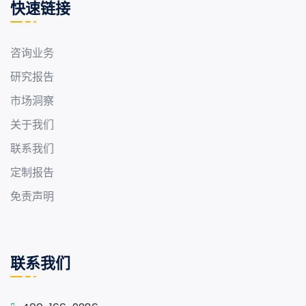
快速链接
咨询业务
研究报告
市场洞察
关于我们
联系我们
定制报告
免责声明
联系我们