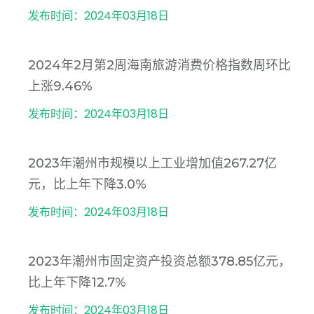
发布时间：2024年03月18日
2024年2月第2周海南旅游消费价格指数周环比
上涨9.46%
发布时间：2024年03月18日
2023年潮州市规模以上工业增加值267.27亿
元，比上年下降3.0%
发布时间：2024年03月18日
2023年潮州市固定资产投资总额378.85亿元，
比上年下降12.7%
发布时间：2024年03月18日