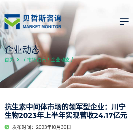
企业动态
首页
/
市场资讯
/
企业动态
/
抗生素中间体市场的领军型企业：川宁
生物2023年上半年实现营收24.17亿元
发布时间：2023年10月30日