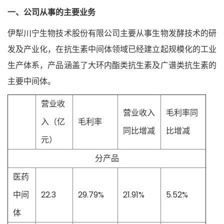
一、公司从事的主要业务
伊犁川宁生物技术股份有限公司主要从事生物发酵技术的研
发及产业化，在抗生素中间体领域已经建立起规模化的工业
生产体系，产品涵盖了大环内酯类抗生素及广谱类抗生素的
主要中间体。
营业收
营业收入
毛利率同
入（亿
毛利率
同比增减
比增减
元）
分产品
医药
中间
22.3
29.79%
21.91%
5.52%
体