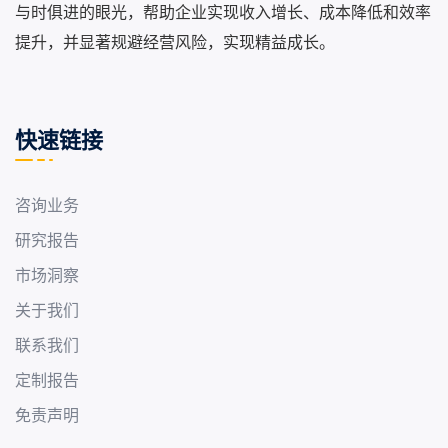
与时俱进的眼光，帮助企业实现收入增长、成本降低和效率
提升，并显著规避经营风险，实现精益成长。
快速链接
咨询业务
研究报告
市场洞察
关于我们
联系我们
定制报告
免责声明