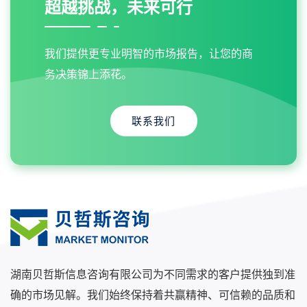
超越挑战，未来可行
我们提供更专业明智的市场报告，让您的商
务决策锦上添花。
联系我们
湖南贝哲斯信息咨询有限公司为不同需求的客户提供独到准
确的市场见解。我们始终保持着共赢精神、可信赖的品质和