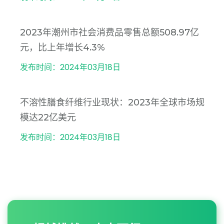
2023年潮州市社会消费品零售总额508.97亿
元，比上年增长4.3%
发布时间：2024年03月18日
不溶性膳食纤维行业现状：2023年全球市场规
模达22亿美元
发布时间：2024年03月18日