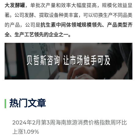
大发酵罐
，单批次产量和效率大幅度提高，规模化效益显
著。公司发酵、提取设备种类丰富，可以切换生产不同品类
的产品，公司是
抗生素中间体领域规模领先、产品类型齐
全、生产工艺领先的企业之一。
热门文章
2024年2月第3周海南旅游消费价格指数周环比
上涨1.09%