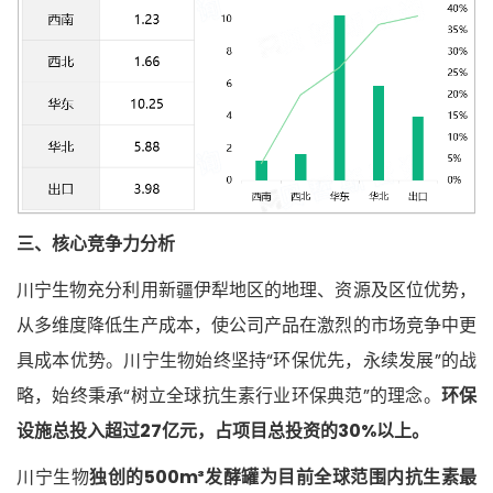
三、核心竞争力分析
川宁生物充分利用新疆伊犁地区的地理、资源及区位优势，
从多维度降低生产成本，使公司产品在激烈的市场竞争中更
具成本优势。川宁生物始终坚持“环保优先，永续发展”的战
略，始终秉承“树立全球抗生素行业环保典范”的理念。
环保
设施总投入超过27亿元，占项目总投资的30%以上。
川宁生物
独创的500m³发酵罐为目前全球范围内抗生素最