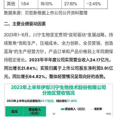
其他
1.64
18.10%
27.61%
-2.45%
数据来源：贝哲斯根据上市公司公开资料整理
二、主要业绩驱动因素
2023年1-6月，川宁生物坚定贯彻“双轮驱动”发展战略，持
续聚焦“饱和生产、压缩成本、全力创新、全员营销、创造
蓝海”的生产经营方针，产品订单和产品价格较上年同期保
持稳定增长。
2023年半年度公司实现营业收入24.17亿元，
同比增长21.84%；实现归属于上市公司股东净利润3.91亿
元，同比增长64.82%，整体经营情况呈现向好的态势。