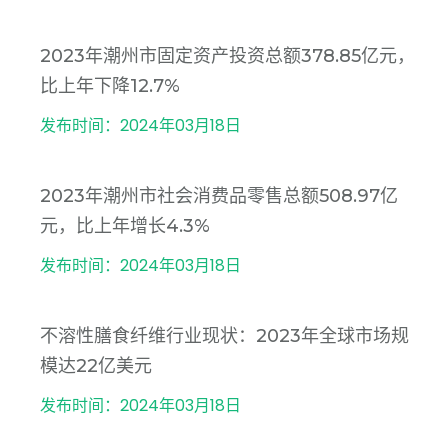
2023年潮州市固定资产投资总额378.85亿元，
比上年下降12.7%
发布时间：2024年03月18日
2023年潮州市社会消费品零售总额508.97亿
元，比上年增长4.3%
发布时间：2024年03月18日
不溶性膳食纤维行业现状：2023年全球市场规
模达22亿美元
发布时间：2024年03月18日