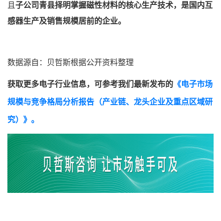
且
子公司青县择明掌握磁性材料的核心生产技术，是国内互
感器生产及销售规模居前的企业。
数据源自：贝哲斯根据公开资料整理
获取更多电子行业信息，可参考我们最新发布的
《电子市场
规模与竞争格局分析报告（产业链、龙头企业及重点区域研
究）》。