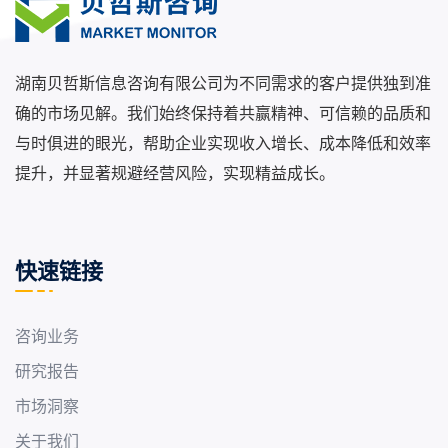
湖南贝哲斯信息咨询有限公司为不同需求的客户提供独到准
确的市场见解。我们始终保持着共赢精神、可信赖的品质和
与时俱进的眼光，帮助企业实现收入增长、成本降低和效率
提升，并显著规避经营风险，实现精益成长。
快速链接
咨询业务
研究报告
市场洞察
关于我们