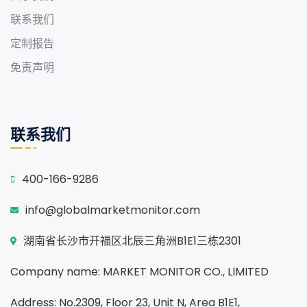
联系我们
定制报告
免责声明
联系我们
400-166-9286
info@globalmarketmonitor.com
湖南省长沙市开福区北辰三角洲B1E1三栋2301
Company name: MARKET MONITOR CO., LIMITED
Address: No.2309, Floor 23, Unit N, Area B1E1,