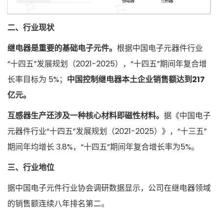
二、行业现状
继电器是重要的基础电子元件。
根据中国电子元器件行业
“十四五”发展规划（2021-2025），“十四五”期间年复合增
长率目标为 5%；
中国控制继电器本土企业销售额达到217
亿元。
互感器生产还涉及一种核心材料即磁性材料。
据《中国电子
元器件行业“十四五”发展规划（2021-2025）》，“十三五”
期间年均增长 3.8%，“十四五”期间年复合增长率为5%。
三、行业地位
据中国电子元件行业协会调研数据显示，公司在继电器领域
的销售额连续八年排名第二。