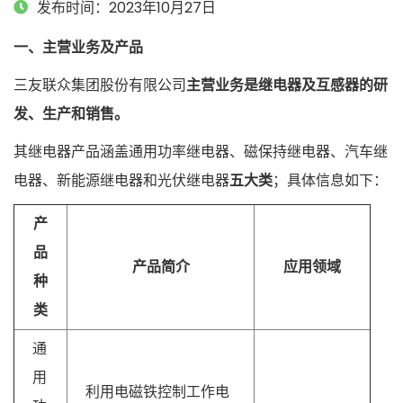
发布时间：2023年10月27日
一、主营业务及产品
三友联众集团股份有限公司
主营业务是继电器及互感器的研
发、生产和销售。
其继电器产品涵盖通用功率继电器、磁保持继电器、汽车继
电器、新能源继电器和光伏继电器
五大类
；具体信息如下：
产
品
产品简介
应用领域
种
类
通
用
利用电磁铁控制工作电