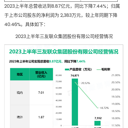
2023上半年总营收达到8.87亿元，同比下降7.44%；归属
于上市公司股东的净利润为 2,383万元，较上年同期下降
40.46%。具体如下：
2023上半年三友联众集团股份有限公司经营情况