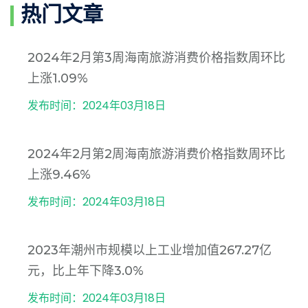
热门文章
2024年2月第3周海南旅游消费价格指数周环比
上涨1.09%
发布时间：2024年03月18日
2024年2月第2周海南旅游消费价格指数周环比
上涨9.46%
发布时间：2024年03月18日
2023年潮州市规模以上工业增加值267.27亿
元，比上年下降3.0%
发布时间：2024年03月18日