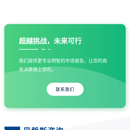
超越挑战，未来可行
我们提供更专业明智的市场报告，让您的商
务决策锦上添花。
联系我们