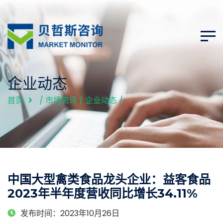
企业动态
首页
/
市场资讯
/
企业动态
/
中国大型禽类食品龙头企业：益客食品
2023年半年度营收同比增长34.11%
发布时间：2023年10月26日