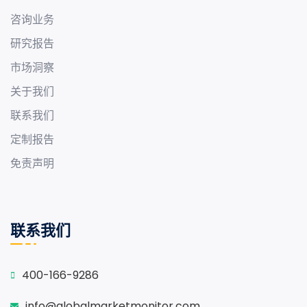
咨询业务
研究报告
市场洞察
关于我们
联系我们
定制报告
免责声明
联系我们
400-166-9286
info@globalmarketmonitor.com