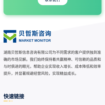
湖南贝哲斯信息咨询有限公司为不同需求的客户提供独到准
确的市场见解。我们始终保持着共赢精神、可信赖的品质和
与时俱进的眼光，帮助企业实现收入增长、成本降低和效率
提升，并显著规避经营风险，实现精益成长。
快速链接