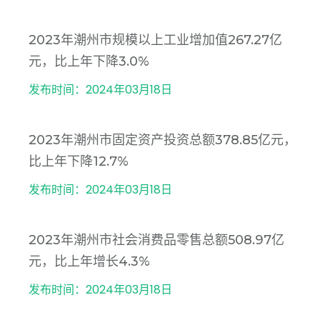
2023年潮州市规模以上工业增加值267.27亿
元，比上年下降3.0%
发布时间：2024年03月18日
2023年潮州市固定资产投资总额378.85亿元，
比上年下降12.7%
发布时间：2024年03月18日
2023年潮州市社会消费品零售总额508.97亿
元，比上年增长4.3%
发布时间：2024年03月18日