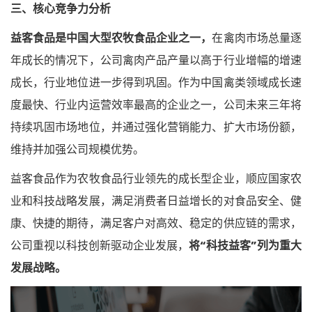
三、核心竞争力分析
益客食品是中国大型农牧食品企业之一，
在禽肉市场总量逐
年成长的情况下，公司禽肉产品产量以高于行业增幅的增速
成长，行业地位进一步得到巩固。作为中国禽类领域成长速
度最快、行业内运营效率最高的企业之一，公司未来三年将
持续巩固市场地位，并通过强化营销能力、扩大市场份额，
维持并加强公司规模优势。
益客食品作为农牧食品行业领先的成长型企业，顺应国家农
业和科技战略发展，满足消费者日益增长的对食品安全、健
康、快捷的期待，满足客户对高效、稳定的供应链的需求，
公司重视以科技创新驱动企业发展，
将“科技益客”列为重大
发展战略。