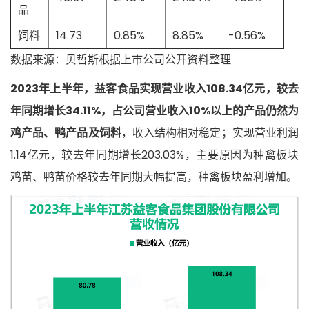
品
饲料
14.73
0.85%
8.85%
-0.56%
数据来源：贝哲斯根据上市公司公开资料整理
2023年上半年，益客食品实现营业收入108.34亿元，较去
年同期增长34.11%，占公司营业收入10%以上的产品仍然为
鸡产品、鸭产品及饲料
，收入结构相对稳定；实现营业利润
1.14亿元，较去年同期增长203.03%，主要原因为种禽板块
鸡苗、鸭苗价格较去年同期大幅提高，种禽板块盈利增加。