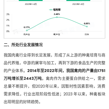
二、所处行业发展情况
我国肉禽行业得到长足发展，形成了从上游的种禽培育与商
品代养殖，中游的屠宰与加工，再到下游的食品生产的完整
的产业体系。
2014年至2022年间，我国禽肉的产量由1751
万吨增长至2443万吨
。禽肉作为主要蛋白供给之一，需求
总量不断提升，但2020年以来，因暂时性因素影响，消费
需求降低，行业出现阶段性低迷；2023 年以来，种禽板块
出现明显的好转趋势。