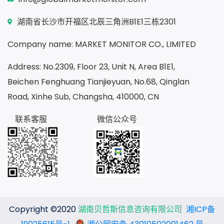
湖南省长沙市开福区北辰三角洲B1E1三栋2301
Company name: MARKET MONITOR CO., LIMITED
Address: No.2309, Floor 23, Unit N, Area B1E1,
Beichen Fenghuang Tianjieyuan, No.68, Qinglan
Road, Xinhe Sub, Changsha, 410000, CN
联系客服
微信公众号
Copyright ©2020
湖南贝哲斯信息咨询有限公司
湘ICP备