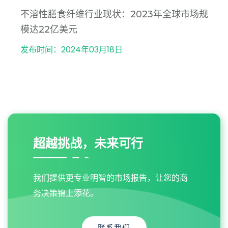
不溶性膳食纤维行业现状：2023年全球市场规
模达22亿美元
发布时间：2024年03月18日
超越挑战，未来可行
我们提供更专业明智的市场报告，让您的商
务决策锦上添花。
联系我们