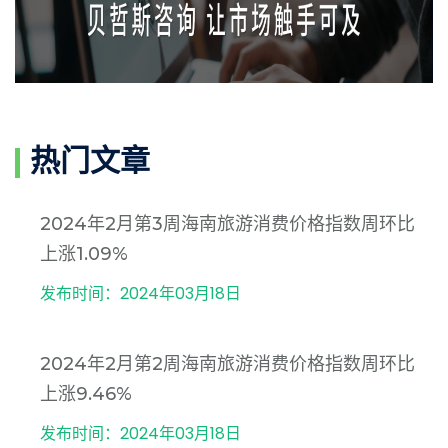
热门文章
2024年2月第3周海南旅游消费价格指数周环比
上涨1.09%
发布时间：2024年03月18日
2024年2月第2周海南旅游消费价格指数周环比
上涨9.46%
发布时间：2024年03月18日