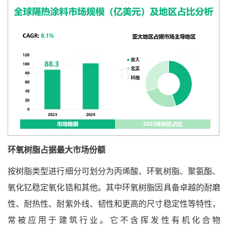
环氧树脂占据最大市场份额
按树脂类型进行细分可划分为丙烯酸、环氧树脂、聚氨酯、
氧化钇稳定氧化锆和其他。其中环氧树脂因具备卓越的耐磨
性、耐热性、耐紫外线、韧性和更高的尺寸稳定性等特性，
常被应用于建筑行业。它不含挥发性有机化合物