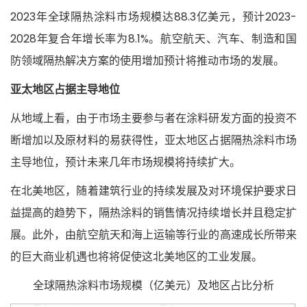
2023年全球隔热涂料市场规模达88.3亿美元，预计2023-
2028年复合年增长率为8.1%。航空航天、汽车、制造和国
防领域隔热解决方案的使用增加预计将推动市场的发展。
亚太地区占据主导地位
从地域上看，由于市场主要参与者在涂料研发方面的投资不
断增加以及原材料的易获得性，亚太地区占据隔热涂料市场
主导地位，预计未来几年市场规模将持续扩大。
在北美地区，随着建筑行业的持续发展及对环境保护要求日
益提高的趋势下，隔热涂料的销售情况持续增长并且稳定扩
展。此外，由航空航天和海上运输等行业的高速成长所带来
的巨大商业机遇也将将促使这北美地区的工业发展。
全球隔热涂料市场规模（亿美元）及地区占比分析