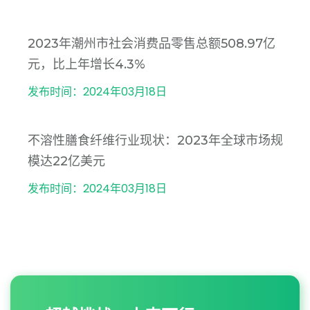
2023年潮州市社会消费品零售总额508.97亿
元，比上年增长4.3%
发布时间：2024年03月18日
不溶性膳食纤维行业现状：2023年全球市场规
模达22亿美元
发布时间：2024年03月18日