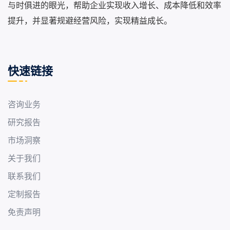
与时俱进的眼光，帮助企业实现收入增长、成本降低和效率
提升，并显著规避经营风险，实现精益成长。
快速链接
咨询业务
研究报告
市场洞察
关于我们
联系我们
定制报告
免责声明