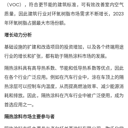
（VOC），符合更节能的建筑标准，可有效改善室内空气
质量，因此建筑行业对环氧树脂市场需求不断增长，2023
年环氧树脂占据最大市场份额。
增长动力分析
基础设施的扩建和改造项目的投资增加，以及各个终端用途
行业的增长和扩张，都有助于隔热涂料市场的发展。
隔热涂料具有高导热系数、节能和低导热系数等优点，因此
在各个行业广泛应用。例如在汽车行业中，涂在车顶上的隔
热涂层可以控制车内温度，从而提高燃油效率、减少能源消
耗和排放。因此，隔热涂料在汽车行业中被广泛使用，成为
首选应用之一。
隔热涂料市场主要参与者