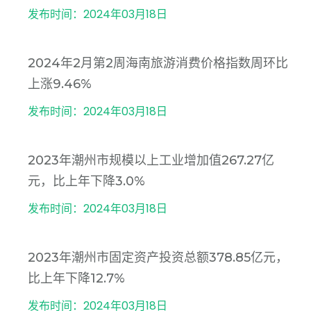
发布时间：2024年03月18日
2024年2月第2周海南旅游消费价格指数周环比
上涨9.46%
发布时间：2024年03月18日
2023年潮州市规模以上工业增加值267.27亿
元，比上年下降3.0%
发布时间：2024年03月18日
2023年潮州市固定资产投资总额378.85亿元，
比上年下降12.7%
发布时间：2024年03月18日