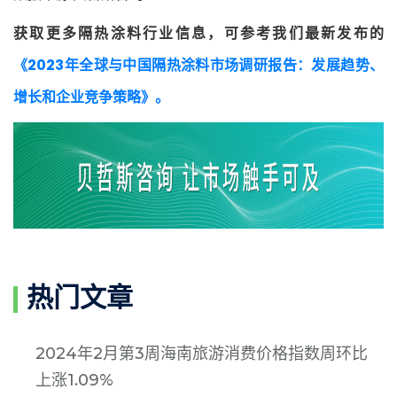
获取更多隔热涂料行业信息，可参考我们最新发布的
《2023年全球与中国隔热涂料市场调研报告：发展趋势、
增长和企业竞争策略》。
热门文章
2024年2月第3周海南旅游消费价格指数周环比
上涨1.09%