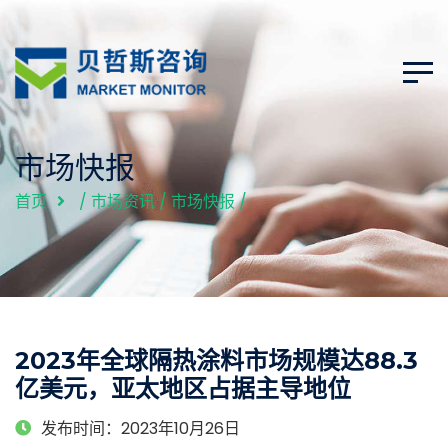
市场快报
首页
/
市场资讯
/
市场快报
/
2023年全球隔热涂料市场规模达88.3
亿美元，亚太地区占据主导地位
发布时间：2023年10月26日