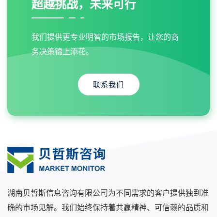
超越挑战，未来可行
我们提供更专业明智的市场报告，让您的商
务决策锦上添花。
联系我们
湖南贝哲斯信息咨询有限公司为不同需求的客户提供独到准
确的市场见解。我们始终保持着共赢精神、可信赖的品质和