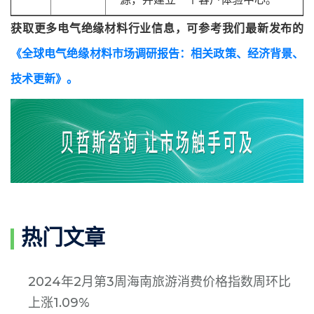
获取更多电气绝缘材料行业信息，可参考我们最新发布的
《全球电气绝缘材料市场调研报告：相关政策、经济背景、
技术更新》
。
热门文章
2024年2月第3周海南旅游消费价格指数周环比
上涨1.09%