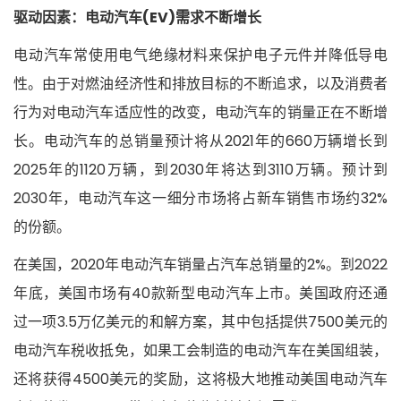
驱动因素：电动汽车(EV)需求不断增长
电动汽车常使用电气绝缘材料来保护电子元件并降低导电
性。由于对燃油经济性和排放目标的不断追求，以及消费者
行为对电动汽车适应性的改变，电动汽车的销量正在不断增
长。电动汽车的总销量预计将从2021年的660万辆增长到
2025年的1120
万辆，到2030年将达到3110万辆。预计到
2030年，电动汽车这一细分市场将占新车销售市场约32%
的份额。
在美国，2020年电动汽车销量占汽车总销量的2%。到2022
年底，美国市场有40款新型电动汽车上市。美国政府还通
过一项3.5万亿美元的和解方案，其中包括提供7500美元的
电动汽车税收抵免，如果工会制造的电动汽车在美国组装，
还将获得4500美元的奖励，这将极大地推动美国电动汽车