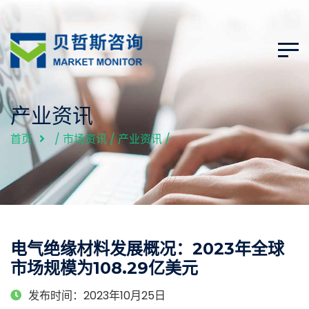
产业资讯
首页
/
市场资讯
/
产业资讯
/
电气绝缘材料发展概况：2023年全球
市场规模为108.29亿美元
发布时间：2023年10月25日