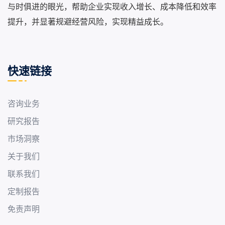
与时俱进的眼光，帮助企业实现收入增长、成本降低和效率
提升，并显著规避经营风险，实现精益成长。
快速链接
咨询业务
研究报告
市场洞察
关于我们
联系我们
定制报告
免责声明