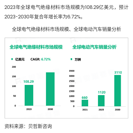
2023年全球电气绝缘材料市场规模为
108.29亿美元，预计
2023-2030年复合年增长率为
6.72%。
全球电气绝缘材料市场规模、全球电动汽车销量分析
资料来源：贝哲斯咨询