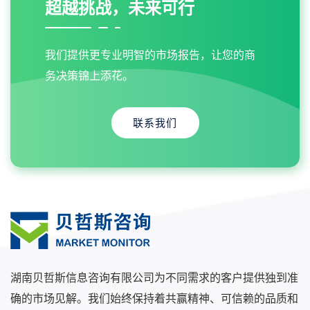
超越挑战，未来可行
我们提供更专业明智的市场报告，让您的商
务决策锦上添花。
联系我们
湖南贝哲斯信息咨询有限公司为不同需求的客户提供独到准
确的市场见解。我们始终保持着共赢精神、可信赖的品质和