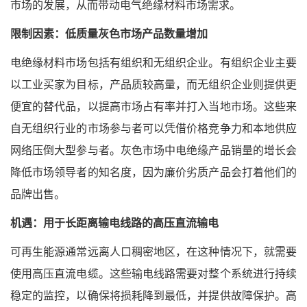
市场的发展，从而带动电气绝缘材料市场需求。
限制因素：低质量灰色市场产品数量增加
电绝缘材料市场包括有组织和无组织企业。有组织企业主要
以工业买家为目标，产品质较高量，而无组织企业则提供更
便宜的替代品，以提高市场占有率并打入当地市场。这些来
自无组织行业的市场参与者可以凭借价格竞争力和本地供应
网络压倒大型参与者。灰色市场中电绝缘产品销量的增长会
降低市场领导者的知名度，因为廉价劣质产品会打着他们的
品牌出售。
机遇：用于长距离输电线路的高压直流输电
可再生能源通常远离人口稠密地区，在这种情况下，就需要
使用高压直流电缆。这些输电线路需要对整个系统进行持续
稳定的监控，以确保将损耗降到最低，并提供故障保护。高