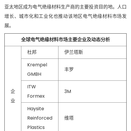
亚太地区成为电气绝缘材料生产商的主要投资目的地。人口
增长、城市化和工业化也推动该地区电气绝缘材料市场发
展。
全球电气绝缘材料市场主要企业及动态分析
杜邦
伊兰塔斯
Krempel
丰罗
GMBH
ITW
企
3M
Formex
业
Haysite
Reinforced
维塔
Plastics