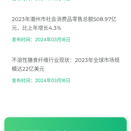
2023年潮州市社会消费品零售总额508.97亿
元，比上年增长4.3%
发布时间：2024年03月18日
不溶性膳食纤维行业现状：2023年全球市场规
模达22亿美元
发布时间：2024年03月18日