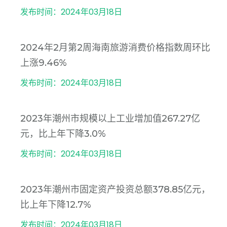
发布时间：2024年03月18日
2024年2月第2周海南旅游消费价格指数周环比
上涨9.46%
发布时间：2024年03月18日
2023年潮州市规模以上工业增加值267.27亿
元，比上年下降3.0%
发布时间：2024年03月18日
2023年潮州市固定资产投资总额378.85亿元，
比上年下降12.7%
发布时间：2024年03月18日