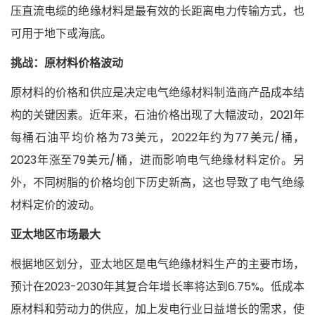
压直流电缆的绝缘材料是最有效的长距离电力传输方式，也
可用于地下或海底。
挑战：原材料价格波动
原材料的价格和供应是决定电气绝缘材料制造商产品成本结
构的关键因素。
近年来，石油价格出现了大幅波动，2021年
每桶石油平均价格为73美元，2022年约为77美元/桶，
2023年涨至79美元/桶，进而影响电气绝缘材料定价。另
外，不同树脂的价格均创下历史新高，这也导致了电气绝缘
材料定价的波动。
亚太地区市场最大
根据地区划分，亚太地区是电气绝缘材料生产的主要市场，
预计在2023-2030年其复合年增长率将达到6.75%。低成本
原材料和劳动力的供应，加上发电行业日益增长的需求，使