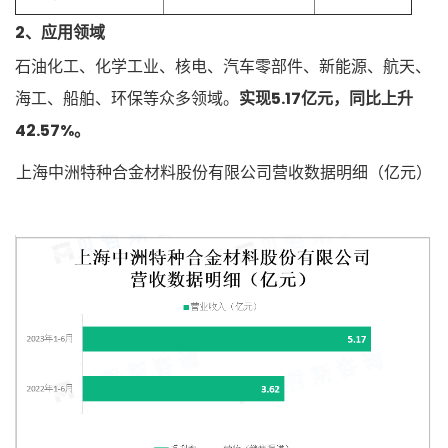
2、应用领域
石油化工、化学工业、核电、汽车零部件、新能源、航天、
海工、船舶、环保等众多领域。
实现5.17亿元，同比上升
42.57%。
上海中洲特种合金材料股份有限公司营收数据明细（亿元）