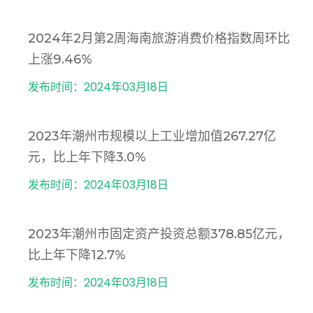
2024年2月第2周海南旅游消费价格指数周环比
上涨9.46%
发布时间：2024年03月18日
2023年潮州市规模以上工业增加值267.27亿
元，比上年下降3.0%
发布时间：2024年03月18日
2023年潮州市固定资产投资总额378.85亿元，
比上年下降12.7%
发布时间：2024年03月18日