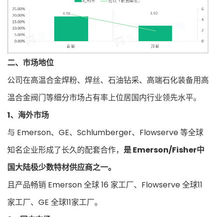
二、市场地位
公司在高温合金焊粉、焊丝、石油钻采、高端石化装备用高
温合金阀门等细分市场占有率上位居国内行业领先水平。
1、海外市场
与 Emerson、GE、Schlumberger、Flowserve 等全球
知名企业形成了长久的配套合作，
是 Emerson/Fisher中
国大陆极少数特材供应商之一。
且产品畅销 Emerson 全球 16 家工厂、Flowserve 全球11
家工厂、GE 全球11家工厂。