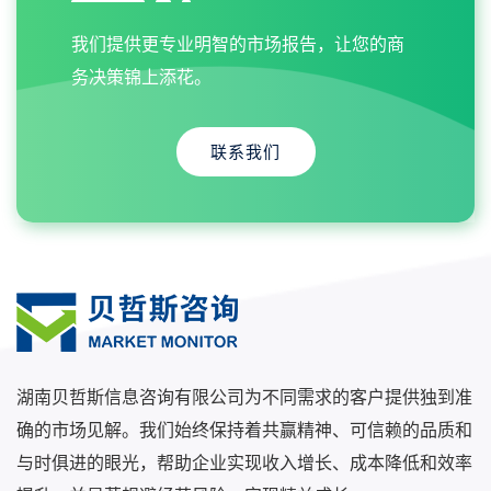
我们提供更专业明智的市场报告，让您的商
务决策锦上添花。
联系我们
湖南贝哲斯信息咨询有限公司为不同需求的客户提供独到准
确的市场见解。我们始终保持着共赢精神、可信赖的品质和
与时俱进的眼光，帮助企业实现收入增长、成本降低和效率