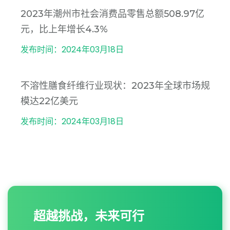
2023年潮州市社会消费品零售总额508.97亿
元，比上年增长4.3%
发布时间：2024年03月18日
不溶性膳食纤维行业现状：2023年全球市场规
模达22亿美元
发布时间：2024年03月18日
超越挑战，未来可行