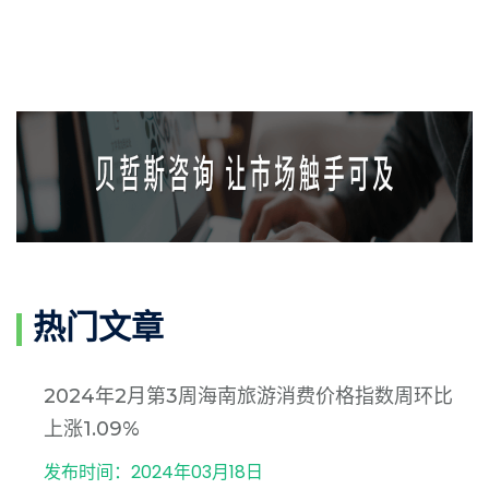
热门文章
2024年2月第3周海南旅游消费价格指数周环比
上涨1.09%
发布时间：2024年03月18日