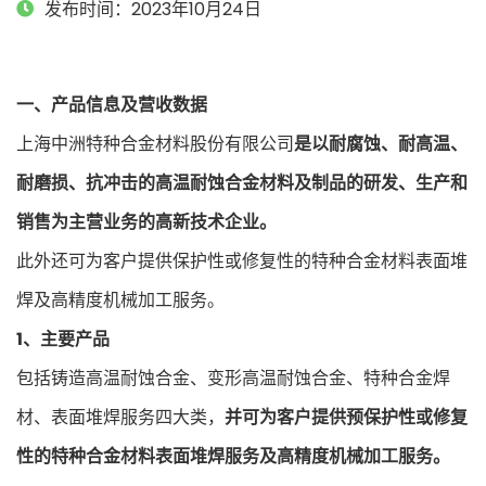
发布时间：2023年10月24日
一、产品信息及营收数据
上海中洲特种合金材料股份有限公司
是以耐腐蚀、耐高温、
耐磨损、抗冲击的高温耐蚀合金材料及制品的研发、生产和
销售为主营业务的高新技术企业。
此外还可为客户提供保护性或修复性的特种合金材料表面堆
焊及高精度机械加工服务。
1、主要产品
包括铸造高温耐蚀合金、变形高温耐蚀合金、特种合金焊
材、表面堆焊服务四大类，
并可为客户提供预保护性或修复
性的特种合金材料表面堆焊服务及高精度机械加工服务。