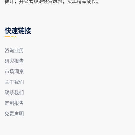
提升，并显著规避经营风险，实现精益成长。
快速链接
咨询业务
研究报告
市场洞察
关于我们
联系我们
定制报告
免责声明