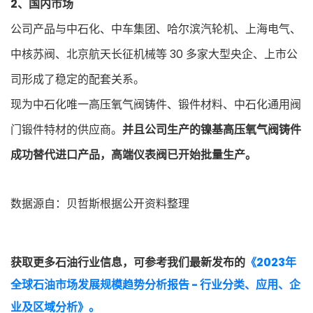
2、国内市场
公司产品与中石化、中车集团、哈尔滨汽轮机、上海电气、
中核苏阀、北京航天长征机械等 30 多家大型央企、上市公
司形成了稳定的配套关系。
现为中石化唯一高压氧气阀铸件、锻件材料、中石化通用阀
门锻件特材的供应商。
并且公司生产的镍基高压氧气阀铸件
成功替代进口产品，高端仪表阀已开始批量生产。
数据源自：贝哲斯根据公开资料整理
获取更多石油行业信息，可参考我们最新发布的
《2023年
全球石油市场发展规模趋势分析报告 - 行业分类、应用、企
业及区域分析》。