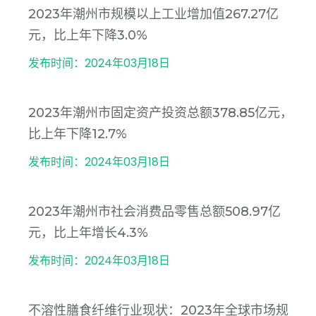
2023年潮州市规模以上工业增加值267.27亿
元，比上年下降3.0%
发布时间：2024年03月18日
2023年潮州市固定资产投资总额378.85亿元，
比上年下降12.7%
发布时间：2024年03月18日
2023年潮州市社会消费品零售总额508.97亿
元，比上年增长4.3%
发布时间：2024年03月18日
不溶性膳食纤维行业现状：2023年全球市场规