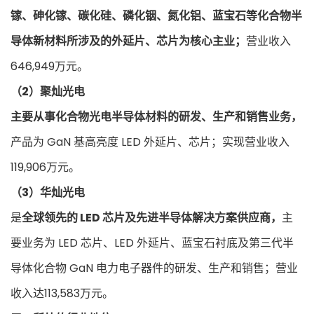
镓、砷化镓、碳化硅、磷化铟、氮化铝、蓝宝石等化合物半
导体新材料所涉及的外延片、芯片为核心主业；
营业收入
646,949万元。
（2）聚灿光电
主要从事化合物光电半导体材料的研发、生产和销售业务，
产品为 GaN 基高亮度 LED 外延片、芯片；实现营业收入
119,906万元。
（3）华灿光电
是
全球领先的 LED 芯片及先进半导体解决方案供应商，
主
要业务为 LED 芯片、LED 外延片、蓝宝石衬底及第三代半
导体化合物 GaN 电力电子器件的研发、生产和销售；营业
收入达113,583万元。