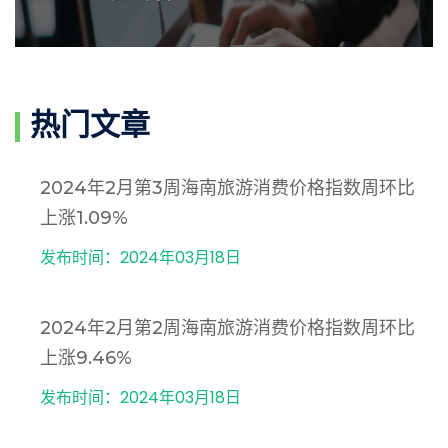
热门文章
2024年2月第3周海南旅游消费价格指数周环比
上涨1.09%
发布时间：2024年03月18日
2024年2月第2周海南旅游消费价格指数周环比
上涨9.46%
发布时间：2024年03月18日