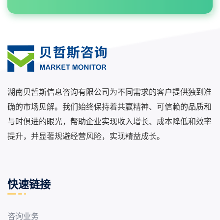
湖南贝哲斯信息咨询有限公司为不同需求的客户提供独到准
确的市场见解。我们始终保持着共赢精神、可信赖的品质和
与时俱进的眼光，帮助企业实现收入增长、成本降低和效率
提升，并显著规避经营风险，实现精益成长。
快速链接
咨询业务