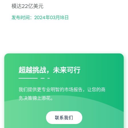
模达22亿美元
发布时间：2024年03月18日
超越挑战，未来可行
我们提供更专业明智的市场报告，让您的商
务决策锦上添花。
联系我们