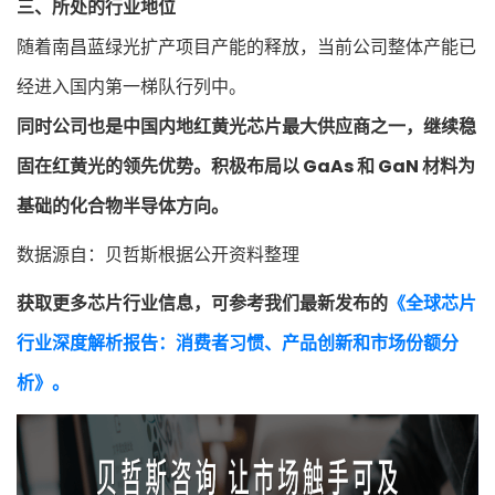
三、所处的行业地位
随着南昌蓝绿光扩产项目产能的释放，当前公司整体产能已
经进入国内第一梯队行列中。
同时公司也是中国内地红黄光芯片最大供应商之一，继续稳
固在红黄光的领先优势。积极布局以 GaAs 和 GaN 材料为
基础的化合物半导体方向。
数据源自：贝哲斯根据公开资料整理
获取更多芯片行业信息，可参考我们最新发布的
《全球芯片
行业深度解析报告：消费者习惯、产品创新和市场份额分
析》。