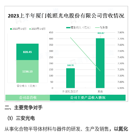
二、主要竞争对手
（1）三安光电
从事化合物半导体材料与器件的研发、生产及销售
，以氮化