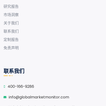
研究报告
市场洞察
关于我们
联系我们
定制报告
免责声明
联系我们
400-166-9286
info@globalmarketmonitor.com