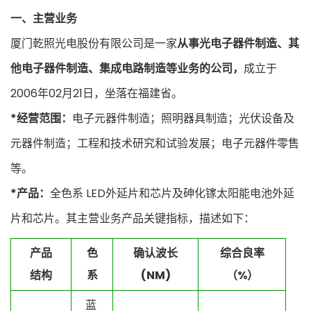
一、主营业务
厦门乾照光电股份有限公司是一家
从事光电子器件制造、其
他电子器件制造、集成电路制造等业务的公司，
成立于
2006年02月21日，坐落在福建省。
*经营范围：
电子元器件制造；照明器具制造；光伏设备及
元器件制造；工程和技术研究和试验发展；电子元器件零售
等。
*产品：
全色系 LED外延片和芯片及砷化镓太阳能电池外延
片和芯片。其主营业务产品关键指标，描述如下：
产品
色
确认波长
综合良率
结构
系
(NM)
（%）
蓝