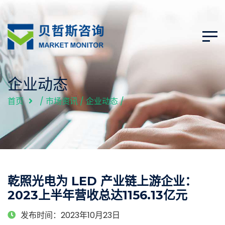
企业动态
首页
/
市场资讯
/
企业动态
/
乾照光电为 LED 产业链上游企业：
2023上半年营收总达1156.13亿元
发布时间：2023年10月23日