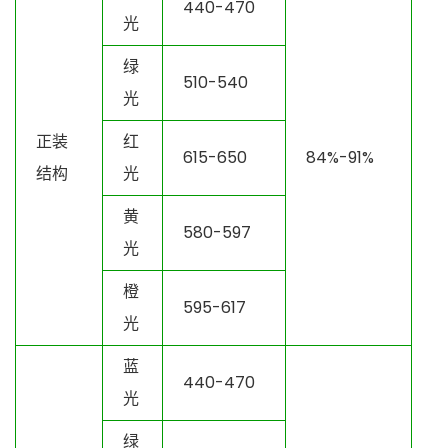
440-470
光
绿
510-540
光
正装
红
615-650
84%-91%
结构
光
黄
580-597
光
橙
595-617
光
蓝
440-470
光
绿