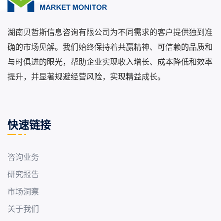
湖南贝哲斯信息咨询有限公司为不同需求的客户提供独到准
确的市场见解。我们始终保持着共赢精神、可信赖的品质和
与时俱进的眼光，帮助企业实现收入增长、成本降低和效率
提升，并显著规避经营风险，实现精益成长。
快速链接
咨询业务
研究报告
市场洞察
关于我们