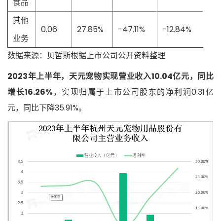
食品
其他
0.06
27.85%
-47.11%
-12.84%
业务
数据来源：贝哲斯根据上市公司公开资料整理
2023年上半年，天元宠物实现营业收入10.04亿元，同比
增长16.26%
，实现归属于上市公司股东的净利润0.31亿
元，同比下降35.91%。