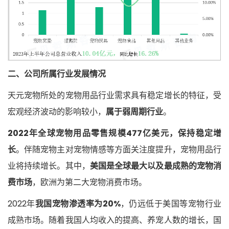
二、公司所属行业发展情况
天元宠物所处的宠物用品行业需求具有稳定增长的特征，受
宏观经济波动的影响较小，
属于弱周期行业
。
2022年全球宠物用品零售规模477亿美元，保持稳定增
长
。伴随宠物主对宠物情感等方面关注度提升，宠物用品行
业将持续增长。其中，
美国是全球最大以及最成熟的宠物消
费市场
，欧洲为第二大宠物消费市场。
2022年
我国宠物渗透率为20%
，仍远低于美国等宠物行业
成熟市场。随着我国人均收入的提高、养宠人数的增长，国