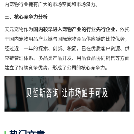
内宠物行业拥有广大的市场空间和市场潜力。
三、核心竞争力分析
天元宠物作为
国内较早进入宠物产业的行业先行企业
，依托
于国内宠物用品产业链与国际宠物食品供应链的比较优势，
经过近二十年的探索、创新、积累，已在优质客户资源、供
应链管理体系、多品类产品开发、用品食品协同销售等方面
建立了持续竞争优势，形成了公司的核心竞争力。