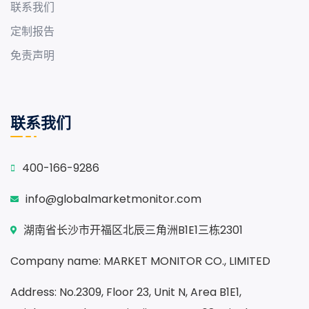
联系我们
定制报告
免责声明
联系我们
400-166-9286
info@globalmarketmonitor.com
湖南省长沙市开福区北辰三角洲B1E1三栋2301
Company name: MARKET MONITOR CO., LIMITED
Address: No.2309, Floor 23, Unit N, Area B1E1,