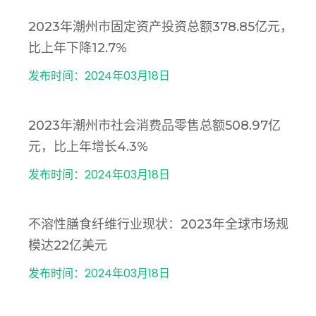
2023年潮州市固定资产投资总额378.85亿元，
比上年下降12.7%
发布时间：2024年03月18日
2023年潮州市社会消费品零售总额508.97亿
元，比上年增长4.3%
发布时间：2024年03月18日
不溶性膳食纤维行业现状：2023年全球市场规
模达22亿美元
发布时间：2024年03月18日