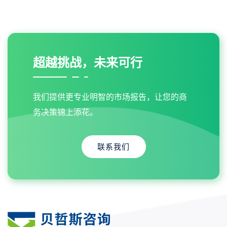
超越挑战，未来可行
我们提供更专业明智的市场报告，让您的商
务决策锦上添花。
联系我们