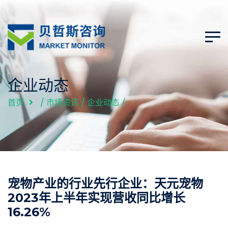
企业动态
首页
/
市场资讯
/
企业动态
/
宠物产业的行业先行企业：天元宠物
2023年上半年实现营收同比增长
16.26%