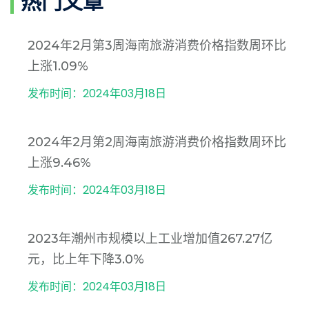
热门文章
2024年2月第3周海南旅游消费价格指数周环比
上涨1.09%
发布时间：2024年03月18日
2024年2月第2周海南旅游消费价格指数周环比
上涨9.46%
发布时间：2024年03月18日
2023年潮州市规模以上工业增加值267.27亿
元，比上年下降3.0%
发布时间：2024年03月18日