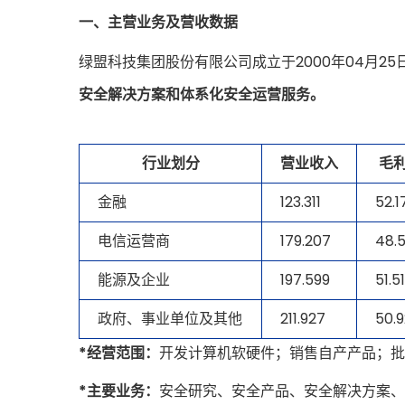
一、主营业务及营收数据
绿盟科技集团股份有限公司成立于2000年04月2
安全解决方案和体系化安全运营服务。
行业划分
营业收入
毛
金融
123.311
52.1
电信运营商
179.207
48.
能源及企业
197.599
51.5
政府、事业单位及其他
211.927
50.
*经营范围：
开发计算机软硬件；销售自产产品；批
*主要业务：
安全研究、安全产品、安全解决方案、安