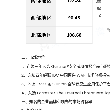
二、市场地位
1、连续三年入选 Gartner®安全威胁情报产品与
2、连续四年蝉联 IDC 中国硬件 WAF 市场份额报
3、入选 Frost ＆ Sullivan 全球云原生应用保护
4、入选 Forrester The External Threat Intelli
三、知名的企业品牌和领先的市场占有率