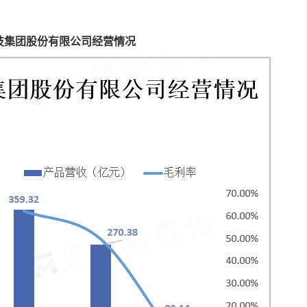
科技集团股份有限公司经营情况