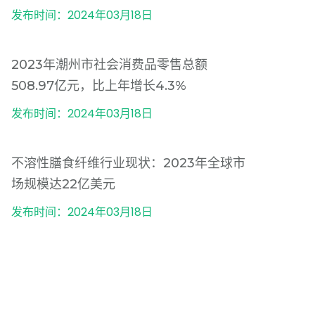
发布时间：2024年03月18日
2023年潮州市社会消费品零售总额
508.97亿元，比上年增长4.3%
发布时间：2024年03月18日
不溶性膳食纤维行业现状：2023年全球市
场规模达22亿美元
发布时间：2024年03月18日