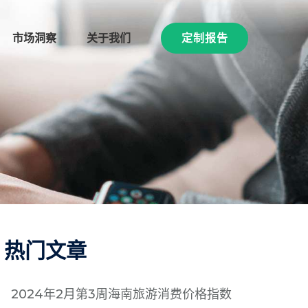
市场洞察
关于我们
定制报告
热门文章
2024年2月第3周海南旅游消费价格指数