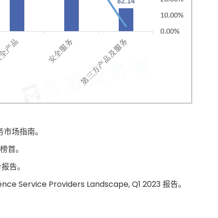
服务市场指南。
告榜首。
平台报告。
gence Service Providers Landscape, Q1 2023 报告。