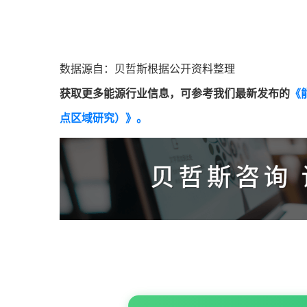
数据源自：贝哲斯根据公开资料整理
获取更多能源行业信息，可参考我们最新发布的
《
点区域研究）》。