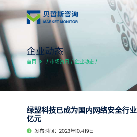
企业动态
首页
/
市场资讯
/
企业动态
/
绿盟科技已成为国内网络安全行业领
亿元
发布时间：2023年10月19日