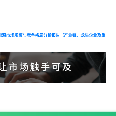
能源市场规模与竞争格局分析报告（产业链、龙头企业及重