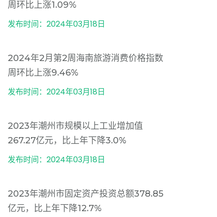
周环比上涨1.09%
发布时间：2024年03月18日
2024年2月第2周海南旅游消费价格指数
周环比上涨9.46%
发布时间：2024年03月18日
2023年潮州市规模以上工业增加值
267.27亿元，比上年下降3.0%
发布时间：2024年03月18日
2023年潮州市固定资产投资总额378.85
亿元，比上年下降12.7%