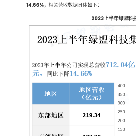
14.66%，
相关营收数据具体如下：
2023上半年绿盟