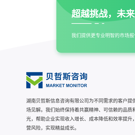
超越挑战，未来
我们提供更专业明智的市场报
湖南贝哲斯信息咨询有限公司为不同需求的客户提
场见解。我们始终保持着共赢精神、可信赖的品质
光，帮助企业实现收入增长、成本降低和效率提升
营风险，实现精益成长。