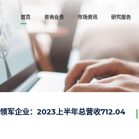
首页
咨询业务
市场资讯
研究报告
军企业：2023上半年总营收712.04