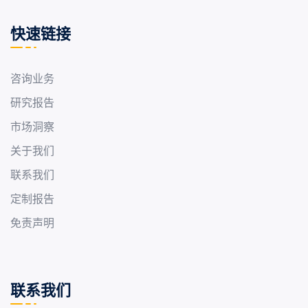
快速链接
咨询业务
研究报告
市场洞察
关于我们
联系我们
定制报告
免责声明
联系我们