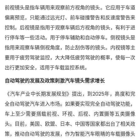
前视镜头是指车辆用来观察前方视角的镜头。它应用于车道
偏离预览，只能通过远光灯、前车碰撞警告和反速度警告来
控制。后视镜是指用于观察车辆后方视角的镜头，有利于进
行停车等一些活动。用于停车辅助和自动停车。侧视镜头是
指用来观察车辆侧视角度，防止刮伤等的镜头。内视镜等主
要用于疲劳驾驶监控，大大降低疲劳驾驶的概率，使每一次
出行更加安全，适用于车载监控系统。
自动驾驶的发展及政策刺激汽车镜头需求增长
《汽车产业中长期发展规划》提出，到2025年，高度和完
全自动驾驶汽车进入市场。如果要实现完全自动驾驶功能，
车上至少需要搭载前视、环视、后视、内置摄等五类摄像
头。目前，美国、欧盟、日本、中国等国家都出台了相关政
策，推动自动驾驶的发展，作为智能汽车眼睛的车载摄像头