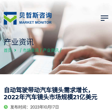
产业资讯
首页
/
市场资讯
/
产业资讯
/
自动驾驶带动汽车镜头需求增长，
2022年汽车镜头市场规模21亿美元
发布时间：2023年10月17日