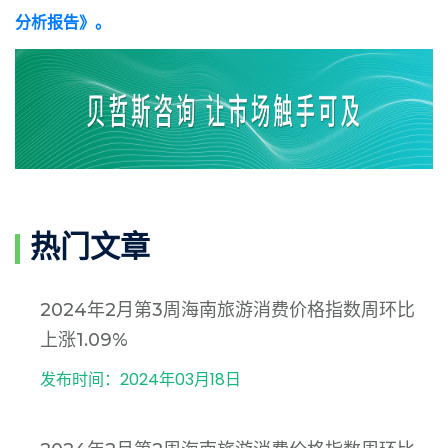
分析报告》。
热门文章
2024年2月第3周海南旅游消费价格指数周环比
上涨1.09%
发布时间：2024年03月18日