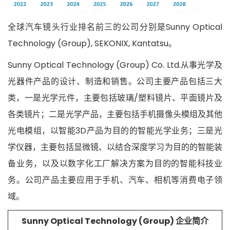
全球汽车镜头行业排名前三的公司分别是Sunny Optical
Technology (Group), SEKONIX, Kantatsu。
Sunny Optical Technology (Group) Co. Ltd.从事光学及
光器件产品的设计、制造和销售。公司主要产品包括三大
类，一是光学元件，主要包括玻璃/塑料镜片、平面镜片及
各类镜片；二是光学产品，主要包括手机摄像头模组及其他
光电模组，以智能3D产品为目的的智能光学业务；三是光
学仪器，主要包括显微镜、以结合深度学习为目的的智能装
备业务，以及以数字化工厂解决方案为目的的智能科技业
务。公司产品主要应用于手机、汽车、相机等消费电子领
域。
Sunny Optical Technology (Group) 企业简介