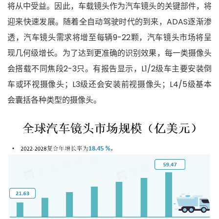
将从中受益。因此，车载镜头作为汽车镜头的关键部件，将
迎来快速发展。随着全自动驾驶时代的到来，ADAS逐渐渗
透，汽车镜头需求将增至每辆9-22颗，汽车镜头市场将呈
现几何级增长。为了达到更准确的识别效果，每一类摄像头
会搭载不同焦段2-3只。有报告显示，L1/2级车主要安装倒
车或环视摄像头；L3级还会安装前视摄像头；L4/5级基本
会囊括各种类型的摄像头。