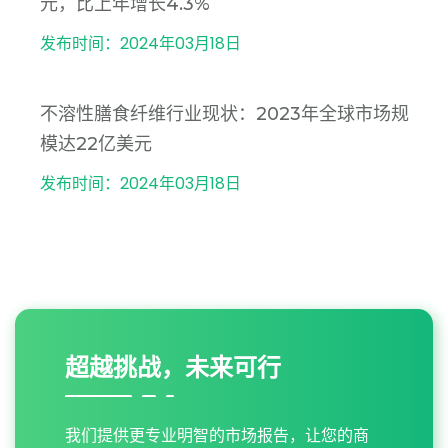
元，比上年增长4.3%
发布时间：2024年03月18日
不溶性膳食纤维行业现状：2023年全球市场规
模达22亿美元
发布时间：2024年03月18日
超越挑战，未来可行
我们提供更专业明智的市场报告，让您的商