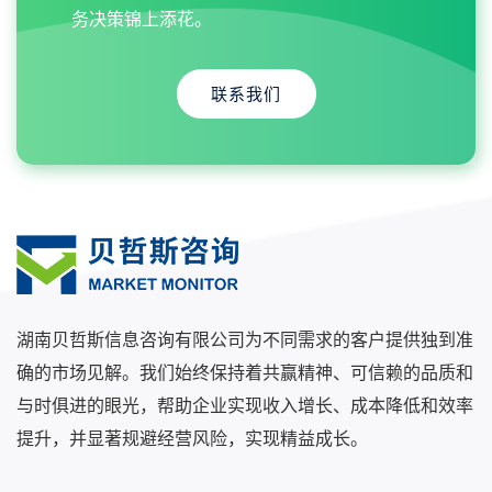
务决策锦上添花。
联系我们
湖南贝哲斯信息咨询有限公司为不同需求的客户提供独到准
确的市场见解。我们始终保持着共赢精神、可信赖的品质和
与时俱进的眼光，帮助企业实现收入增长、成本降低和效率
提升，并显著规避经营风险，实现精益成长。