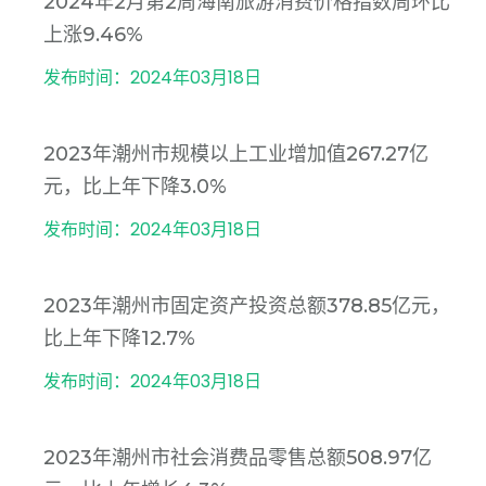
2024年2月第2周海南旅游消费价格指数周环比
上涨9.46%
发布时间：2024年03月18日
2023年潮州市规模以上工业增加值267.27亿
元，比上年下降3.0%
发布时间：2024年03月18日
2023年潮州市固定资产投资总额378.85亿元，
比上年下降12.7%
发布时间：2024年03月18日
2023年潮州市社会消费品零售总额508.97亿