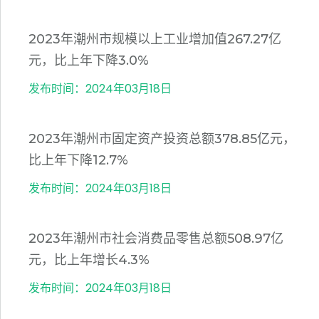
2023年潮州市规模以上工业增加值267.27亿
元，比上年下降3.0%
发布时间：2024年03月18日
2023年潮州市固定资产投资总额378.85亿元，
比上年下降12.7%
发布时间：2024年03月18日
2023年潮州市社会消费品零售总额508.97亿
元，比上年增长4.3%
发布时间：2024年03月18日