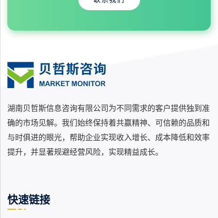
湖南贝哲斯信息咨询有限公司为不同需求的客户提供独到准
确的市场见解。我们始终保持着共赢精神、可信赖的品质和
与时俱进的眼光，帮助企业实现收入增长、成本降低和效率
提升，并显著规避经营风险，实现精益成长。
快速链接