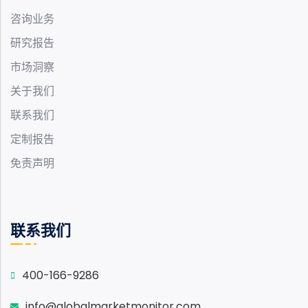
咨询业务
研究报告
市场洞察
关于我们
联系我们
定制报告
免责声明
联系我们
400-166-9286
info@globalmarketmonitor.com