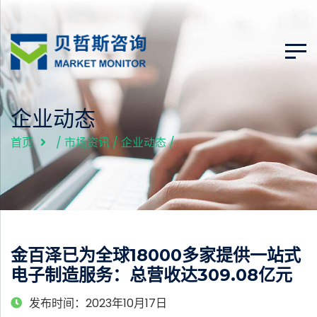
企业动态
首页
/
市场资讯
/
企业动态
/
金百泽已为全球18000多家提供一站式
电子制造服务：总营收达309.08亿元
发布时间：2023年10月17日