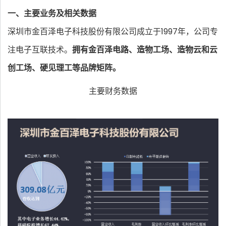
一、主要业务及相关数据
深圳市金百泽电子科技股份有限公司成立于1997年，公司专
注电子互联技术。
拥有金百泽电路、造物工场、造物云和云
创工场、硬见理工等品牌矩阵。
主要财务数据