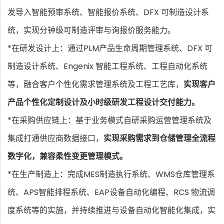
发导入智能预审系统、智能报价系统、DFX 可制造设计系
统，实现分钟级可制造评审与询报价服务能力。
*在研发设计上：通过PLM产品生命周期管理系统、DFX 可
制造设计系统、Engenix 智能工程系统、工程自动化系统
等，融合客户个性化需求管理系统及工程工艺库，
实现客户
产品个性化定制设计及小时级研发工程设计交付能力。
*在采购供应链上：基于业务模式自研采购运营管理系统及
集成打通供应商数据接口，
实现采购需求到仓储管理全流程
数字化，兼容柔性变更管理模式。
*在生产制造上：完成MES制造执行系统、WMS仓库管理系
统、APS智能排程系统、EAP设备自动化编程、RCS 物流调
度系统等的实施，并持续推进与设备自动化智能化集成，实