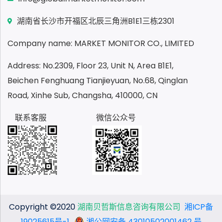
湖南省长沙市开福区北辰三角洲B1E1三栋2301
Company name: MARKET MONITOR CO., LIMITED
Address: No.2309, Floor 23, Unit N, Area B1E1,
Beichen Fenghuang Tianjieyuan, No.68, Qinglan
Road, Xinhe Sub, Changsha, 410000, CN
联系客服
微信公众号
Copyright ©2020
湖南贝哲斯信息咨询有限公司
湘ICP备
19025615号-1
湘公网安备 43010502001462 号