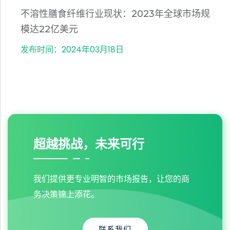
不溶性膳食纤维行业现状：2023年全球市场规
模达22亿美元
发布时间：2024年03月18日
超越挑战，未来可行
我们提供更专业明智的市场报告，让您的商
务决策锦上添花。
联系我们