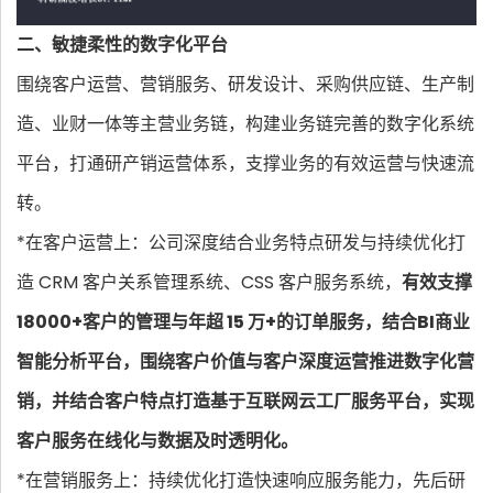
二、敏捷柔性的数字化平台
围绕客户运营、营销服务、研发设计、采购供应链、生产制
造、业财一体等主营业务链，构建业务链完善的数字化系统
平台，打通研产销运营体系，支撑业务的有效运营与快速流
转。
*在客户运营上：公司深度结合业务特点研发与持续优化打
造 CRM 客户关系管理系统、CSS 客户服务系统，
有效支撑
18000+客户的管理与年超 15 万+的订单服务，结合BI商业
智能分析平台，围绕客户价值与客户深度运营推进数字化营
销，并结合客户特点打造基于互联网云工厂服务平台，实现
客户服务在线化与数据及时透明化。
*在营销服务上：持续优化打造快速响应服务能力，先后研