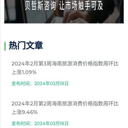
热门文章
2024年2月第3周海南旅游消费价格指数周环比
上涨1.09%
发布时间：2024年03月18日
2024年2月第2周海南旅游消费价格指数周环比
上涨9.46%
发布时间：2024年03月18日