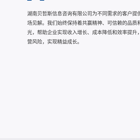
湖南贝哲斯信息咨询有限公司为不同需求的客户提
场见解。我们始终保持着共赢精神、可信赖的品质
光，帮助企业实现收入增长、成本降低和效率提升
营风险，实现精益成长。