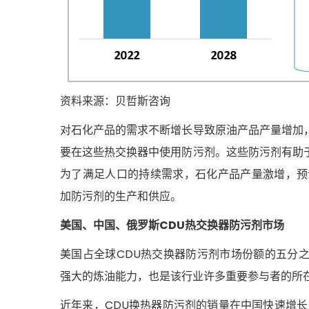
资料来源：贝哲斯咨询
对石化产品的需求不断增长导致原油产品产量增加
要在这些热交换器中使用防污剂。这些防污剂有助
为了满足人口的持续需求，石化产品产量激增，预
加防污剂的生产和供应。
美国、中国、俄罗斯CDU热交换器防污剂市场
美国占全球CDU热交换器防污剂市场份额的五分
强大的炼油能力，也是该行业许多重要参与者的所
近年来，CDU换热器防污剂的销量在中国快速增长，预