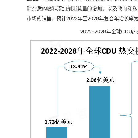
除杂质的燃料添加剂消耗量的增加，以及政府和私
市场的销售。预计2022年至2028年复合年增长率
2022-2028年全球C