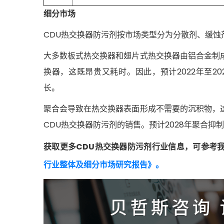
细分市场
CDU热交换器防污剂按市场类型分为分散剂、缓蚀
大多数板式热交换器和翅片式热交换器由铝合金制
换器，这既昂贵又耗时。因此，预计2022年至20
长。
聚合会导致在热交换器表面形成不需要的沉积物，
CDU热交换器防污剂的销售。预计2028年聚合抑
获取更多CDU热交换器防污剂行业信息，可参考
行业整体及细分市场研究报告》。