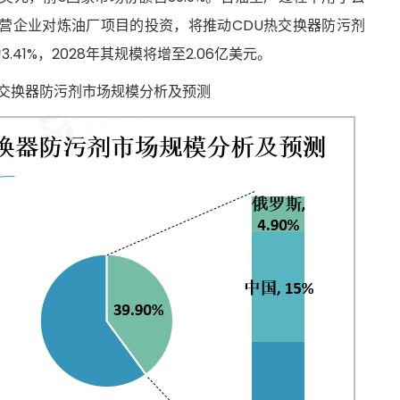
营企业对炼油厂项目的投资，将推动CDU热交换器防污剂
为
3.41%，2028年其规模将增至2.06亿美元。
DU热交换器防污剂市场规模分析及预测