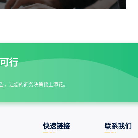
可行
告，让您的商务决策锦上添花。
快速链接
联系我们