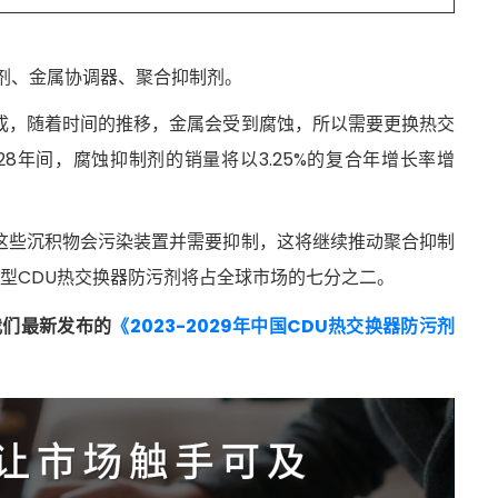
剂、金属协调器、聚合抑制剂。
成，随着时间的推移，金属会受到腐蚀，所以需要更换热交
28年间，腐蚀抑制剂的销量将以3.25%的复合年增长率增
这些沉积物会污染装置并需要抑制，这将继续推动聚合抑制
制型CDU热交换器防污剂将占全球市场的七分之二。
我们最新发布的
《2023-2029年中国CDU热交换器防污剂