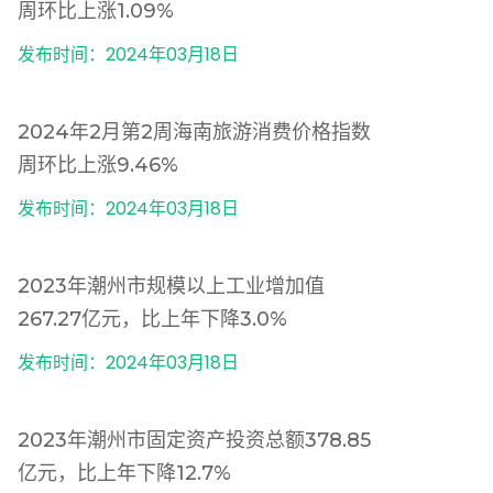
周环比上涨1.09%
发布时间：2024年03月18日
2024年2月第2周海南旅游消费价格指数
周环比上涨9.46%
发布时间：2024年03月18日
2023年潮州市规模以上工业增加值
267.27亿元，比上年下降3.0%
发布时间：2024年03月18日
2023年潮州市固定资产投资总额378.85
亿元，比上年下降12.7%