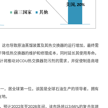
，这也导致原油蒸馏装置及其热交换器的运行增加，最终需
于降低热交换器的维护和修理成本，同时延长其使用寿命。
计将推动对CDU热交换器防污剂的需求，并促使制造商增
之一，居全球第一位。该国是全球石油生产的领导者，拥有
在地。
计2022年至2028年间，该市场将以3.66%的复合年增