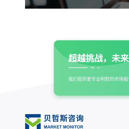
超越挑战，未来
我们提供更专业明智的市场报