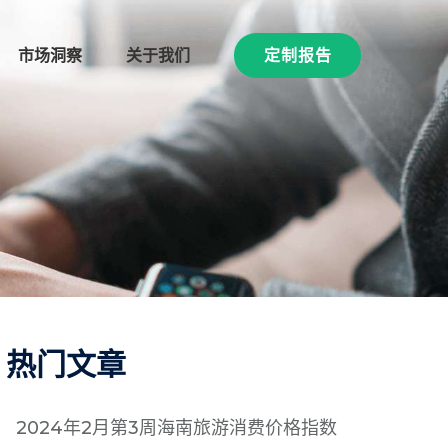
市场洞察
关于我们
定制报告
热门文章
2024年2月第3周海南旅游消费价格指数