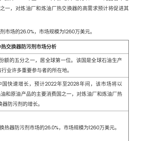
之一，对炼油厂和炼油厂热交换器的高需求预计将促进其
市场的26.0%，市场规模为1260万美元。
U热交换器防污剂市
场分析
场份额的五分之一，居全球第一位。该国是全球石油生产
该行业许多重要参与者的所在地。
国快速增长，预计2022年至2028年间，该市场将以
成品油和原油产品的主要消费国之一，对炼油厂和炼油厂热
换器防污剂的增长。
换热器防污剂市场的26.0%，市场规模为1260万美元。