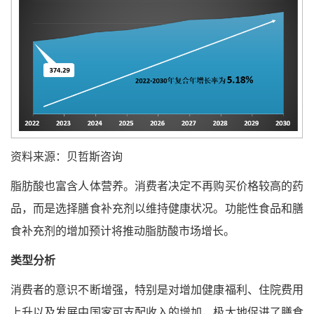
资料来源：贝哲斯咨询
脂肪酸也富含人体营养。消费者决定不再购买价格较高的药
品，而是选择膳食补充剂以维持健康状况。功能性食品和膳
食补充剂的增加预计将推动脂肪酸市场增长。
类型分析
消费者的意识不断增强，特别是对增加健康福利、住院费用
上升以及发展中国家可支配收入的增加，极大地促进了膳食