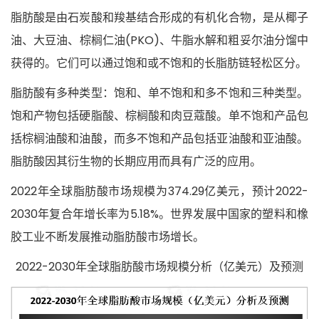
脂肪酸是由石炭酸和羧基结合形成的有机化合物，是从椰子
油、大豆油、棕榈仁油(PKO)、牛脂水解和粗妥尔油分馏中
获得的。它们可以通过饱和或不饱和的长脂肪链轻松区分。
脂肪酸有多种类型：饱和、单不饱和和多不饱和三种类型。
饱和产物包括硬脂酸、棕榈酸和肉豆蔻酸。单不饱和产品包
括棕榈油酸和油酸，而多不饱和产品包括亚油酸和亚油酸。
脂肪酸因其衍生物的长期应用而具有广泛的应用。
2022年全球脂肪酸市场规模为
374.29亿美元，预计2022-
2030年复合年增长率为5.18%。世界发展中国家的塑料和橡
胶工业不断发展推动脂肪酸市场增长。
2022-2030年全球脂肪酸市场规模分析（亿美元）及预测