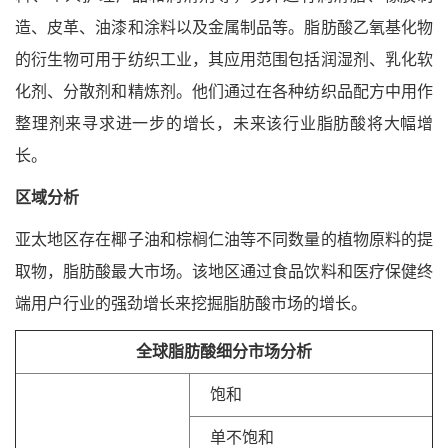
造、皮革、油漆和涂料以及金属制品等。脂肪酸乙氧基化物
的衍生物可用于纺织工业，其应用范围包括润湿剂、乳化软
化剂、分散剂和精炼剂。他们通过在各种纺织品配方中用作
整理剂来寻求进一步的增长，未来该行业脂肪酸将大幅增
长。
区域分析
亚太地区存在椰子油和棕榈仁油等不同数量的植物原料的提
取物，脂肪酸最大市场。该地区通过食品饮料和医疗保健终
端用户行业的强劲增长来挖掘脂肪酸市场的增长。
全球脂肪酸细分
市场分析
饱和
单不饱和