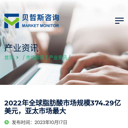
产业资讯
首页
/
市场资讯
/
产业资讯
/
2022年全球脂肪酸市场规模374.29亿
美元，亚太市场最大
发布时间：2023年10月17日