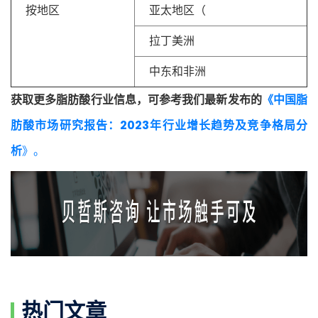
按地区
亚太地区（
拉丁美洲
中东和非洲
获取更多脂肪酸行业信息，可参考我们最新发布的
《中国脂
肪酸市场研究报告：2023年行业增长趋势及竞争格局分
析
》。
热门文章