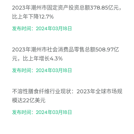
2023年潮州市固定资产投资总额378.85亿元，
比上年下降12.7%
发布时间：2024年03月18日
2023年潮州市社会消费品零售总额508.97亿
元，比上年增长4.3%
发布时间：2024年03月18日
不溶性膳食纤维行业现状：2023年全球市场规
模达22亿美元
发布时间：2024年03月18日