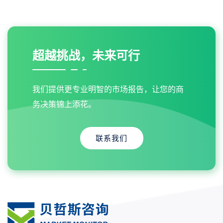
超越挑战，未来可行
我们提供更专业明智的市场报告，让您的商
务决策锦上添花。
联系我们