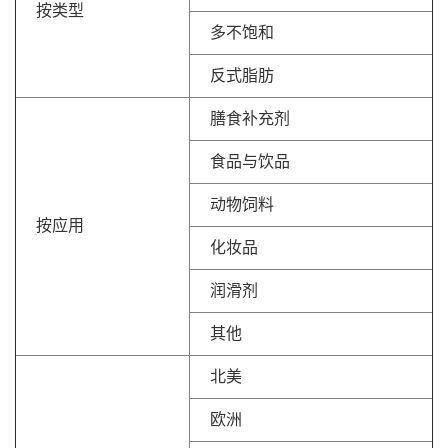
按类型
多不饱和
反式脂肪
膳食补充剂
食品与饮品
动物饲料
按应用
化妆品
润滑剂
其他
北美
欧洲