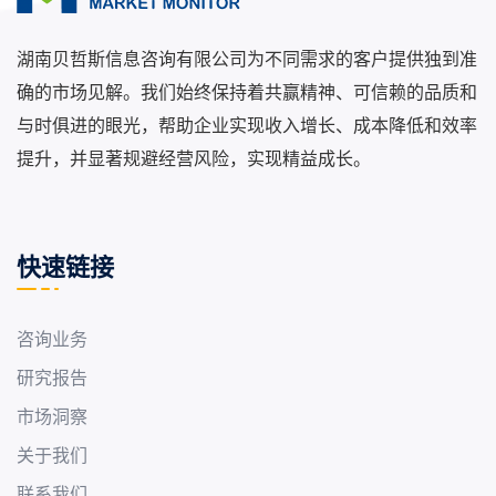
湖南贝哲斯信息咨询有限公司为不同需求的客户提供独到准
确的市场见解。我们始终保持着共赢精神、可信赖的品质和
与时俱进的眼光，帮助企业实现收入增长、成本降低和效率
提升，并显著规避经营风险，实现精益成长。
快速链接
咨询业务
研究报告
市场洞察
关于我们
联系我们