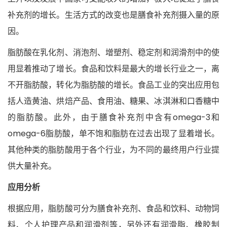
补充剂的增长。生活方式的改变也是膳食补充剂摄入量的原
因。
脂肪酸在乳化剂、消泡剂、增塑剂、稳定剂和润滑剂中的使
用显着推动了增长。食品和饮料是最大的增长行业之一，离
不开脂肪酸，转化为脂肪酸的增长。食品工业的突出应用包
括人造黄油、烘焙产品、食用油、糖果、冰淇淋和口香糖中
的脂肪酸。此外，由于膳食补充剂中含有omega-3和
omega-6脂肪酸，单不饱和脂肪在过去出现了显着增长。
其他种类的脂肪酸用于各个行业，为不同的最终用户行业提
供大量补充。
应用分析
根据应用，脂肪酸可分为膳食补充剂、食品和饮料、动物饲
料、个人护理产品和润滑剂等，另外还有润滑脂、橡胶制