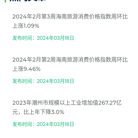
2024年2月第3周海南旅游消费价格指数周环比
上涨1.09%
发布时间：2024年03月18日
2024年2月第2周海南旅游消费价格指数周环比
上涨9.46%
发布时间：2024年03月18日
2023年潮州市规模以上工业增加值267.27亿
元，比上年下降3.0%
发布时间：2024年03月18日