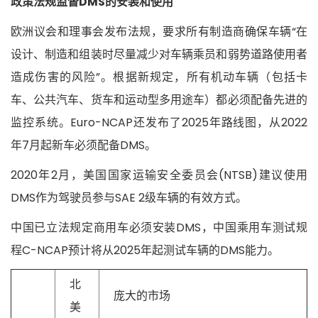
政策法规监督DMS的安装和使用
欧洲议会和理事会发布法规，要求所有制造商确保车辆“在
设计、制造和组装时尽量减少对车辆乘员和弱势道路使用者
造成伤害的风险”。根据新规定，所有机动车辆（包括卡
车、公共汽车、货车和运动型多用途车）都必须配备先进的
监控系统。Euro-NCAP还发布了2025年路线图，从2022
年7月起新车必须配备DMS。
2020年2月，美国国家运输安全委员会(NTSB)建议使用
DMS作为驾驶员参与SAE 2级车辆的有效方式。
中国已立法规定商用车必须安装DMS，中国乘用车测试规
程C-NCAP预计将从2025年起测试车辆的DMS能力。
北
庞大的市场
美