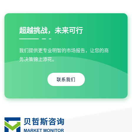
超越挑战，未来可行
我们提供更专业明智的市场报告，让您的商
务决策锦上添花。
联系我们