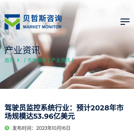
产业资讯
首页
/
市场资讯
/
产业资讯
/
驾驶员监控系统行业：预计2028年市
场规模达53.96亿美元
发布时间：2023年10月16日