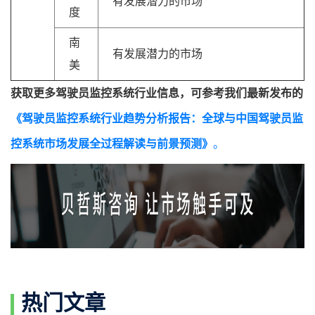
有发展潜力的市场
度
南
有发展潜力的市场
美
获取更多驾驶员监控系统行业信息，可参考我们最新发布的
《驾驶员监控系统行业趋势分析报告：全球与中国驾驶员监
控系统市场发展全过程解读与前景预测》
。
热门文章