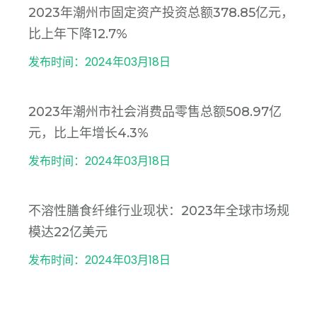
2023年潮州市固定资产投资总额378.85亿元，
比上年下降12.7%
发布时间：2024年03月18日
2023年潮州市社会消费品零售总额508.97亿
元，比上年增长4.3%
发布时间：2024年03月18日
不溶性膳食纤维行业现状：2023年全球市场规
模达22亿美元
发布时间：2024年03月18日