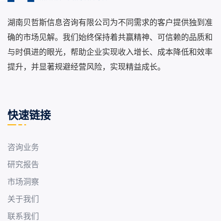
湖南贝哲斯信息咨询有限公司为不同需求的客户提供独到准
确的市场见解。我们始终保持着共赢精神、可信赖的品质和
与时俱进的眼光，帮助企业实现收入增长、成本降低和效率
提升，并显著规避经营风险，实现精益成长。
快速链接
咨询业务
研究报告
市场洞察
关于我们
联系我们