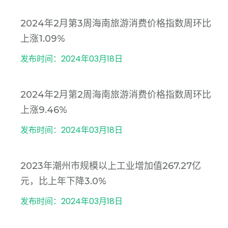
2024年2月第3周海南旅游消费价格指数周环比
上涨1.09%
发布时间：2024年03月18日
2024年2月第2周海南旅游消费价格指数周环比
上涨9.46%
发布时间：2024年03月18日
2023年潮州市规模以上工业增加值267.27亿
元，比上年下降3.0%
发布时间：2024年03月18日