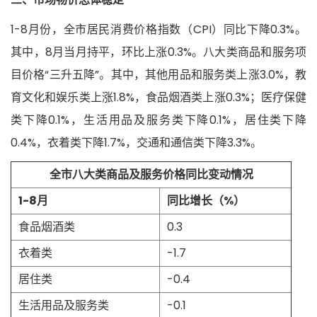
1-8月份，全市居民消费价格指数（CPI）同比下降0.3%。
其中，8月当月持平，环比上涨0.3%。八大类商品和服务项
目价格“三升五降”。其中，其他用品和服务类上涨3.0%，教
育文化和娱乐类上涨1.8%，食品烟酒类上涨0.3%；医疗保健
类下降0.1%，生活用品及服务类下降0.1%，居住类下降
0.4%，衣着类下降1.7%，交通和通信类下降3.3%。
全市八大类商品及服务价格同比变动情况
1-8月
同比增长（%）
食品烟酒类
0.3
衣着类
-1.7
居住类
-0.4
生活用品及服务类
-0.1