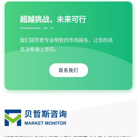
超越挑战，未来可行
我们提供更专业明智的市场报告，让您的商
务决策锦上添花。
联系我们