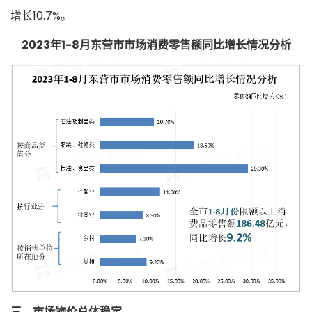
增长10.7%。
2023年1-8月东营市市场消费零售额同比增长情况分析
三、市场物价总体稳定