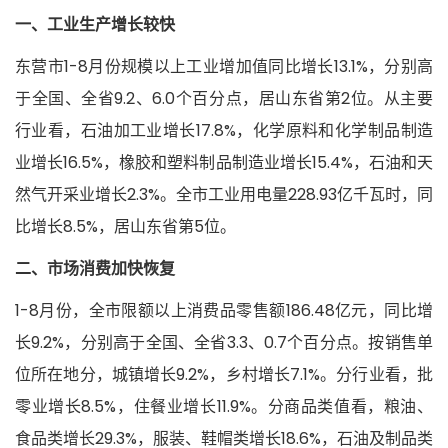
一、工业生产增长较快
东营市1-8月份规模以上工业增加值同比增长13.1%，分别高
于全国、全省9.2、6.0个百分点，居山东省第2位。从主要
行业看，石油加工业增长17.8%，化学原料和化学制品制造
业增长16.5%，橡胶和塑料制品制造业增长15.4%，石油和天
然气开采业增长2.3%。全市工业用电量228.93亿千瓦时，同
比增长8.5%，居山东省第5位。
二、市场消费加快恢复
1-8月份，全市限额以上消费品零售额186.48亿元，同比增
长9.2%，分别高于全国、全省3.3、0.7个百分点。按销售单
位所在地分，城镇增长9.2%，乡村增长7.1%。分行业看，批
零业增长8.5%，住餐业增长11.9%。分商品类值看，粮油、
食品类增长29.3%，服装、鞋帽类增长18.6%，石油及制品类