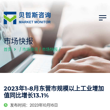
市场快报
首页
/
市场资讯
/
市场快报
/
2023年1-8月东营市规模以上工业增加
值同比增长13.1%
发布时间：2023年10月16日