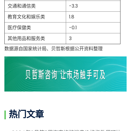
交通和通信类
-3.3
教育文化和娱乐类
1.8
医疗保健类
-0.1
其他用品和服务类
3
数据源自国家统计局、贝哲斯根据公开资料整理
热门文章