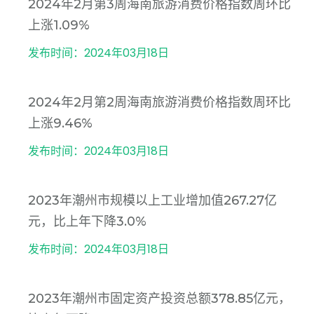
2024年2月第3周海南旅游消费价格指数周环比
上涨1.09%
发布时间：2024年03月18日
2024年2月第2周海南旅游消费价格指数周环比
上涨9.46%
发布时间：2024年03月18日
2023年潮州市规模以上工业增加值267.27亿
元，比上年下降3.0%
发布时间：2024年03月18日
2023年潮州市固定资产投资总额378.85亿元，