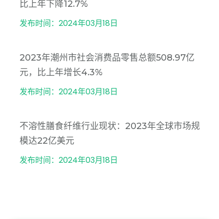
比上年下降12.7%
发布时间：2024年03月18日
2023年潮州市社会消费品零售总额508.97亿
元，比上年增长4.3%
发布时间：2024年03月18日
不溶性膳食纤维行业现状：2023年全球市场规
模达22亿美元
发布时间：2024年03月18日