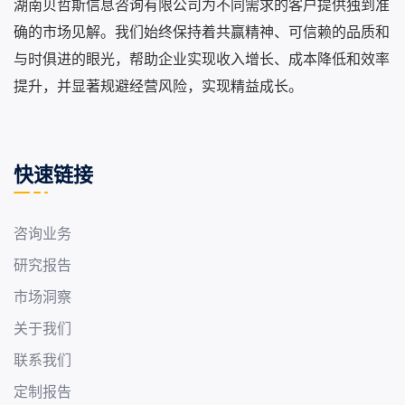
湖南贝哲斯信息咨询有限公司为不同需求的客户提供独到准
确的市场见解。我们始终保持着共赢精神、可信赖的品质和
与时俱进的眼光，帮助企业实现收入增长、成本降低和效率
提升，并显著规避经营风险，实现精益成长。
快速链接
咨询业务
研究报告
市场洞察
关于我们
联系我们
定制报告