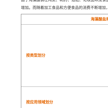
增加。而随着加工食品和方便食品的消费不断增加
海藻酸盐
按类型划分
按应用领域划分