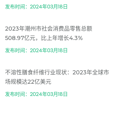
发布时间：2024年03月18日
2023年潮州市社会消费品零售总额
508.97亿元，比上年增长4.3%
发布时间：2024年03月18日
不溶性膳食纤维行业现状：2023年全球市
场规模达22亿美元
发布时间：2024年03月18日