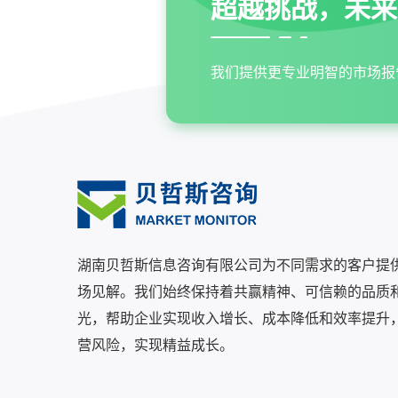
超越挑战，未来
我们提供更专业明智的市场报
湖南贝哲斯信息咨询有限公司为不同需求的客户提
场见解。我们始终保持着共赢精神、可信赖的品质
光，帮助企业实现收入增长、成本降低和效率提升
营风险，实现精益成长。