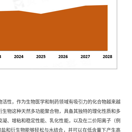
物活性，作为生物医学和制药领域有吸引力的化合物越来越
衍生物这种天然多功能聚合物，具备其独特的理化性质和多
胶凝、增粘和稳定性能、乳化性能，以及在二价阳离子（例
酸盐和衍生物能够轻松与水结合，并可以在低含量下产生高