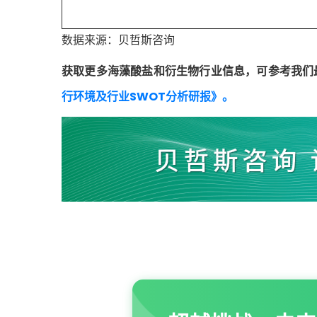
数据来源：贝哲斯咨询
获取更多海藻酸盐和衍生物行业信息，可参考我们
行环境及行业SWOT分析研报》。