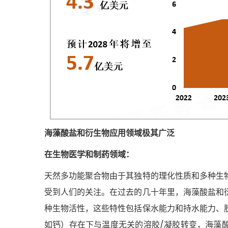
海藻酸盐和衍生物应用领域极其广泛
在生物医学和制药领域：
天然多功能聚合物由于其独特的理化性质和多种生
受到人们的关注。在过去的几十年里，海藻酸盐和
种生物活性，这些特性包括保水能力和持水能力、
如钙）存在下与温度无关的溶胶/凝胶转变，海藻