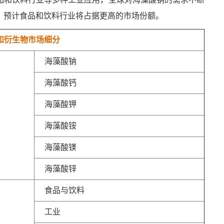
，预计食品和饮料行业将占据更高的市场份额。
和衍生物市场细分
海藻酸钠
海藻酸钙
海藻酸钾
海藻酸铵
海藻酸镁
海藻酸锌
食品与饮料
工业