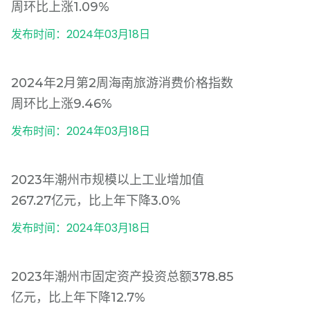
周环比上涨1.09%
发布时间：2024年03月18日
2024年2月第2周海南旅游消费价格指数
周环比上涨9.46%
发布时间：2024年03月18日
2023年潮州市规模以上工业增加值
267.27亿元，比上年下降3.0%
发布时间：2024年03月18日
2023年潮州市固定资产投资总额378.85
亿元，比上年下降12.7%