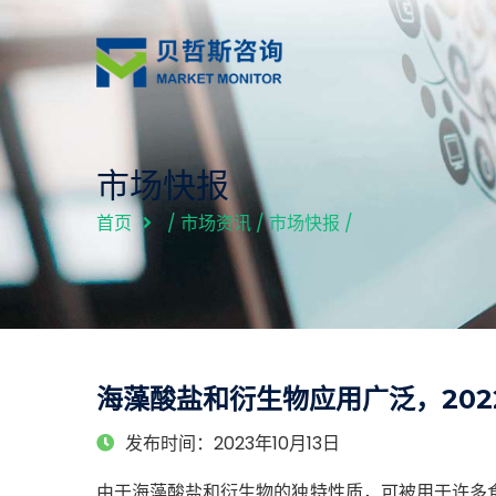
市场快报
首页
/
市场资讯
/
市场快报
/
海藻酸盐和衍生物应用广泛，202
发布时间：2023年10月13日
由于海藻酸盐和衍生物的独特性质，可被用于许多