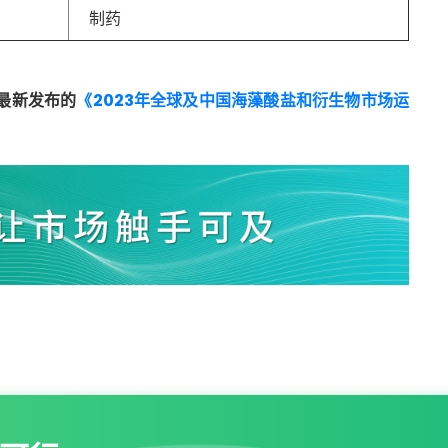
制药
最新发布的
《2023年全球及中国海藻酸盐和衍生物市场运