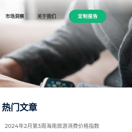
市场洞察
关于我们
定制报告
热门文章
2024年2月第3周海南旅游消费价格指数