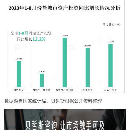
数据源自国家统计局、贝哲斯根据公开资料整理