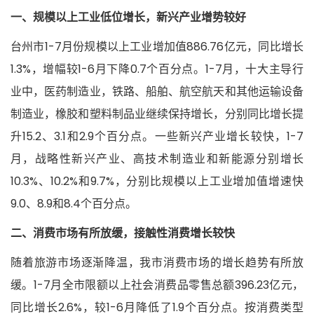
一、规模以上工业低位增长，新兴产业增势较好
台州市1-7月份规模以上工业增加值886.76亿元，同比增长
1.3%，增幅较1-6月下降0.7个百分点。1-7月，十大主导行
业中，医药制造业，铁路、船舶、航空航天和其他运输设备
制造业，橡胶和塑料制品业继续保持增长，分别同比增长提
升15.2、3.1和2.9个百分点。一些新兴产业增长较快，1-7
月，战略性新兴产业、高技术制造业和新能源分别增长
10.3%、10.2%和9.7%，分别比规模以上工业增加值增速快
9.0、8.9和8.4个百分点。
二、消费市场有所放缓，接触性消费增长较快
随着旅游市场逐渐降温，我市消费市场的增长趋势有所放
缓。1-7月全市限额以上社会消费品零售总额396.23亿元，
同比增长2.6%，较1-6月降低了1.9个百分点。按消费类型