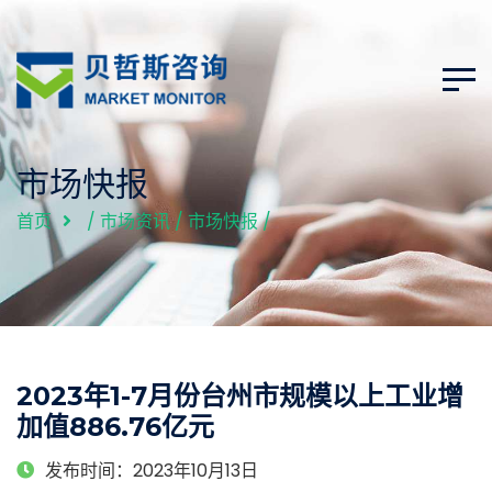
市场快报
首页
/
市场资讯
/
市场快报
/
2023年1-7月份台州市规模以上工业增
加值886.76亿元
发布时间：2023年10月13日