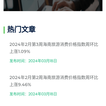
热门文章
2024年2月第3周海南旅游消费价格指数周环比
上涨1.09%
发布时间：2024年03月18日
2024年2月第2周海南旅游消费价格指数周环比
上涨9.46%
发布时间：2024年03月18日