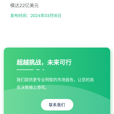
模达22亿美元
发布时间：2024年03月18日
超越挑战，未来可行
我们提供更专业明智的市场报告，让您的商
务决策锦上添花。
联系我们