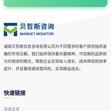
湖南贝哲斯信息咨询有限公司为不同需求的客户提供独到准
确的市场见解。我们始终保持着共赢精神、可信赖的品质和
与时俱进的眼光，帮助企业实现收入增长、成本降低和效率
提升，并显著规避经营风险，实现精益成长。
快速链接
咨询业务