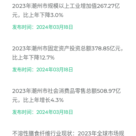
2023年潮州市规模以上工业增加值267.27亿
元，比上年下降3.0%
发布时间：2024年03月18日
2023年潮州市固定资产投资总额378.85亿元，
比上年下降12.7%
发布时间：2024年03月18日
2023年潮州市社会消费品零售总额508.97亿
元，比上年增长4.3%
发布时间：2024年03月18日
不溶性膳食纤维行业现状：2023年全球市场规