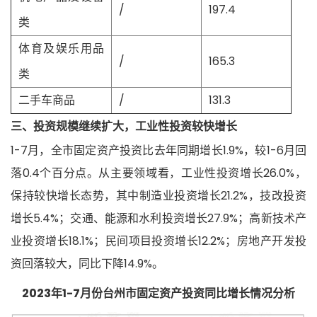
/
197.4
类
体育及娱乐用品
/
165.3
类
二手车商品
/
131.3
三、投资规模继续扩大，工业性投资较快增长
1-7月，全市固定资产投资比去年同期增长1.9%，较1-6月回
落0.4个百分点。从主要领域看，工业性投资增长26.0%，
保持较快增长态势，其中制造业投资增长21.2%，技改投资
增长5.4%；交通、能源和水利投资增长27.9%；高新技术产
业投资增长18.1%；民间项目投资增长12.2%；房地产开发投
资回落较大，同比下降14.9%。
2023年1-7月份台州市固定资产投资同比增长情况分析