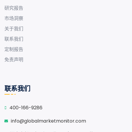
研究报告
市场洞察
关于我们
联系我们
定制报告
免责声明
联系我们
400-166-9286
info@globalmarketmonitor.com